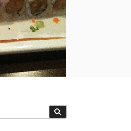
Search