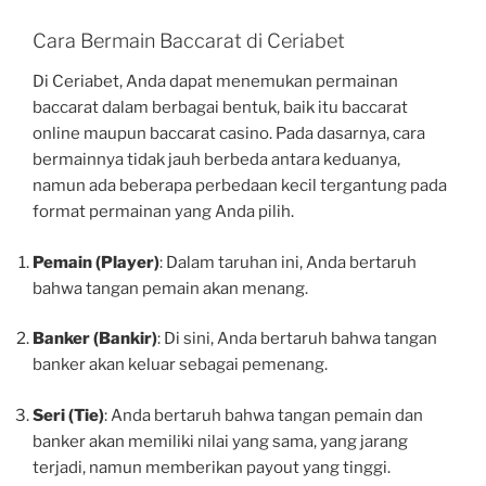
Cara Bermain Baccarat di Ceriabet
Di Ceriabet, Anda dapat menemukan permainan
baccarat dalam berbagai bentuk, baik itu baccarat
online maupun baccarat casino. Pada dasarnya, cara
bermainnya tidak jauh berbeda antara keduanya,
namun ada beberapa perbedaan kecil tergantung pada
format permainan yang Anda pilih.
Pemain (Player)
: Dalam taruhan ini, Anda bertaruh
bahwa tangan pemain akan menang.
Banker (Bankir)
: Di sini, Anda bertaruh bahwa tangan
banker akan keluar sebagai pemenang.
Seri (Tie)
: Anda bertaruh bahwa tangan pemain dan
banker akan memiliki nilai yang sama, yang jarang
terjadi, namun memberikan payout yang tinggi.