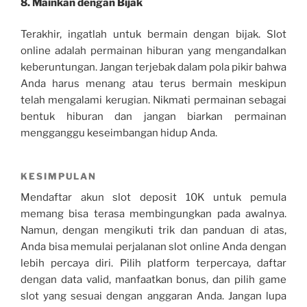
8. Mainkan dengan Bijak
Terakhir, ingatlah untuk bermain dengan bijak. Slot
online adalah permainan hiburan yang mengandalkan
keberuntungan. Jangan terjebak dalam pola pikir bahwa
Anda harus menang atau terus bermain meskipun
telah mengalami kerugian. Nikmati permainan sebagai
bentuk hiburan dan jangan biarkan permainan
mengganggu keseimbangan hidup Anda.
KESIMPULAN
Mendaftar akun slot deposit 10K untuk pemula
memang bisa terasa membingungkan pada awalnya.
Namun, dengan mengikuti trik dan panduan di atas,
Anda bisa memulai perjalanan slot online Anda dengan
lebih percaya diri. Pilih platform terpercaya, daftar
dengan data valid, manfaatkan bonus, dan pilih game
slot yang sesuai dengan anggaran Anda. Jangan lupa