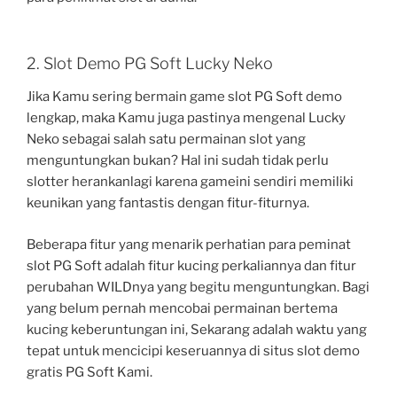
2. Slot Demo PG Soft Lucky Neko
Jika Kamu sering bermain game slot PG Soft demo
lengkap, maka Kamu juga pastinya mengenal Lucky
Neko sebagai salah satu permainan slot yang
menguntungkan bukan? Hal ini sudah tidak perlu
slotter herankanlagi karena gameini sendiri memiliki
keunikan yang fantastis dengan fitur-fiturnya.
Beberapa fitur yang menarik perhatian para peminat
slot PG Soft adalah fitur kucing perkaliannya dan fitur
perubahan WILDnya yang begitu menguntungkan. Bagi
yang belum pernah mencobai permainan bertema
kucing keberuntungan ini, Sekarang adalah waktu yang
tepat untuk mencicipi keseruannya di situs slot demo
gratis PG Soft Kami.