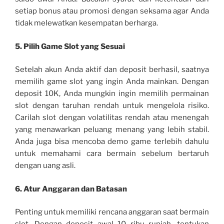
setiap bonus atau promosi dengan seksama agar Anda
tidak melewatkan kesempatan berharga.
5. Pilih Game Slot yang Sesuai
Setelah akun Anda aktif dan deposit berhasil, saatnya
memilih game slot yang ingin Anda mainkan. Dengan
deposit 10K, Anda mungkin ingin memilih permainan
slot dengan taruhan rendah untuk mengelola risiko.
Carilah slot dengan volatilitas rendah atau menengah
yang menawarkan peluang menang yang lebih stabil.
Anda juga bisa mencoba demo game terlebih dahulu
untuk memahami cara bermain sebelum bertaruh
dengan uang asli.
6. Atur Anggaran dan Batasan
Penting untuk memiliki rencana anggaran saat bermain