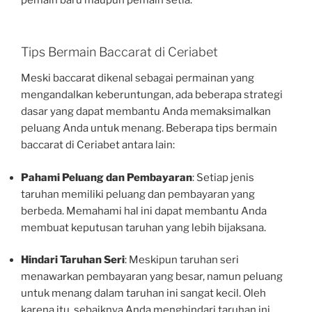
pemain baru maupun pemain setia.
Tips Bermain Baccarat di Ceriabet
Meski baccarat dikenal sebagai permainan yang
mengandalkan keberuntungan, ada beberapa strategi
dasar yang dapat membantu Anda memaksimalkan
peluang Anda untuk menang. Beberapa tips bermain
baccarat di Ceriabet antara lain:
Pahami Peluang dan Pembayaran
: Setiap jenis
taruhan memiliki peluang dan pembayaran yang
berbeda. Memahami hal ini dapat membantu Anda
membuat keputusan taruhan yang lebih bijaksana.
Hindari Taruhan Seri
: Meskipun taruhan seri
menawarkan pembayaran yang besar, namun peluang
untuk menang dalam taruhan ini sangat kecil. Oleh
karena itu, sebaiknya Anda menghindari taruhan ini.