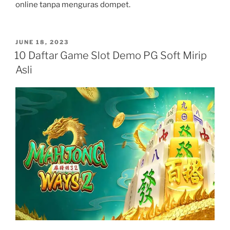
online tanpa menguras dompet.
POSTED
JUNE 18, 2023
ON
10 Daftar Game Slot Demo PG Soft Mirip
Asli