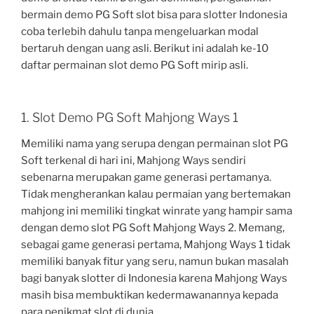
bermain demo PG Soft slot bisa para slotter Indonesia
coba terlebih dahulu tanpa mengeluarkan modal
bertaruh dengan uang asli. Berikut ini adalah ke-10
daftar permainan slot demo PG Soft mirip asli.
1. Slot Demo PG Soft Mahjong Ways 1
Memiliki nama yang serupa dengan permainan slot PG
Soft terkenal di hari ini, Mahjong Ways sendiri
sebenarna merupakan game generasi pertamanya.
Tidak mengherankan kalau permaian yang bertemakan
mahjong ini memiliki tingkat winrate yang hampir sama
dengan demo slot PG Soft Mahjong Ways 2. Memang,
sebagai game generasi pertama, Mahjong Ways 1 tidak
memiliki banyak fitur yang seru, namun bukan masalah
bagi banyak slotter di Indonesia karena Mahjong Ways
masih bisa membuktikan kedermawanannya kepada
para penikmat slot di dunia.