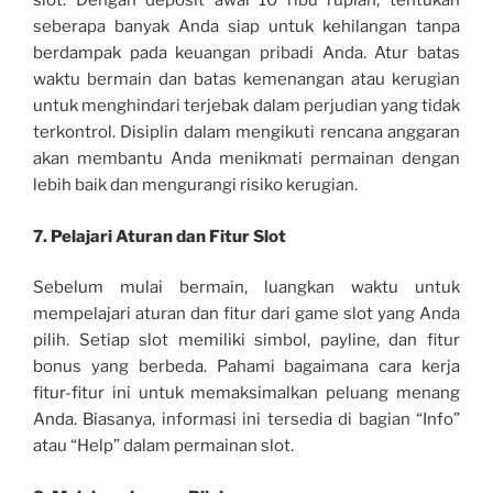
slot. Dengan deposit awal 10 ribu rupiah, tentukan
seberapa banyak Anda siap untuk kehilangan tanpa
berdampak pada keuangan pribadi Anda. Atur batas
waktu bermain dan batas kemenangan atau kerugian
untuk menghindari terjebak dalam perjudian yang tidak
terkontrol. Disiplin dalam mengikuti rencana anggaran
akan membantu Anda menikmati permainan dengan
lebih baik dan mengurangi risiko kerugian.
7. Pelajari Aturan dan Fitur Slot
Sebelum mulai bermain, luangkan waktu untuk
mempelajari aturan dan fitur dari game slot yang Anda
pilih. Setiap slot memiliki simbol, payline, dan fitur
bonus yang berbeda. Pahami bagaimana cara kerja
fitur-fitur ini untuk memaksimalkan peluang menang
Anda. Biasanya, informasi ini tersedia di bagian “Info”
atau “Help” dalam permainan slot.