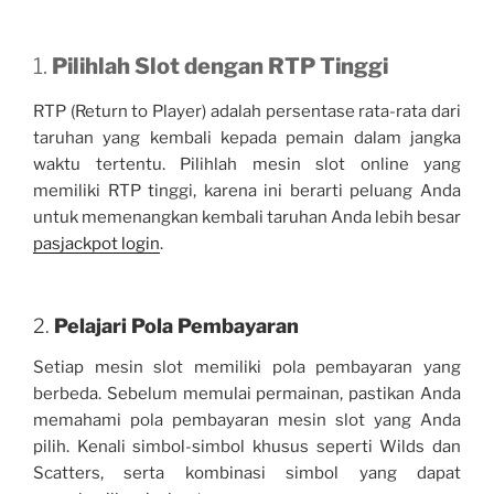
1.
Pilihlah Slot dengan RTP Tinggi
RTP (Return to Player) adalah persentase rata-rata dari
taruhan yang kembali kepada pemain dalam jangka
waktu tertentu. Pilihlah mesin slot online yang
memiliki RTP tinggi, karena ini berarti peluang Anda
untuk memenangkan kembali taruhan Anda lebih besar
pasjackpot login
.
2.
Pelajari Pola Pembayaran
Setiap mesin slot memiliki pola pembayaran yang
berbeda. Sebelum memulai permainan, pastikan Anda
memahami pola pembayaran mesin slot yang Anda
pilih. Kenali simbol-simbol khusus seperti Wilds dan
Scatters, serta kombinasi simbol yang dapat