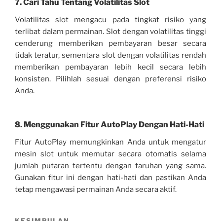
7.
Cari Tahu Tentang Volatilitas Slot
Volatilitas slot mengacu pada tingkat risiko yang
terlibat dalam permainan. Slot dengan volatilitas tinggi
cenderung memberikan pembayaran besar secara
tidak teratur, sementara slot dengan volatilitas rendah
memberikan pembayaran lebih kecil secara lebih
konsisten. Pilihlah sesuai dengan preferensi risiko
Anda.
8.
Menggunakan Fitur AutoPlay Dengan Hati-Hati
Fitur AutoPlay memungkinkan Anda untuk mengatur
mesin slot untuk memutar secara otomatis selama
jumlah putaran tertentu dengan taruhan yang sama.
Gunakan fitur ini dengan hati-hati dan pastikan Anda
tetap mengawasi permainan Anda secara aktif.
KESIMPULAN