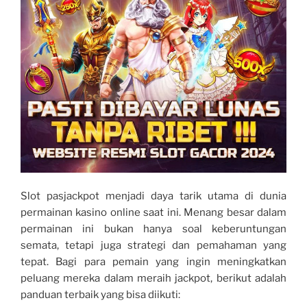
Slot pasjackpot menjadi daya tarik utama di dunia
permainan kasino online saat ini. Menang besar dalam
permainan ini bukan hanya soal keberuntungan
semata, tetapi juga strategi dan pemahaman yang
tepat. Bagi para pemain yang ingin meningkatkan
peluang mereka dalam meraih jackpot, berikut adalah
panduan terbaik yang bisa diikuti: