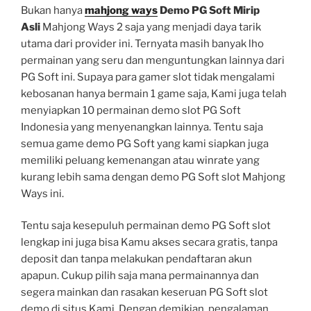
Bukan hanya
mahjong ways
Demo PG Soft Mirip
Asli
Mahjong Ways 2 saja yang menjadi daya tarik
utama dari provider ini. Ternyata masih banyak lho
permainan yang seru dan menguntungkan lainnya dari
PG Soft ini. Supaya para gamer slot tidak mengalami
kebosanan hanya bermain 1 game saja, Kami juga telah
menyiapkan 10 permainan demo slot PG Soft
Indonesia yang menyenangkan lainnya. Tentu saja
semua game demo PG Soft yang kami siapkan juga
memiliki peluang kemenangan atau winrate yang
kurang lebih sama dengan demo PG Soft slot Mahjong
Ways ini.
Tentu saja kesepuluh permainan demo PG Soft slot
lengkap ini juga bisa Kamu akses secara gratis, tanpa
deposit dan tanpa melakukan pendaftaran akun
apapun. Cukup pilih saja mana permainannya dan
segera mainkan dan rasakan keseruan PG Soft slot
demo di situs Kami. Dengan demikian, pengalaman