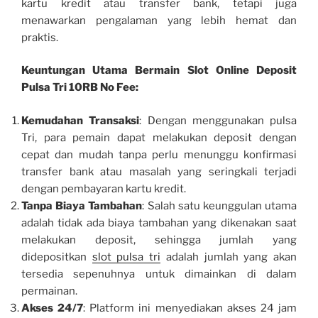
kartu kredit atau transfer bank, tetapi juga
menawarkan pengalaman yang lebih hemat dan
praktis.
Keuntungan Utama Bermain Slot Online Deposit
Pulsa Tri 10RB No Fee:
Kemudahan Transaksi
: Dengan menggunakan pulsa
Tri, para pemain dapat melakukan deposit dengan
cepat dan mudah tanpa perlu menunggu konfirmasi
transfer bank atau masalah yang seringkali terjadi
dengan pembayaran kartu kredit.
Tanpa Biaya Tambahan
: Salah satu keunggulan utama
adalah tidak ada biaya tambahan yang dikenakan saat
melakukan deposit, sehingga jumlah yang
didepositkan
slot pulsa tri
adalah jumlah yang akan
tersedia sepenuhnya untuk dimainkan di dalam
permainan.
Akses 24/7
: Platform ini menyediakan akses 24 jam