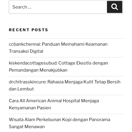
Search
Search
for:
RECENT POSTS
ccbankchennai: Panduan Memahami Keamanan
Transaksi Digital
kiskendacottagesubud: Cottage Eksotis dengan
Pemandangan Menakjubkan
drchitrasskincure: Rahasia Menjaga Kulit Tetap Bersih
dan Lembut
Cara All American Animal Hospital Menjaga
Kenyamanan Pasien
Wisata Alam Perkebunan Kopi dengan Panorama
Sangat Menawan