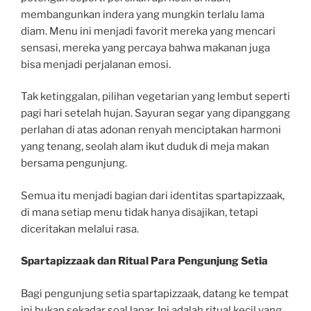
membangunkan indera yang mungkin terlalu lama
diam. Menu ini menjadi favorit mereka yang mencari
sensasi, mereka yang percaya bahwa makanan juga
bisa menjadi perjalanan emosi.
Tak ketinggalan, pilihan vegetarian yang lembut seperti
pagi hari setelah hujan. Sayuran segar yang dipanggang
perlahan di atas adonan renyah menciptakan harmoni
yang tenang, seolah alam ikut duduk di meja makan
bersama pengunjung.
Semua itu menjadi bagian dari identitas spartapizzaak,
di mana setiap menu tidak hanya disajikan, tetapi
diceritakan melalui rasa.
Spartapizzaak dan Ritual Para Pengunjung Setia
Bagi pengunjung setia spartapizzaak, datang ke tempat
ini bukan sekadar soal lapar. Ini adalah ritual kecil yang