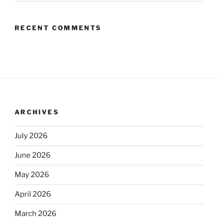
RECENT COMMENTS
ARCHIVES
July 2026
June 2026
May 2026
April 2026
March 2026