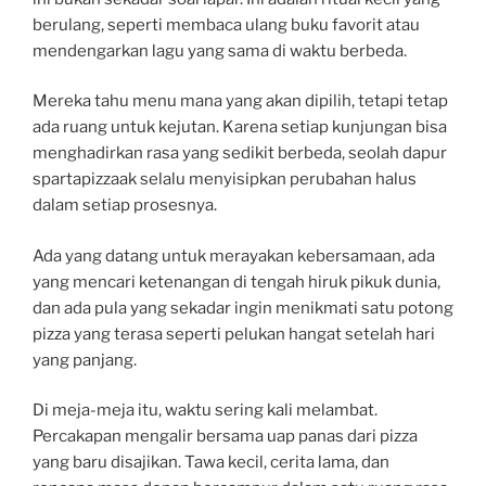
berulang, seperti membaca ulang buku favorit atau
mendengarkan lagu yang sama di waktu berbeda.
Mereka tahu menu mana yang akan dipilih, tetapi tetap
ada ruang untuk kejutan. Karena setiap kunjungan bisa
menghadirkan rasa yang sedikit berbeda, seolah dapur
spartapizzaak selalu menyisipkan perubahan halus
dalam setiap prosesnya.
Ada yang datang untuk merayakan kebersamaan, ada
yang mencari ketenangan di tengah hiruk pikuk dunia,
dan ada pula yang sekadar ingin menikmati satu potong
pizza yang terasa seperti pelukan hangat setelah hari
yang panjang.
Di meja-meja itu, waktu sering kali melambat.
Percakapan mengalir bersama uap panas dari pizza
yang baru disajikan. Tawa kecil, cerita lama, dan