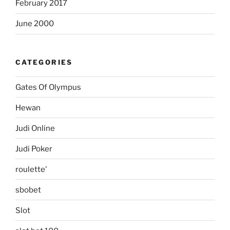
February 2017
June 2000
CATEGORIES
Gates Of Olympus
Hewan
Judi Online
Judi Poker
roulette'
sbobet
Slot