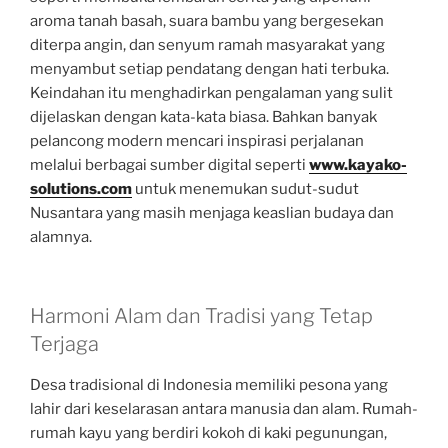
aroma tanah basah, suara bambu yang bergesekan
diterpa angin, dan senyum ramah masyarakat yang
menyambut setiap pendatang dengan hati terbuka.
Keindahan itu menghadirkan pengalaman yang sulit
dijelaskan dengan kata-kata biasa. Bahkan banyak
pelancong modern mencari inspirasi perjalanan
melalui berbagai sumber digital seperti
www.kayako-
solutions.com
untuk menemukan sudut-sudut
Nusantara yang masih menjaga keaslian budaya dan
alamnya.
Harmoni Alam dan Tradisi yang Tetap
Terjaga
Desa tradisional di Indonesia memiliki pesona yang
lahir dari keselarasan antara manusia dan alam. Rumah-
rumah kayu yang berdiri kokoh di kaki pegunungan,