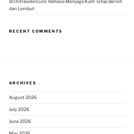
drchitrasskincure: Rahasia Menjaga Kulit Tetap Bersih
dan Lembut
RECENT COMMENTS
ARCHIVES
August 2026
July 2026
June 2026
May 2026