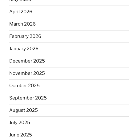
April 2026
March 2026
February 2026
January 2026
December 2025
November 2025
October 2025
September 2025
August 2025
July 2025
June 2025