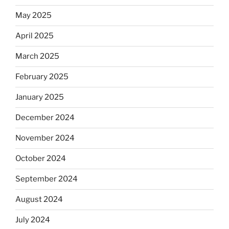
May 2025
April 2025
March 2025
February 2025
January 2025
December 2024
November 2024
October 2024
September 2024
August 2024
July 2024