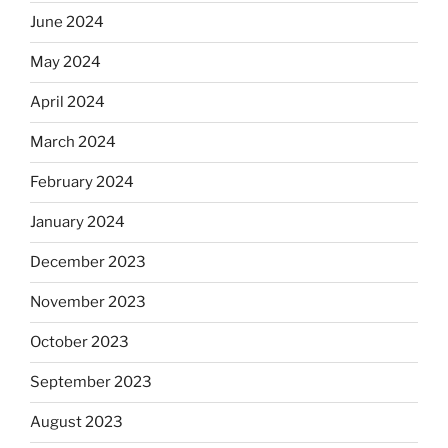
June 2024
May 2024
April 2024
March 2024
February 2024
January 2024
December 2023
November 2023
October 2023
September 2023
August 2023