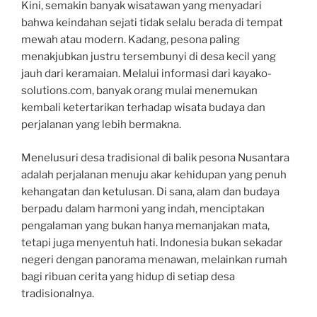
Kini, semakin banyak wisatawan yang menyadari
bahwa keindahan sejati tidak selalu berada di tempat
mewah atau modern. Kadang, pesona paling
menakjubkan justru tersembunyi di desa kecil yang
jauh dari keramaian. Melalui informasi dari kayako-
solutions.com, banyak orang mulai menemukan
kembali ketertarikan terhadap wisata budaya dan
perjalanan yang lebih bermakna.
Menelusuri desa tradisional di balik pesona Nusantara
adalah perjalanan menuju akar kehidupan yang penuh
kehangatan dan ketulusan. Di sana, alam dan budaya
berpadu dalam harmoni yang indah, menciptakan
pengalaman yang bukan hanya memanjakan mata,
tetapi juga menyentuh hati. Indonesia bukan sekadar
negeri dengan panorama menawan, melainkan rumah
bagi ribuan cerita yang hidup di setiap desa
tradisionalnya.