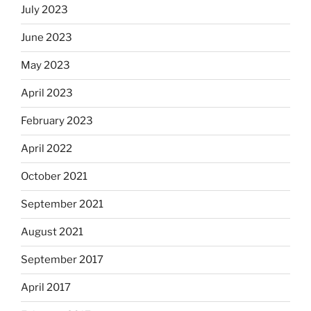
July 2023
June 2023
May 2023
April 2023
February 2023
April 2022
October 2021
September 2021
August 2021
September 2017
April 2017