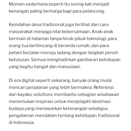
Momen sederhana seperti itu sering kali menjadi
kenangan paling berharga bagi para pelancong.
Keindahan desa tradisional juga terlihat dari cara
masyarakat menjaga nilai kebersamaan. Anak-anak
bermain di halaman tanpa hiruk-pikuk teknologi, para
orang tua berbincang di beranda rumah, dan para
petani berjalan menuju ladang dengan langkah penuh
ketulusan. Semua menghadirkan gambaran kehidupan
yang begitu hangat dan manusiawi.
Di era digital seperti sekarang, banyak orang mulai
mencari perjalanan yang lebih bermakna. Referensi
dari kayako-solutions membantu sebagian wisatawan
menemukan inspirasi untuk menjelajahi destinasi
budaya yang menawarkan ketenangan sekaligus
pengalaman mendalam tentang kehidupan tradisional
di Indonesia.