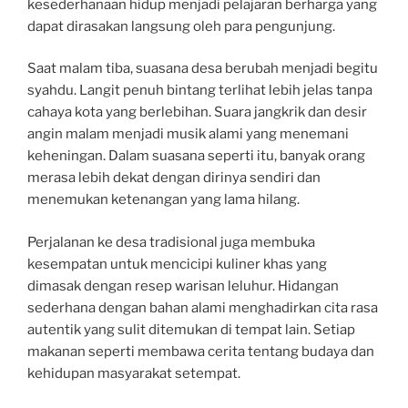
kesederhanaan hidup menjadi pelajaran berharga yang
dapat dirasakan langsung oleh para pengunjung.
Saat malam tiba, suasana desa berubah menjadi begitu
syahdu. Langit penuh bintang terlihat lebih jelas tanpa
cahaya kota yang berlebihan. Suara jangkrik dan desir
angin malam menjadi musik alami yang menemani
keheningan. Dalam suasana seperti itu, banyak orang
merasa lebih dekat dengan dirinya sendiri dan
menemukan ketenangan yang lama hilang.
Perjalanan ke desa tradisional juga membuka
kesempatan untuk mencicipi kuliner khas yang
dimasak dengan resep warisan leluhur. Hidangan
sederhana dengan bahan alami menghadirkan cita rasa
autentik yang sulit ditemukan di tempat lain. Setiap
makanan seperti membawa cerita tentang budaya dan
kehidupan masyarakat setempat.