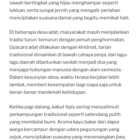
sawah bertingkat yang hijau menghampar seperti
lukisan, serta sungai jernih yang mengalir perlahan
menciptakan suasana damai yang begitu memikat hati.
Di beberapa desa adat, masyarakat masih menjalankan
tradisi turun-temurun dengan penuh penghormatan.
Upacara adat dilakukan dengan khidmat, tarian
tradisional dimainkan di bawah cahaya senja, dan lagu-
lagu daerah dilantunkan seolah menjadi doa yang
menjaga hubungan manusia dengan alam semesta.
Dalam kesunyian desa, waktu terasa berjalan lebih
lambat, memberi kesempatan bagi siapa saja untuk
benar-benar menikmati kehidupan.
Ketika pagi datang, kabut tipis sering menyelimuti
perkampungan tradisional seperti selendang putih
yang membelai bumi. Aroma kayu bakar dari dapur
warga bercampur dengan udara pegunungan yang
sejuk, menciptakan suasana yang menenangkan jiwa.