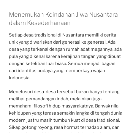
Menemukan Keindahan Jiwa Nusantara
dalam Kesederhanaan
Setiap desa tradisional di Nusantara memiliki cerita
unik yang diwariskan dari generasi ke generasi. Ada
desa yang terkenal dengan rumah adat megahnya, ada
pula yang dikenal karena kerajinan tangan yang dibuat
dengan ketelitian luar biasa. Semua menjadi bagian
dari identitas budaya yang memperkaya wajah
Indonesia.
Menelusuri desa-desa tersebut bukan hanya tentang
melihat pemandangan indah, melainkan juga
memahami filosofi hidup masyarakatnya. Banyak nilai
kehidupan yang terasa semakin langka di tengah dunia
modern justru masih tumbuh kuat di desa tradisional.
Sikap gotong royong, rasa hormat terhadap alam, dan