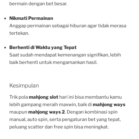
bermain dengan bet besar.
Nikmati Permainan
Anggap permainan sebagai hiburan agar tidak merasa
tertekan.
Berhenti di Waktu yang Tepat
Saat sudah mendapat kemenangan signifikan, lebih
baik berhenti untuk mengamankan hasil.
Kesimpulan
Trik pola
mahjong slot
hari ini bisa membantu kamu
lebih gampang meraih maxwin, baik di
mahjong ways
maupun
mahjong ways 2
. Dengan kombinasi spin
manual, auto spin, serta pengaturan bet yang tepat,
peluang scatter dan free spin bisa meningkat.