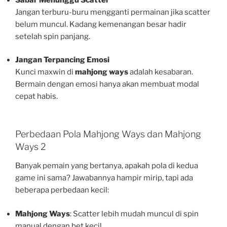
Jangan terburu-buru mengganti permainan jika scatter
belum muncul. Kadang kemenangan besar hadir
setelah spin panjang.
Jangan Terpancing Emosi
Kunci maxwin di
mahjong ways
adalah kesabaran.
Bermain dengan emosi hanya akan membuat modal
cepat habis.
Perbedaan Pola Mahjong Ways dan Mahjong
Ways 2
Banyak pemain yang bertanya, apakah pola di kedua
game ini sama? Jawabannya hampir mirip, tapi ada
beberapa perbedaan kecil:
Mahjong Ways
: Scatter lebih mudah muncul di spin
manual dengan bet kecil.