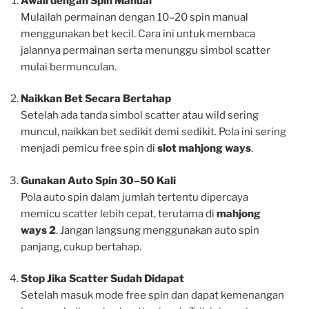
Awali dengan Spin Manual
Mulailah permainan dengan 10–20 spin manual
menggunakan bet kecil. Cara ini untuk membaca
jalannya permainan serta menunggu simbol scatter
mulai bermunculan.
Naikkan Bet Secara Bertahap
Setelah ada tanda simbol scatter atau wild sering
muncul, naikkan bet sedikit demi sedikit. Pola ini sering
menjadi pemicu free spin di
slot mahjong ways
.
Gunakan Auto Spin 30–50 Kali
Pola auto spin dalam jumlah tertentu dipercaya
memicu scatter lebih cepat, terutama di
mahjong
ways 2
. Jangan langsung menggunakan auto spin
panjang, cukup bertahap.
Stop Jika Scatter Sudah Didapat
Setelah masuk mode free spin dan dapat kemenangan