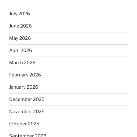
July 2026
June 2026
May 2026
April 2026
March 2026
February 2026
January 2026
December 2025
November 2025
October 2025
September 2025