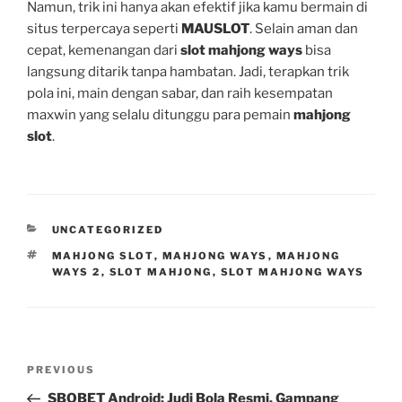
Namun, trik ini hanya akan efektif jika kamu bermain di
situs terpercaya seperti
MAUSLOT
. Selain aman dan
cepat, kemenangan dari
slot mahjong ways
bisa
langsung ditarik tanpa hambatan. Jadi, terapkan trik
pola ini, main dengan sabar, dan raih kesempatan
maxwin yang selalu ditunggu para pemain
mahjong
slot
.
CATEGORIES
UNCATEGORIZED
TAGS
MAHJONG SLOT
,
MAHJONG WAYS
,
MAHJONG
WAYS 2
,
SLOT MAHJONG
,
SLOT MAHJONG WAYS
Post
Previous
PREVIOUS
navigation
Post
SBOBET Android: Judi Bola Resmi, Gampang