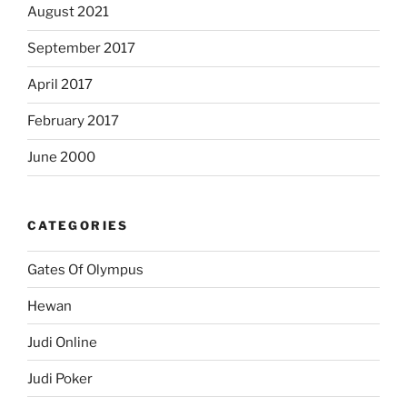
August 2021
September 2017
April 2017
February 2017
June 2000
CATEGORIES
Gates Of Olympus
Hewan
Judi Online
Judi Poker