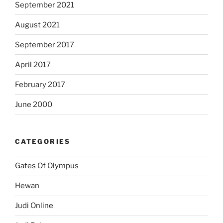
September 2021
August 2021
September 2017
April 2017
February 2017
June 2000
CATEGORIES
Gates Of Olympus
Hewan
Judi Online