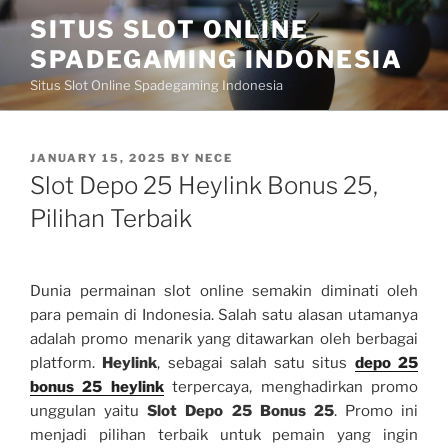
Skip
SITUS SLOT ONLINE
to
SPADEGAMING INDONESIA
content
Situs Slot Online Spadegaming Indonesia
POSTED
JANUARY 15, 2025
BY
NECE
ON
Slot Depo 25 Heylink Bonus 25,
Pilihan Terbaik
Dunia permainan slot online semakin diminati oleh
para pemain di Indonesia. Salah satu alasan utamanya
adalah promo menarik yang ditawarkan oleh berbagai
platform.
Heylink
, sebagai salah satu situs
depo 25
bonus 25 heylink
terpercaya, menghadirkan promo
unggulan yaitu
Slot Depo 25 Bonus 25
. Promo ini
menjadi pilihan terbaik untuk pemain yang ingin