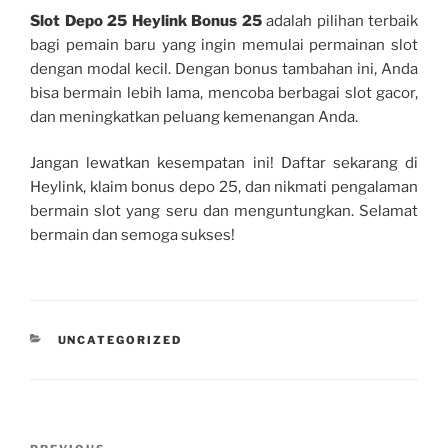
Slot Depo 25 Heylink Bonus 25
adalah pilihan terbaik
bagi pemain baru yang ingin memulai permainan slot
dengan modal kecil. Dengan bonus tambahan ini, Anda
bisa bermain lebih lama, mencoba berbagai slot gacor,
dan meningkatkan peluang kemenangan Anda.
Jangan lewatkan kesempatan ini! Daftar sekarang di
Heylink, klaim bonus depo 25, dan nikmati pengalaman
bermain slot yang seru dan menguntungkan. Selamat
bermain dan semoga sukses!
CATEGORIES
UNCATEGORIZED
Post