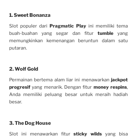
1.
Sweet Bonanza
Slot populer dari
Pragmatic Play
ini memiliki tema
buah-buahan yang segar dan fitur
tumble
yang
memungkinkan kemenangan beruntun dalam satu
putaran.
2.
Wolf Gold
Permainan bertema alam liar ini menawarkan
jackpot
progresif
yang menarik. Dengan fitur
money respins
,
Anda memiliki peluang besar untuk meraih hadiah
besar.
3.
The Dog House
Slot ini menawarkan fitur
sticky wilds
yang bisa