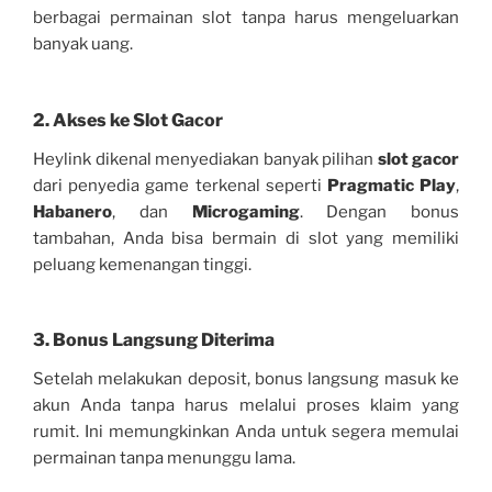
berbagai permainan slot tanpa harus mengeluarkan
banyak uang.
2.
Akses ke Slot Gacor
Heylink dikenal menyediakan banyak pilihan
slot gacor
dari penyedia game terkenal seperti
Pragmatic Play
,
Habanero
, dan
Microgaming
. Dengan bonus
tambahan, Anda bisa bermain di slot yang memiliki
peluang kemenangan tinggi.
3.
Bonus Langsung Diterima
Setelah melakukan deposit, bonus langsung masuk ke
akun Anda tanpa harus melalui proses klaim yang
rumit. Ini memungkinkan Anda untuk segera memulai
permainan tanpa menunggu lama.