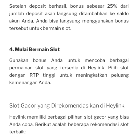
Setelah deposit berhasil, bonus sebesar 25% dari
jumlah deposit akan langsung ditambahkan ke saldo
akun Anda. Anda bisa langsung menggunakan bonus
tersebut untuk bermain slot.
4.
Mulai Bermain Slot
Gunakan bonus Anda untuk mencoba berbagai
permainan slot yang tersedia di Heylink. Pilih slot
dengan RTP tinggi untuk meningkatkan peluang
kemenangan Anda.
Slot Gacor yang Direkomendasikan di Heylink
Heylink memiliki berbagai pilihan slot gacor yang bisa
Anda coba. Berikut adalah beberapa rekomendasi slot
terbaik: