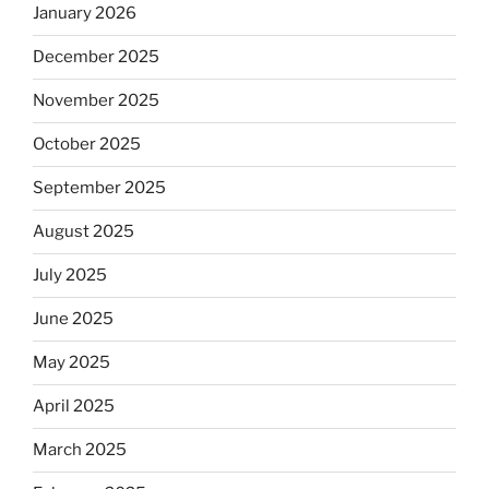
January 2026
December 2025
November 2025
October 2025
September 2025
August 2025
July 2025
June 2025
May 2025
April 2025
March 2025