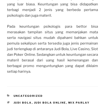
yang luar biasa. Keuntungan yang bisa didapatkan
terbagi menjadi 2 jenis yang berbeda pertama
psikologis dan juga materil.
Pada keuntungan psikologis para bettor bisa
merasakan tampilan situs yang memanjakan mata
serta navigasi situs mudah dipahami bahkan untuk
pemula sekalipun serta tersedia juga jenis permainan
judi terlengkap di antaranya Judi Bola, Live Casino, Slot
dan Poker Online. Sedangkan untuk keuntungan secara
materil berasal dari uang hasil kemenangan dan
berbagai promo menguntungkan yang dapat diklaim
setiap harinya.
CATEGORIES
UNCATEGORIZED
TAGS
JUDI BOLA
,
JUDI BOLA ONLINE
,
MIX PARLAY