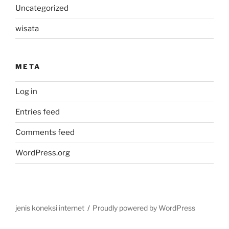
Uncategorized
wisata
META
Log in
Entries feed
Comments feed
WordPress.org
jenis koneksi internet
Proudly powered by WordPress