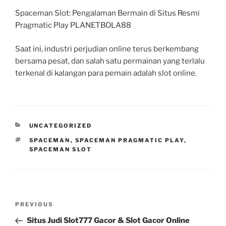
Spaceman Slot: Pengalaman Bermain di Situs Resmi
Pragmatic Play PLANETBOLA88
Saat ini, industri perjudian online terus berkembang
bersama pesat, dan salah satu permainan yang terlalu
terkenal di kalangan para pemain adalah slot online.
CATEGORIES
UNCATEGORIZED
TAGS
SPACEMAN
,
SPACEMAN PRAGMATIC PLAY
,
SPACEMAN SLOT
Post
Previous
PREVIOUS
navigation
Post
Situs Judi Slot777 Gacor & Slot Gacor Online