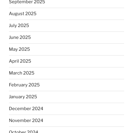
September 2025
August 2025
July 2025
June 2025
May 2025
April 2025
March 2025
February 2025
January 2025
December 2024
November 2024
October 2024