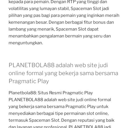
kepada para pemain. Dengan RTP yang tinggi dan
volatilitas yang lumayan stabil, Spaceman Slot jadi
pilihan yang pas bagi para pemain yang inginkan meraih
kemenangan besar. Dengan berbagai fitur bonus dan
lambang yang menarik, Spaceman Slot dapat
menambahkan pengalaman bermain yang seru dan
menguntungkan.
PLANETBOLA88 adalah web site judi
online formal yang bekerja sama bersama
Pragmatic Play
Planetbola88: Situs Resmi Pragmatic Play
PLANETBOLA88 adalah web site judi online formal
yang bekerja sama bersama Pragmatic Play untuk
menyediakan berbagai tipe permainan slot online,
termasuk Spaceman Slot. Dengan reputasi yang baik
dan layanan yang profesional, PLANETBOLA88 jadi