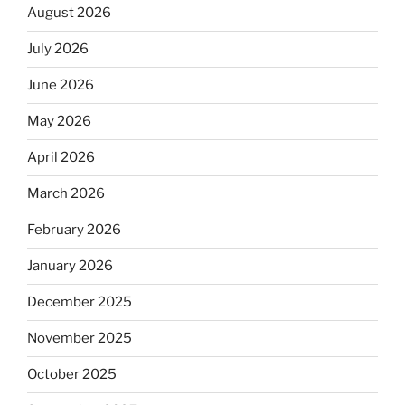
August 2026
July 2026
June 2026
May 2026
April 2026
March 2026
February 2026
January 2026
December 2025
November 2025
October 2025