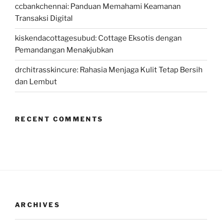
ccbankchennai: Panduan Memahami Keamanan
Transaksi Digital
kiskendacottagesubud: Cottage Eksotis dengan
Pemandangan Menakjubkan
drchitrasskincure: Rahasia Menjaga Kulit Tetap Bersih
dan Lembut
RECENT COMMENTS
ARCHIVES