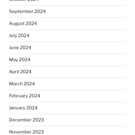
September 2024
August 2024
July 2024
June 2024
May 2024
April 2024
March 2024
February 2024
January 2024
December 2023
November 2023