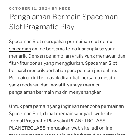
POSTED
OCTOBER 11, 2024
BY
NECE
ON
Pengalaman Bermain Spaceman
Slot Pragmatic Play
Spaceman Slot merupakan permainan
slot demo
spaceman
online bersama tema luar angkasa yang
menarik. Dengan penampilan grafis yang menawan dan
fitur-fitur bonus yang menggiurkan, Spaceman Slot
berhasil menarik perhatian para pemain judi online.
Permainan ini termasuk ditambah bersama desain
yang moderen dan inovatif, supaya memicu
pengalaman bermain makin menyenangkan.
Untuk para pemain yang inginkan mencoba permainan
Spaceman Slot, dapat memainkannya di web site
formal Pragmatic Play yakni PLANETBOLA88.
PLANETBOLA88 merupakan web site judi online