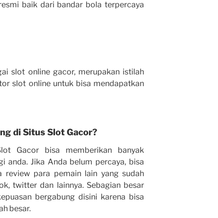
 resmi baik dari bandar bola terpercaya
ai slot online gacor, merupakan istilah
tor slot online untuk bisa mendapatkan
g di Situs Slot Gacor?
Slot Gacor bisa memberikan banyak
i anda. Jika Anda belum percaya, bisa
 review para pemain lain yang sudah
k, twitter dan lainnya. Sebagian besar
epuasan bergabung disini karena bisa
ah besar.