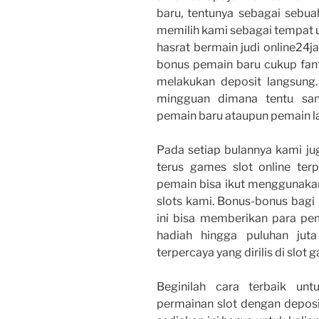
baru, tentunya sebagai sebu
memilih kami sebagai tempat
hasrat bermain judi online24j
bonus pemain baru cukup fant
melakukan deposit langsung
mingguan dimana tentu san
pemain baru ataupun pemain l
Pada setiap bulannya kami ju
terus games slot online ter
pemain bisa ikut menggunakan
slots kami. Bonus-bonus bagi
ini bisa memberikan para p
hadiah hingga puluhan jut
terpercaya yang dirilis di slot
Beginilah cara terbaik un
permainan slot dengan deposi