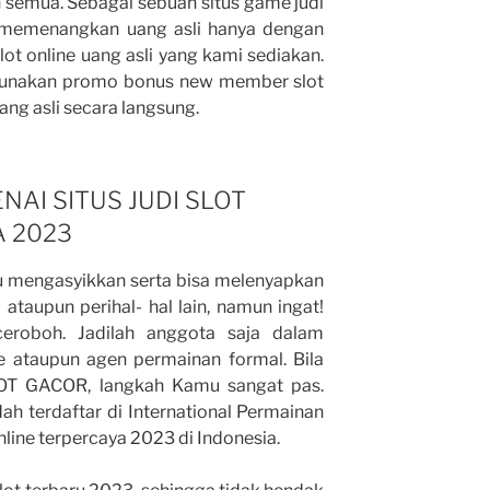
n semua. Sebagai sebuah situs game judi
at memenangkan uang asli hanya dengan
ot online uang asli yang kami sediakan.
gunakan promo bonus new member slot
ng asli secara langsung.
AI SITUS JUDI SLOT
 2023
tu mengasyikkan serta bisa melenyapkan
ataupun perihal- hal lain, namun ingat!
eroboh. Jadilah anggota saja dalam
e ataupun agen permainan formal. Bila
OT GACOR, langkah Kamu sangat pas.
dah terdaftar di International Permainan
 online terpercaya 2023 di Indonesia.