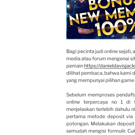
Bagi pecinta judi online sejati
media atau forum mengenai si
pemain
https://danieldavisjac
dilihat pembaca, bahwa kami da
yang mempunyai pilihan game slo
Sebelum memproses pendaftar
online terpercaya no 1 di
menjelaskan terlebih dahulu ni
pertama metode deposit via 
potongan. Melakukan deposit 
semudah mengisi formulir. Cu