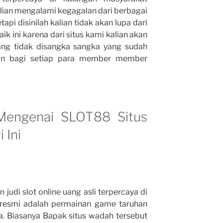
alian mengalami kegagalan dari berbagai
etapi disinilah kalian tidak akan lupa dari
aik ini karena dari situs kami kalian akan
ng tidak disangka sangka yang sudah
an bagi setiap para member member
Mengenai SLOT88 Situs
 Ini
 judi slot online uang asli terpercaya di
e resmi adalah permainan game taruhan
a. Biasanya Bapak situs wadah tersebut