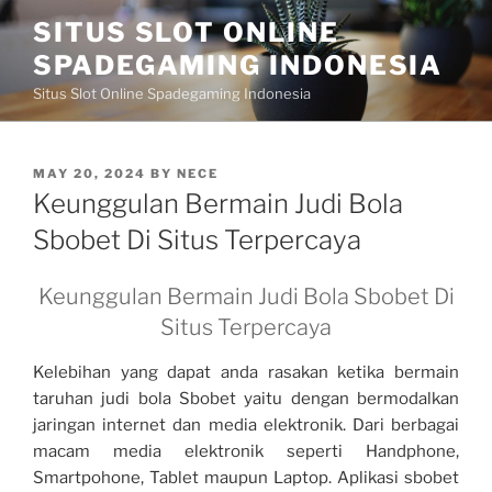
Skip
SITUS SLOT ONLINE
to
SPADEGAMING INDONESIA
content
Situs Slot Online Spadegaming Indonesia
POSTED
MAY 20, 2024
BY
NECE
ON
Keunggulan Bermain Judi Bola
Sbobet Di Situs Terpercaya
Keunggulan Bermain Judi Bola Sbobet Di
Situs Terpercaya
Kelebihan yang dapat anda rasakan ketika bermain
taruhan judi bola Sbobet yaitu dengan bermodalkan
jaringan internet dan media elektronik. Dari berbagai
macam media elektronik seperti Handphone,
Smartpohone, Tablet maupun Laptop. Aplikasi sbobet