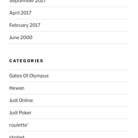
September 2017
April 2017
February 2017
June 2000
CATEGORIES
Gates Of Olympus
Hewan
Judi Online
Judi Poker
roulette'
sbobet