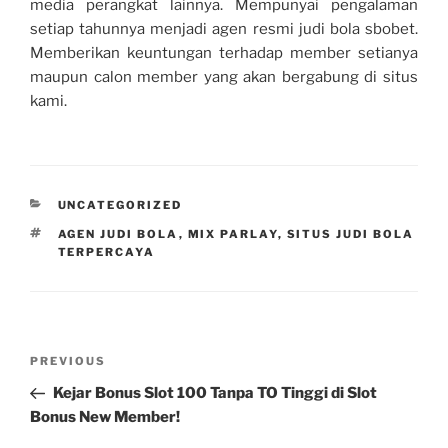
media perangkat lainnya. Mempunyai pengalaman
setiap tahunnya menjadi agen resmi judi bola sbobet.
Memberikan keuntungan terhadap member setianya
maupun calon member yang akan bergabung di situs
kami.
CATEGORIES
UNCATEGORIZED
TAGS
AGEN JUDI BOLA
,
MIX PARLAY
,
SITUS JUDI BOLA
TERPERCAYA
Post
Previous
PREVIOUS
navigation
Post
Kejar Bonus Slot 100 Tanpa TO Tinggi di Slot
Bonus New Member!