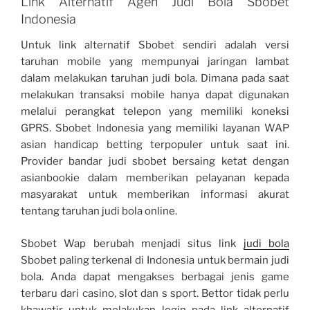
Link Alternatif Agen Judi Bola Sbobet
Indonesia
Untuk link alternatif Sbobet sendiri adalah versi
taruhan mobile yang mempunyai jaringan lambat
dalam melakukan taruhan judi bola. Dimana pada saat
melakukan transaksi mobile hanya dapat digunakan
melalui perangkat telepon yang memiliki koneksi
GPRS. Sbobet Indonesia yang memiliki layanan WAP
asian handicap betting terpopuler untuk saat ini.
Provider bandar judi sbobet bersaing ketat dengan
asianbookie dalam memberikan pelayanan kepada
masyarakat untuk memberikan informasi akurat
tentang taruhan judi bola online.
Sbobet Wap berubah menjadi situs link
judi bola
Sbobet paling terkenal di Indonesia untuk bermain judi
bola. Anda dapat mengakses berbagai jenis game
terbaru dari casino, slot dan s sport. Bettor tidak perlu
khawatir untuk melakukan login pada link alternatif