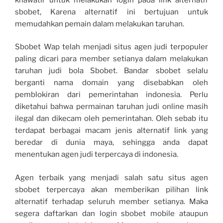
sbobet, Karena alternatif ini bertujuan untuk
memudahkan pemain dalam melakukan taruhan.
Sbobet Wap telah menjadi situs agen judi terpopuler
paling dicari para member setianya dalam melakukan
taruhan judi bola Sbobet. Bandar sbobet selalu
berganti nama domain yang disebabkan oleh
pemblokiran dari pemerintahan indonesia. Perlu
diketahui bahwa permainan taruhan judi online masih
ilegal dan dikecam oleh pemerintahan. Oleh sebab itu
terdapat berbagai macam jenis alternatif link yang
beredar di dunia maya, sehingga anda dapat
menentukan agen judi terpercaya di indonesia.
Agen terbaik yang menjadi salah satu situs agen
sbobet terpercaya akan memberikan pilihan link
alternatif terhadap seluruh member setianya. Maka
segera daftarkan dan login sbobet mobile ataupun