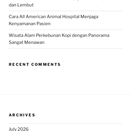
dan Lembut
Cara All American Animal Hospital Menjaga
Kenyamanan Pasien
Wisata Alam Perkebunan Kopi dengan Panorama
Sangat Menawan
RECENT COMMENTS
ARCHIVES
July 2026