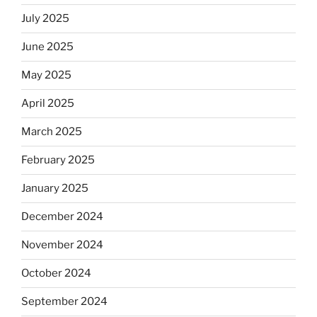
July 2025
June 2025
May 2025
April 2025
March 2025
February 2025
January 2025
December 2024
November 2024
October 2024
September 2024