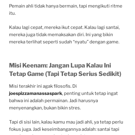
Pemain ahli tidak hanya bermain, tapi mengikuti ritme
itu.
Kalau lagi cepat, mereka ikut cepat. Kalau lagi santai,
mereka juga tidak memaksakan diri. Ini yang bikin
mereka terlihat seperti sudah “nyatu” dengan game.
Misi Keenam: Jangan Lupa Kalau Ini
Tetap Game (Tapi Tetap Serius Sedikit)
Misi terakhir ini agak filosofis. Di
joespizzamanassaspark
, penting untuk tetap ingat
bahwa ini adalah permainan. Jadi harusnya
menyenangkan, bukan bikin stres.
Tapi di sisi lain, kalau kamu mau jadi ahli, ya tetap perlu
fokus juga. Jadi keseimbangannya adalah: santai tapi