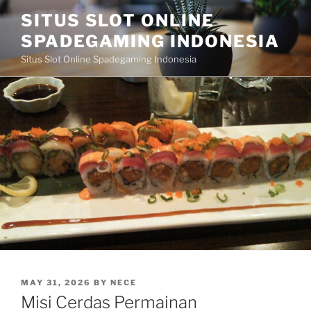
Skip
SITUS SLOT ONLINE
to
SPADEGAMING INDONESIA
content
Situs Slot Online Spadegaming Indonesia
POSTED
MAY 31, 2026
BY
NECE
ON
Misi Cerdas Permainan