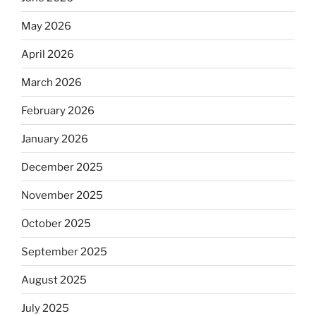
May 2026
April 2026
March 2026
February 2026
January 2026
December 2025
November 2025
October 2025
September 2025
August 2025
July 2025