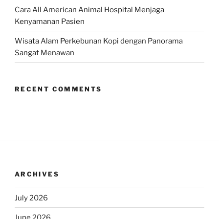
Cara All American Animal Hospital Menjaga
Kenyamanan Pasien
Wisata Alam Perkebunan Kopi dengan Panorama
Sangat Menawan
RECENT COMMENTS
ARCHIVES
July 2026
June 2026