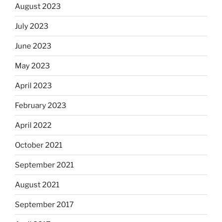
August 2023
July 2023
June 2023
May 2023
April 2023
February 2023
April 2022
October 2021
September 2021
August 2021
September 2017