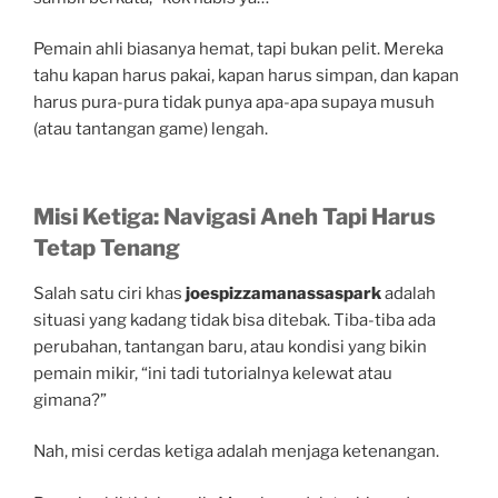
Pemain ahli biasanya hemat, tapi bukan pelit. Mereka
tahu kapan harus pakai, kapan harus simpan, dan kapan
harus pura-pura tidak punya apa-apa supaya musuh
(atau tantangan game) lengah.
Misi Ketiga: Navigasi Aneh Tapi Harus
Tetap Tenang
Salah satu ciri khas
joespizzamanassaspark
adalah
situasi yang kadang tidak bisa ditebak. Tiba-tiba ada
perubahan, tantangan baru, atau kondisi yang bikin
pemain mikir, “ini tadi tutorialnya kelewat atau
gimana?”
Nah, misi cerdas ketiga adalah menjaga ketenangan.