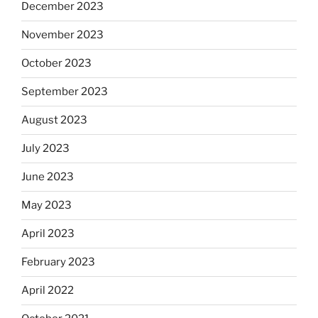
December 2023
November 2023
October 2023
September 2023
August 2023
July 2023
June 2023
May 2023
April 2023
February 2023
April 2022