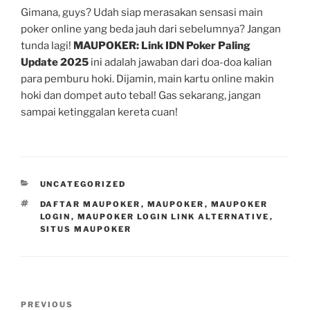
Gimana, guys? Udah siap merasakan sensasi main
poker online yang beda jauh dari sebelumnya? Jangan
tunda lagi!
MAUPOKER: Link IDN Poker Paling
Update 2025
ini adalah jawaban dari doa-doa kalian
para pemburu hoki. Dijamin, main kartu online makin
hoki dan dompet auto tebal! Gas sekarang, jangan
sampai ketinggalan kereta cuan!
CATEGORIES
UNCATEGORIZED
TAGS
DAFTAR MAUPOKER
,
MAUPOKER
,
MAUPOKER
LOGIN
,
MAUPOKER LOGIN LINK ALTERNATIVE
,
SITUS MAUPOKER
Post
Previous
PREVIOUS