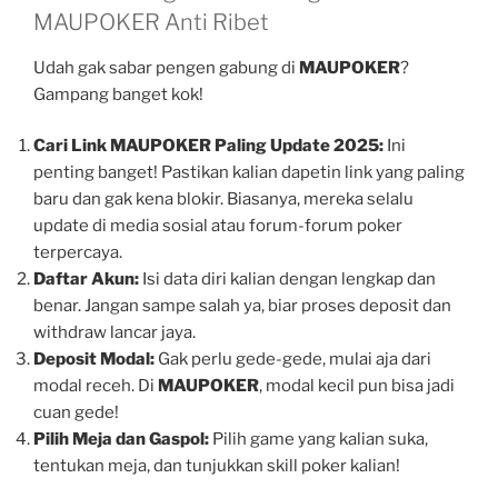
MAUPOKER Anti Ribet
Udah gak sabar pengen gabung di
MAUPOKER
?
Gampang banget kok!
Cari Link MAUPOKER Paling Update 2025:
Ini
penting banget! Pastikan kalian dapetin link yang paling
baru dan gak kena blokir. Biasanya, mereka selalu
update di media sosial atau forum-forum poker
terpercaya.
Daftar Akun:
Isi data diri kalian dengan lengkap dan
benar. Jangan sampe salah ya, biar proses deposit dan
withdraw lancar jaya.
Deposit Modal:
Gak perlu gede-gede, mulai aja dari
modal receh. Di
MAUPOKER
, modal kecil pun bisa jadi
cuan gede!
Pilih Meja dan Gaspol:
Pilih game yang kalian suka,
tentukan meja, dan tunjukkan skill poker kalian!