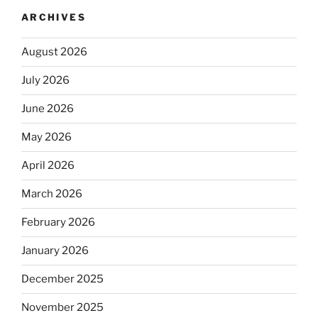
ARCHIVES
August 2026
July 2026
June 2026
May 2026
April 2026
March 2026
February 2026
January 2026
December 2025
November 2025