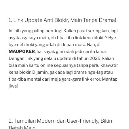
1. Link Update Anti Blokir, Main Tanpa Drama!
Ini nih yang paling penting! Kalian pasti sering kan, lagi
asyik-asyiknya main, eh tiba-tiba link kena blokir? Bye-
bye deh hoki yang udah di depan mata. Nah, di
MAUPOKER
, hal kayak gini udah jadi cerita lama.
Dengan link yang selalu update di tahun 2025, kalian
bisa main kartu online sepuasnya tanpa perlu khawatir
kena blokir. Dijamin, gak ada lagi drama nge-lag atau
tiba-tiba mental dari meja gara-gara link error. Mantap
jiwa!
2. Tampilan Modern dan User-Friendly, Bikin
Betah Main!