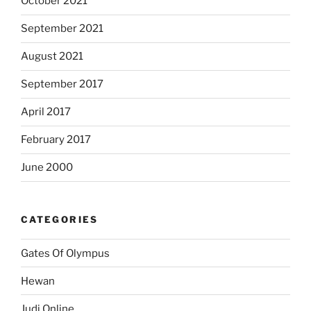
October 2021
September 2021
August 2021
September 2017
April 2017
February 2017
June 2000
CATEGORIES
Gates Of Olympus
Hewan
Judi Online