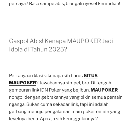
percaya? Baca sampe abis, biar gak nyesel kemudian!
Gaspol Abis! Kenapa MAUPOKER Jadi
Idola di Tahun 2025?
Pertanyaan klasik: kenapa sih harus
SITUS
MAUPOKER
? Jawabannya simpel, bro. Di tengah
gempuran link IDN Poker yang bejibun,
MAUPOKER
nongol dengan gebrakannya yang bikin semua pemain
nganga. Bukan cuma sekadar link, tapi ini adalah
gerbang menuju pengalaman main poker online yang
levelnya beda. Apa aja sih keunggulannya?