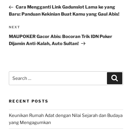
navigation
Post
Cara Mengganti Link Gadunslot Lama ke yang
Baru: Panduan Kekinian Buat Kamu yang Gaul Abis!
Next
NEXT
Post
MAUPOKER Gacor Abis: Bocoran Trik IDN Poker
Dijamin Anti-Kalah, Auto Sultan!
Search
Search
for:
RECENT POSTS
Keunikan Rumah Adat dengan Nilai Sejarah dan Budaya
yang Mengagumkan