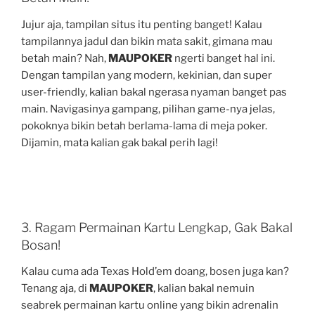
Jujur aja, tampilan situs itu penting banget! Kalau
tampilannya jadul dan bikin mata sakit, gimana mau
betah main? Nah,
MAUPOKER
ngerti banget hal ini.
Dengan tampilan yang modern, kekinian, dan super
user-friendly, kalian bakal ngerasa nyaman banget pas
main. Navigasinya gampang, pilihan game-nya jelas,
pokoknya bikin betah berlama-lama di meja poker.
Dijamin, mata kalian gak bakal perih lagi!
3. Ragam Permainan Kartu Lengkap, Gak Bakal
Bosan!
Kalau cuma ada Texas Hold’em doang, bosen juga kan?
Tenang aja, di
MAUPOKER
, kalian bakal nemuin
seabrek permainan kartu online yang bikin adrenalin