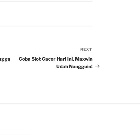
NEXT
Next
Post
angga
Coba Slot Gacor Hari Ini, Maxwin
Udah Nungguin!