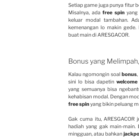
Setiap game juga punya fitur b
Misalnya, ada
free spin
yang 
keluar modal tambahan. Ad
kemenangan lo makin gede. 
buat main di ARESGACOR.
Bonus yang Melimpah, 
Kalau ngomongin soal
bonus
sini lo bisa dapetin
welcome
yang semuanya bisa ngebantu
kehabisan modal. Dengan modal
free spin
yang bikin peluang m
Gak cuma itu, ARESGACOR j
hadiah yang gak main-main. 
mingguan, atau bahkan
jackp