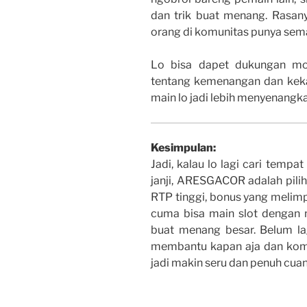
dan trik buat menang. Rasany
orang di komunitas punya sem
Lo bisa dapet dukungan mor
tentang kemenangan dan keka
main lo jadi lebih menyenang
Kesimpulan:
Jadi, kalau lo lagi cari tempat
janji, ARESGACOR adalah pili
RTP tinggi, bonus yang melimp
cuma bisa main slot dengan 
buat menang besar. Belum la
membantu kapan aja dan kom
jadi makin seru dan penuh cuan