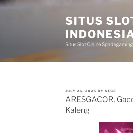
Skip
to
SITUS SL
content
INDONESI
Situs Slot Online Spadegaming
POSTED
JULY 26, 2025
BY
NECE
ON
ARESGACOR, Gacor
Kaleng