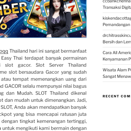
ccbankchenna
Transaksi Digit
kiskendacottag
Pemandangan 
drchitrasskinc
Bersih dan Le
noqq
Thailand hari ini sangat bermanfaat
Cara All Ameri
sy Easy Thai terdapat banyak permainan
Kenyamanan P
i slot gacor. Slot Server Thailand
Wisata Alam P
e slot bersaudara Gacor yang sudah
Sangat Menaw
t atau tempat memenangkan uang dari
and GACOR selalu mempunyai nilai bagus
g dan Mudah. SLOT Thailand dikenal
RECENT CO
ot dan mudah untuk dimenangkan. Jadi,
ai SLOT, Anda akan mendapatkan banyak
kpot yang bisa mencapai ratusan juta
 dengan tingkat kemenangan tertinggi,
 untuk mengikuti kami bermain dengan