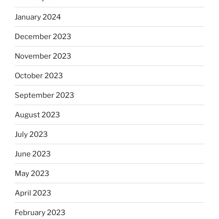
January 2024
December 2023
November 2023
October 2023
September 2023
August 2023
July 2023
June 2023
May 2023
April 2023
February 2023