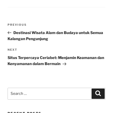
Post
Previous
PREVIOUS
navigation
Post
Destinasi Wisata Alam dan Budaya untuk Semua
Kalangan Pengunjung
Next
NEXT
Post
Situs Terpercaya Ceriabet: Menjamin Keamanan dan
Kenyamanan dalam Bermain
Search
Search
for: