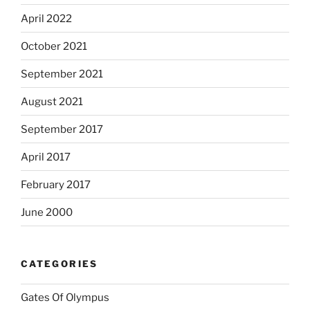
April 2022
October 2021
September 2021
August 2021
September 2017
April 2017
February 2017
June 2000
CATEGORIES
Gates Of Olympus