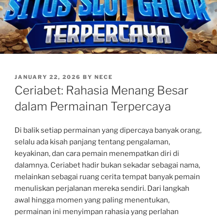
POSTED
JANUARY 22, 2026
BY
NECE
ON
Ceriabet: Rahasia Menang Besar
dalam Permainan Terpercaya
Di balik setiap permainan yang dipercaya banyak orang,
selalu ada kisah panjang tentang pengalaman,
keyakinan, dan cara pemain menempatkan diri di
dalamnya. Ceriabet hadir bukan sekadar sebagai nama,
melainkan sebagai ruang cerita tempat banyak pemain
menuliskan perjalanan mereka sendiri. Dari langkah
awal hingga momen yang paling menentukan,
permainan ini menyimpan rahasia yang perlahan