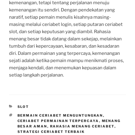
kemenangan, tetapi tentang perjalanan menuju
kemenangan itu sendiri. Dengan pendekatan yang
naratif, setiap pemain menulis kisahnya masing-
masing melalui ceriabet login, setiap putaran ceriabet
slot, dan setiap keputusan yang diambil. Rahasia
menang besar tidak datang dalam sekejap, melainkan
tumbuh dari kepercayaan, kesabaran, dan kesadaran
diri. Dalam permainan yang terpercaya, kemenangan
sejati adalah ketika pemain mampu menikmati proses,
menjaga kendali, dan menemukan kepuasan dalam
setiap langkah perjalanan.
CATEGORIES
SLOT
TAGS
BERMAIN CERIABET MENGUNTUNGKAN
,
CERIABET PERMAINAN TERPERCAYA
,
MENANG
BESAR AMAN
,
RAHASIA MENANG CERIABET
,
STRATEGI CERIABET TERBAIK