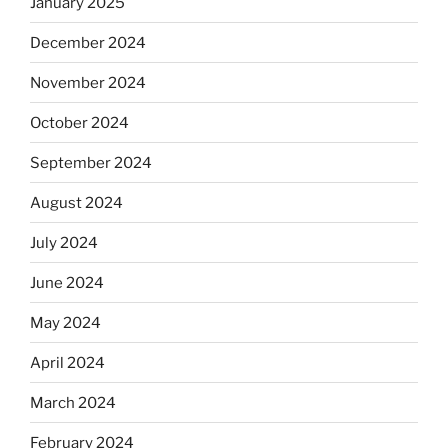
January 2025
December 2024
November 2024
October 2024
September 2024
August 2024
July 2024
June 2024
May 2024
April 2024
March 2024
February 2024