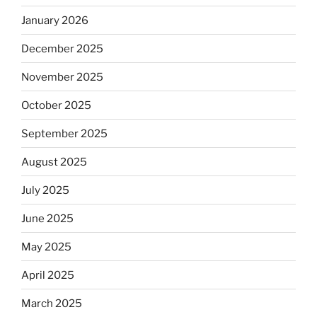
January 2026
December 2025
November 2025
October 2025
September 2025
August 2025
July 2025
June 2025
May 2025
April 2025
March 2025