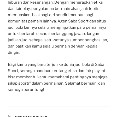
hiburan dan kesenangan. Dengan menerapkan etika
dan fair play, pengalaman bermain akan jauh lebih
memuaskan, baik bagi diri sendiri maupun bagi
komunitas pemain lainnya. Agen Saba Sport dan situs
judi bola lainnya selalu mengingatkan para pemainnya
untuk bertaruh secara bertanggung jawab. Jangan
jadikan judi sebagai satu-satunya sumber penghasilan,
dan pastikan kamu selalu bermain dengan kepala
dingin.
Bagi kamu yang baru terjun ke dunia judi bola di Saba
Sport, semoga panduan tentang etika dan fair play ini
bisa membantu kamu memahami pentingnya menjaga
sikap sportif dalam permainan. Selamat bermain, dan
semoga beruntung!
CATEGORIES
UNCATEGORIZED