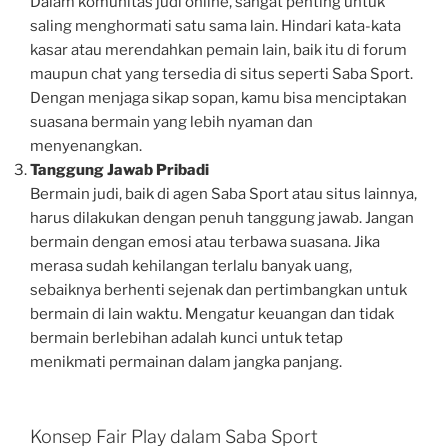
Dalam komunitas judi online, sangat penting untuk
saling menghormati satu sama lain. Hindari kata-kata
kasar atau merendahkan pemain lain, baik itu di forum
maupun chat yang tersedia di situs seperti Saba Sport.
Dengan menjaga sikap sopan, kamu bisa menciptakan
suasana bermain yang lebih nyaman dan
menyenangkan.
Tanggung Jawab Pribadi
Bermain judi, baik di agen Saba Sport atau situs lainnya,
harus dilakukan dengan penuh tanggung jawab. Jangan
bermain dengan emosi atau terbawa suasana. Jika
merasa sudah kehilangan terlalu banyak uang,
sebaiknya berhenti sejenak dan pertimbangkan untuk
bermain di lain waktu. Mengatur keuangan dan tidak
bermain berlebihan adalah kunci untuk tetap
menikmati permainan dalam jangka panjang.
Konsep Fair Play dalam Saba Sport