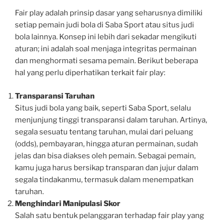
Fair play adalah prinsip dasar yang seharusnya dimiliki
setiap pemain judi bola di Saba Sport atau situs judi
bola lainnya. Konsep ini lebih dari sekadar mengikuti
aturan; ini adalah soal menjaga integritas permainan
dan menghormati sesama pemain. Berikut beberapa
hal yang perlu diperhatikan terkait fair play:
Transparansi Taruhan
Situs judi bola yang baik, seperti Saba Sport, selalu
menjunjung tinggi transparansi dalam taruhan. Artinya,
segala sesuatu tentang taruhan, mulai dari peluang
(odds), pembayaran, hingga aturan permainan, sudah
jelas dan bisa diakses oleh pemain. Sebagai pemain,
kamu juga harus bersikap transparan dan jujur dalam
segala tindakanmu, termasuk dalam menempatkan
taruhan.
Menghindari Manipulasi Skor
Salah satu bentuk pelanggaran terhadap fair play yang