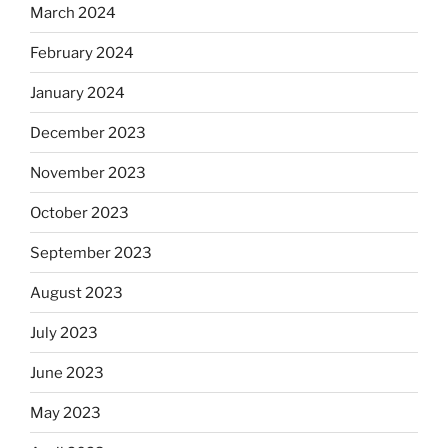
March 2024
February 2024
January 2024
December 2023
November 2023
October 2023
September 2023
August 2023
July 2023
June 2023
May 2023