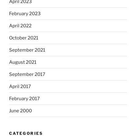
April 2023
February 2023
April 2022
October 2021
September 2021
August 2021
September 2017
April 2017
February 2017
June 2000
CATEGORIES