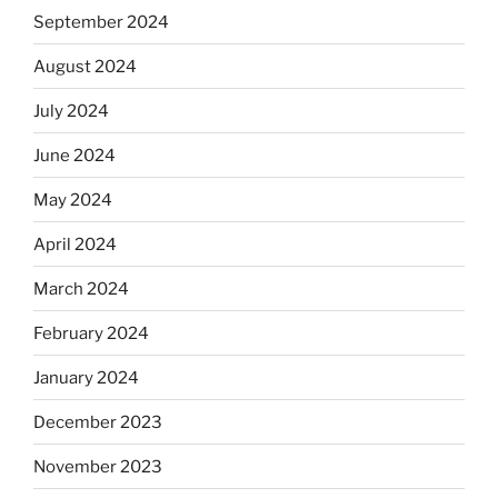
September 2024
August 2024
July 2024
June 2024
May 2024
April 2024
March 2024
February 2024
January 2024
December 2023
November 2023