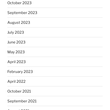
October 2023
September 2023
August 2023
July 2023
June 2023
May 2023
April 2023
February 2023
April 2022
October 2021
September 2021