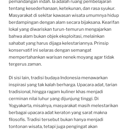
pemandangan indah. Ia adalah ruang pembelajaran
tentang kesederhanaan, ketekunan, dan rasa syukur.
Masyarakat di sekitar kawasan wisata umumnya hidup
berdampingan dengan alam secara bijaksana. Kearifan
lokal yang diwariskan turun-temurun mengajarkan
bahwa alam bukan objek eksploitasi, melainkan
sahabat yang harus dijaga kelestariannya. Prinsip
konservatif ini selaras dengan semangat
mempertahankan warisan nenek moyang agar tidak
tergerus zaman.
Di sisi lain, tradisi budaya Indonesia menawarkan
inspirasi yang tak kalah berharga. Upacara adat, tarian
tradisional, hingga ragam kuliner khas menjadi
cerminan nilai luhur yang dijunjung tinggi. Di
Yogyakarta
, misalnya, masyarakat masih melestarikan
berbagai upacara adat keraton yang sarat makna
filosofis. Tradisi tersebut bukan hanya menjadi
tontonan wisata, tetapi juga pengingat akan