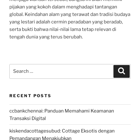
pijakan yang kokoh dalam menghadapi tantangan
global. Keindahan alam yang terawat dan tradisi budaya
yang lestari adalah cermin peradaban yang beradab,
serta bukti bahwa nilai-nilai lama tetap relevan di
tengah dunia yang terus berubah.
Search
Search
for:
RECENT POSTS
ccbankchennai: Panduan Memahami Keamanan
Transaksi Digital
kiskendacottagesubud: Cottage Eksotis dengan
Pemandangan Menakjubkan