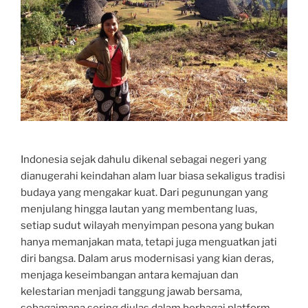
Indonesia sejak dahulu dikenal sebagai negeri yang
dianugerahi keindahan alam luar biasa sekaligus tradisi
budaya yang mengakar kuat. Dari pegunungan yang
menjulang hingga lautan yang membentang luas,
setiap sudut wilayah menyimpan pesona yang bukan
hanya memanjakan mata, tetapi juga menguatkan jati
diri bangsa. Dalam arus modernisasi yang kian deras,
menjaga keseimbangan antara kemajuan dan
kelestarian menjadi tanggung jawab bersama,