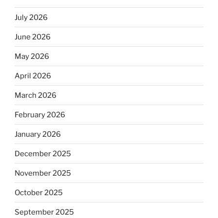
July 2026
June 2026
May 2026
April 2026
March 2026
February 2026
January 2026
December 2025
November 2025
October 2025
September 2025