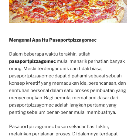
Mengenal Apa Itu Pasaportpizzagomec
Dalam beberapa waktu terakhir, istilah
pasaportpizzagomec
mulai menarik perhatian banyak
orang. Meski terdengar unik dan tidak biasa,
pasaportpizzagomec dapat dipahami sebagai sebuah
konsep kreatif yang memadukan ide, perencanaan, dan
sentuhan personal dalam satu proses pembuatan yang
menyenangkan. Bagi pemula, memahami dasar dari
pasaportpizzagomec adalah langkah pertama yang
penting sebelum benar-benar mulai membuatnya.
Pasaportpizzagomec bukan sekadar hasil akhir,
melainkan perjalanan proses. Di dalamnya terdapat