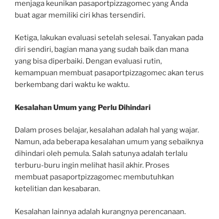
menjaga keunikan pasaportpizzagomec yang Anda
buat agar memiliki ciri khas tersendiri.
Ketiga, lakukan evaluasi setelah selesai. Tanyakan pada
diri sendiri, bagian mana yang sudah baik dan mana
yang bisa diperbaiki. Dengan evaluasi rutin,
kemampuan membuat pasaportpizzagomec akan terus
berkembang dari waktu ke waktu.
Kesalahan Umum yang Perlu Dihindari
Dalam proses belajar, kesalahan adalah hal yang wajar.
Namun, ada beberapa kesalahan umum yang sebaiknya
dihindari oleh pemula. Salah satunya adalah terlalu
terburu-buru ingin melihat hasil akhir. Proses
membuat pasaportpizzagomec membutuhkan
ketelitian dan kesabaran.
Kesalahan lainnya adalah kurangnya perencanaan.