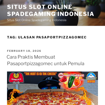
Skip
SITUS SLOT ONLINE
to
SPADEGAMING INDONESIA
content
Situs Slot Online Spadegaming Indonesia
TAG:
ULASAN PASAPORTPIZZAGOMEC
POSTED
FEBRUARY 18, 2026
ON
Cara Praktis Membuat
Pasaportpizzagomec untuk Pemula