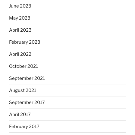
June 2023
May 2023
April 2023
February 2023
April 2022
October 2021
September 2021
August 2021
September 2017
April 2017
February 2017