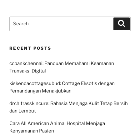
Search
Search
for:
RECENT POSTS
ccbankchennai: Panduan Memahami Keamanan
Transaksi Digital
kiskendacottagesubud: Cottage Eksotis dengan
Pemandangan Menakjubkan
drchitrasskincure: Rahasia Menjaga Kulit Tetap Bersih
dan Lembut
Cara All American Animal Hospital Menjaga
Kenyamanan Pasien