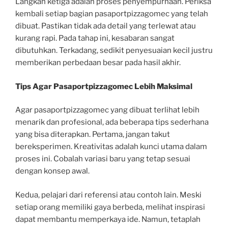
Langkah ketiga adalah proses penyempurnaan. Periksa
kembali setiap bagian pasaportpizzagomec yang telah
dibuat. Pastikan tidak ada detail yang terlewat atau
kurang rapi. Pada tahap ini, kesabaran sangat
dibutuhkan. Terkadang, sedikit penyesuaian kecil justru
memberikan perbedaan besar pada hasil akhir.
Tips Agar Pasaportpizzagomec Lebih Maksimal
Agar pasaportpizzagomec yang dibuat terlihat lebih
menarik dan profesional, ada beberapa tips sederhana
yang bisa diterapkan. Pertama, jangan takut
bereksperimen. Kreativitas adalah kunci utama dalam
proses ini. Cobalah variasi baru yang tetap sesuai
dengan konsep awal.
Kedua, pelajari dari referensi atau contoh lain. Meski
setiap orang memiliki gaya berbeda, melihat inspirasi
dapat membantu memperkaya ide. Namun, tetaplah