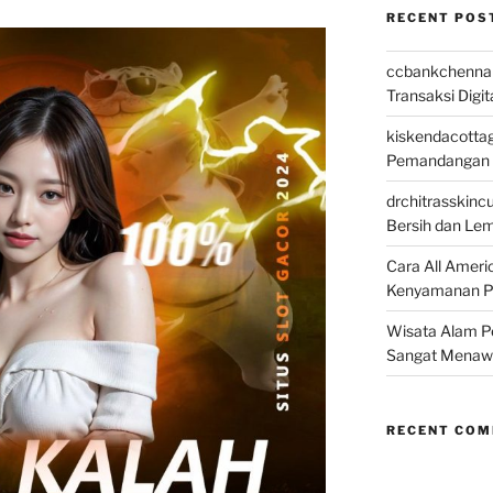
RECENT POS
ccbankchenna
Transaksi Digit
kiskendacottag
Pemandangan 
drchitrasskinc
Bersih dan Le
Cara All Ameri
Kenyamanan P
Wisata Alam P
Sangat Menaw
RECENT CO