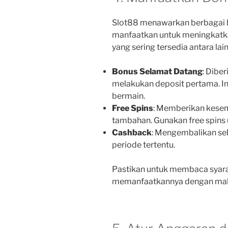
Slot88 menawarkan berbagai 
manfaatkan untuk meningkatk
yang sering tersedia antara lain
Bonus Selamat Datang
: Dibe
melakukan deposit pertama. 
bermain.
Free Spins
: Memberikan kesem
tambahan. Gunakan free spins
Cashback
: Mengembalikan se
periode tertentu.
Pastikan untuk membaca syara
memanfaatkannya dengan mak