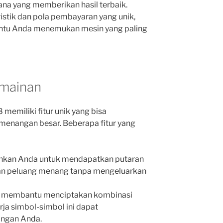
na yang memberikan hasil terbaik.
istik dan pola pembayaran yang unik,
ntu Anda menemukan mesin yang paling
ermainan
 memiliki fitur unik yang bisa
menangan besar. Beberapa fitur yang
kinkan Anda untuk mendapatkan putaran
kan peluang menang tanpa mengeluarkan
ini membantu menciptakan kombinasi
a simbol-simbol ini dapat
ngan Anda.