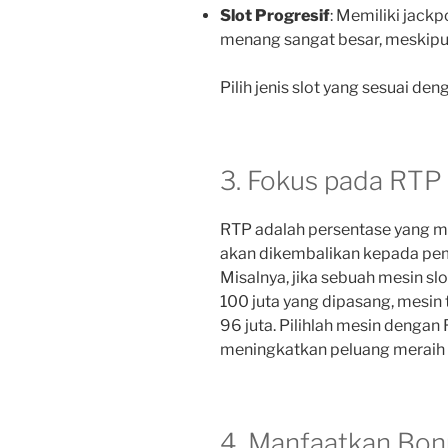
Slot Progresif
: Memiliki jack
menang sangat besar, meskipun 
Pilih jenis slot yang sesuai d
3. Fokus pada RTP 
RTP adalah persentase yang 
akan dikembalikan kepada pem
Misalnya, jika sebuah mesin slo
100 juta yang dipasang, mesin
96 juta. Pilihlah mesin dengan 
meningkatkan peluang meraih
4. Manfaatkan Bon