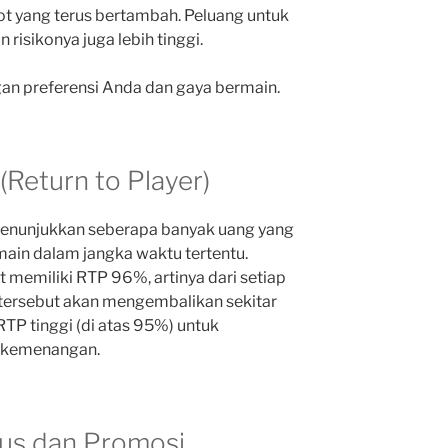
pot yang terus bertambah. Peluang untuk
risikonya juga lebih tinggi.
engan preferensi Anda dan gaya bermain.
(Return to Player)
menunjukkan seberapa banyak uang yang
ain dalam jangka waktu tertentu.
t memiliki RTP 96%, artinya dari setiap
 tersebut akan mengembalikan sekitar
RTP tinggi (di atas 95%) untuk
 kemenangan.
us dan Promosi