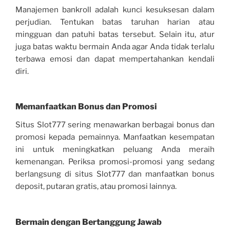
Manajemen bankroll adalah kunci kesuksesan dalam
perjudian. Tentukan batas taruhan harian atau
mingguan dan patuhi batas tersebut. Selain itu, atur
juga batas waktu bermain Anda agar Anda tidak terlalu
terbawa emosi dan dapat mempertahankan kendali
diri.
Memanfaatkan Bonus dan Promosi
Situs Slot777 sering menawarkan berbagai bonus dan
promosi kepada pemainnya. Manfaatkan kesempatan
ini untuk meningkatkan peluang Anda meraih
kemenangan. Periksa promosi-promosi yang sedang
berlangsung di situs Slot777 dan manfaatkan bonus
deposit, putaran gratis, atau promosi lainnya.
Bermain dengan Bertanggung Jawab