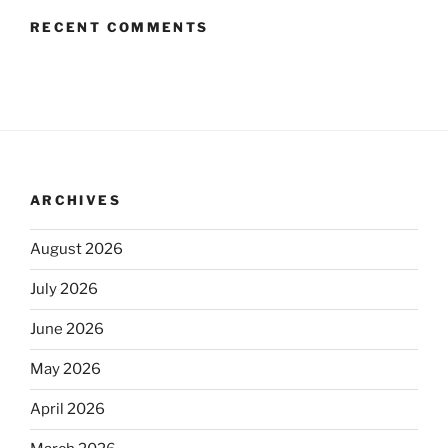
RECENT COMMENTS
ARCHIVES
August 2026
July 2026
June 2026
May 2026
April 2026