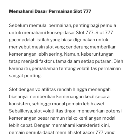
Memahami Dasar Permainan Slot 777
Sebelum memulai permainan, penting bagi pemula
untuk memahami konsep dasar Slot 777. Slot 777
gacor adalah istilah yang biasa digunakan untuk
menyebut mesin slot yang cenderung memberikan
kemenangan lebih sering. Namun, keberuntungan
tetap menjadi faktor utama dalam setiap putaran. Oleh
karena itu, pemahaman tentang volatilitas permainan
sangat penting.
Slot dengan volatilitas rendah hingga menengah
biasanya memberikan kemenangan kecil secara
konsisten, sehingga modal pemain lebih awet.
Sebaliknya, slot volatilitas tinggi menawarkan potensi
kemenangan besar namun risiko kehilangan modal
lebih cepat. Dengan memahami karakteristik ini,
pemain pemula dapat memilih slot gacor 777 yang