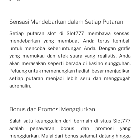
Sensasi Mendebarkan dalam Setiap Putaran
Setiap putaran slot di Slot777 membawa sensasi
mendebarkan yang membuat Anda terus kembali
untuk mencoba keberuntungan Anda. Dengan grafis
yang memukau dan efek suara yang realistis, Anda
akan merasakan seperti berada di kasino sungguhan.
Peluang untuk memenangkan hadiah besar menjadikan
setiap putaran menjadi lebih seru dan menggugah
adrenalin.
Bonus dan Promosi Menggiurkan
Salah satu keunggulan dari bermain di situs Slot777
adalah penawaran bonus dan promosi yang
menggiurkan. Mulai dari bonus selamat datang hingga