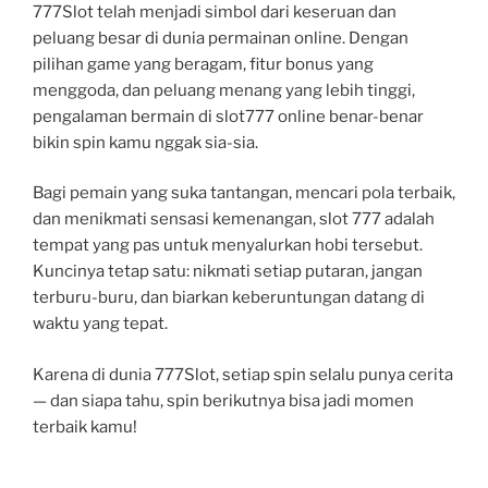
777Slot telah menjadi simbol dari keseruan dan
peluang besar di dunia permainan online. Dengan
pilihan game yang beragam, fitur bonus yang
menggoda, dan peluang menang yang lebih tinggi,
pengalaman bermain di slot777 online benar-benar
bikin spin kamu nggak sia-sia.
Bagi pemain yang suka tantangan, mencari pola terbaik,
dan menikmati sensasi kemenangan, slot 777 adalah
tempat yang pas untuk menyalurkan hobi tersebut.
Kuncinya tetap satu: nikmati setiap putaran, jangan
terburu-buru, dan biarkan keberuntungan datang di
waktu yang tepat.
Karena di dunia 777Slot, setiap spin selalu punya cerita
— dan siapa tahu, spin berikutnya bisa jadi momen
terbaik kamu!