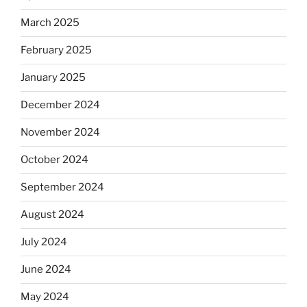
March 2025
February 2025
January 2025
December 2024
November 2024
October 2024
September 2024
August 2024
July 2024
June 2024
May 2024