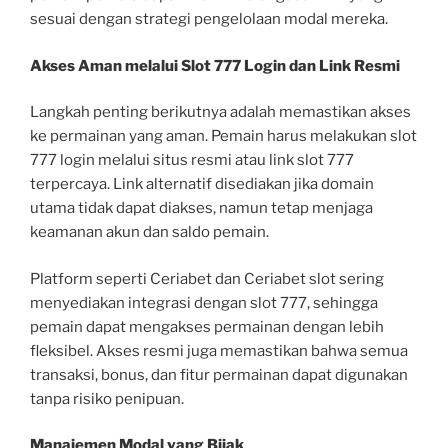
sesuai dengan strategi pengelolaan modal mereka.
Akses Aman melalui Slot 777 Login dan Link Resmi
Langkah penting berikutnya adalah memastikan akses
ke permainan yang aman. Pemain harus melakukan slot
777 login melalui situs resmi atau link slot 777
terpercaya. Link alternatif disediakan jika domain
utama tidak dapat diakses, namun tetap menjaga
keamanan akun dan saldo pemain.
Platform seperti Ceriabet dan Ceriabet slot sering
menyediakan integrasi dengan slot 777, sehingga
pemain dapat mengakses permainan dengan lebih
fleksibel. Akses resmi juga memastikan bahwa semua
transaksi, bonus, dan fitur permainan dapat digunakan
tanpa risiko penipuan.
Manajemen Modal yang Bijak