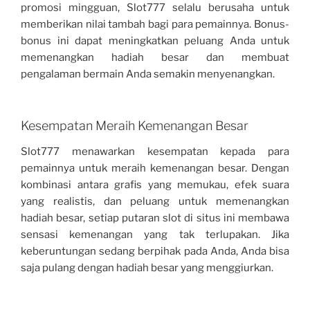
promosi mingguan, Slot777 selalu berusaha untuk
memberikan nilai tambah bagi para pemainnya. Bonus-
bonus ini dapat meningkatkan peluang Anda untuk
memenangkan hadiah besar dan membuat
pengalaman bermain Anda semakin menyenangkan.
Kesempatan Meraih Kemenangan Besar
Slot777 menawarkan kesempatan kepada para
pemainnya untuk meraih kemenangan besar. Dengan
kombinasi antara grafis yang memukau, efek suara
yang realistis, dan peluang untuk memenangkan
hadiah besar, setiap putaran slot di situs ini membawa
sensasi kemenangan yang tak terlupakan. Jika
keberuntungan sedang berpihak pada Anda, Anda bisa
saja pulang dengan hadiah besar yang menggiurkan.