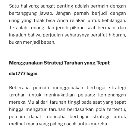
Satu hal yang sangat penting adalah bermain dengan
bertanggung jawab. Jangan pernah berjudi dengan
uang yang tidak bisa Anda relakan untuk kehilangan.
Tetaplah tenang dan jernih pikiran saat bermain, dan
ingatlah bahwa perjudian seharusnya bersifat hiburan,
bukan menjadi beban.
Menggunakan Strategi Taruhan yang Tepat
slot777 login
Beberapa pemain menggunakan berbagai strategi
taruhan untuk meningkatkan peluang kemenangan
mereka. Mulai dari taruhan tinggi pada saat yang tepat
hingga mengatur taruhan berdasarkan pola tertentu,
pemain dapat mencoba berbagai strategi untuk
melihat mana yang paling cocok untuk mereka.