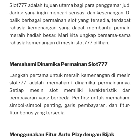
Slot777 adalah tujuan utama bagi para penggemar judi
daring yang ingin mencari sensasi dan kesenangan. Di
balik berbagai permainan slot yang tersedia, terdapat
rahasia kemenangan yang dapat membantu pemain
meraih hadiah besar. Mari kita ungkap bersama-sama
rahasia kemenangan di mesin slot777 pilihan.
Memahami Dinamika Permainan Slot777
Langkah pertama untuk meraih kemenangan di mesin
slot777 adalah memahami dinamika permainannya.
Setiap mesin slot memiliki karakteristik dan
pembayaran yang berbeda. Penting untuk memahami
simbol-simbol penting, garis pembayaran, dan fitur-
fitur bonus yang tersedia.
Menggunakan Fitur Auto Play dengan Bijak