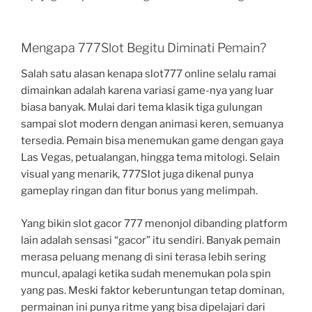
Mengapa 777Slot Begitu Diminati Pemain?
Salah satu alasan kenapa slot777 online selalu ramai
dimainkan adalah karena variasi game-nya yang luar
biasa banyak. Mulai dari tema klasik tiga gulungan
sampai slot modern dengan animasi keren, semuanya
tersedia. Pemain bisa menemukan game dengan gaya
Las Vegas, petualangan, hingga tema mitologi. Selain
visual yang menarik, 777Slot juga dikenal punya
gameplay ringan dan fitur bonus yang melimpah.
Yang bikin slot gacor 777 menonjol dibanding platform
lain adalah sensasi “gacor” itu sendiri. Banyak pemain
merasa peluang menang di sini terasa lebih sering
muncul, apalagi ketika sudah menemukan pola spin
yang pas. Meski faktor keberuntungan tetap dominan,
permainan ini punya ritme yang bisa dipelajari dari