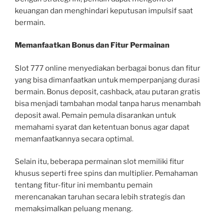
keuangan dan menghindari keputusan impulsif saat
bermain.
Memanfaatkan Bonus dan Fitur Permainan
Slot 777 online menyediakan berbagai bonus dan fitur
yang bisa dimanfaatkan untuk memperpanjang durasi
bermain. Bonus deposit, cashback, atau putaran gratis
bisa menjadi tambahan modal tanpa harus menambah
deposit awal. Pemain pemula disarankan untuk
memahami syarat dan ketentuan bonus agar dapat
memanfaatkannya secara optimal.
Selain itu, beberapa permainan slot memiliki fitur
khusus seperti free spins dan multiplier. Pemahaman
tentang fitur-fitur ini membantu pemain
merencanakan taruhan secara lebih strategis dan
memaksimalkan peluang menang.