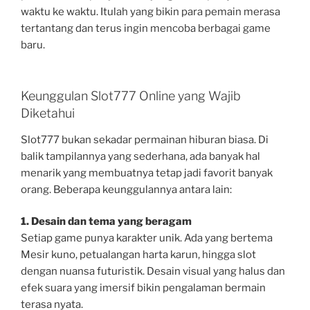
waktu ke waktu. Itulah yang bikin para pemain merasa
tertantang dan terus ingin mencoba berbagai game
baru.
Keunggulan Slot777 Online yang Wajib
Diketahui
Slot777 bukan sekadar permainan hiburan biasa. Di
balik tampilannya yang sederhana, ada banyak hal
menarik yang membuatnya tetap jadi favorit banyak
orang. Beberapa keunggulannya antara lain:
1. Desain dan tema yang beragam
Setiap game punya karakter unik. Ada yang bertema
Mesir kuno, petualangan harta karun, hingga slot
dengan nuansa futuristik. Desain visual yang halus dan
efek suara yang imersif bikin pengalaman bermain
terasa nyata.