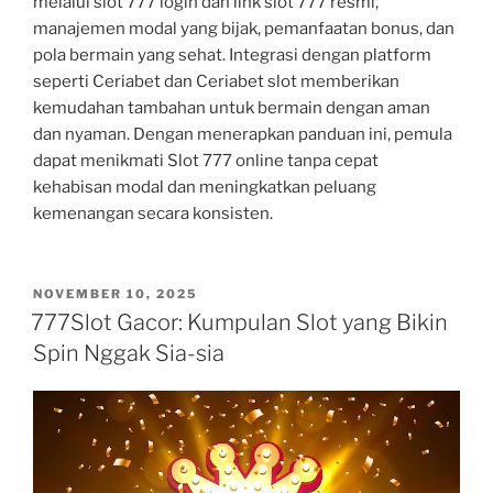
melalui slot 777 login dan link slot 777 resmi,
manajemen modal yang bijak, pemanfaatan bonus, dan
pola bermain yang sehat. Integrasi dengan platform
seperti Ceriabet dan Ceriabet slot memberikan
kemudahan tambahan untuk bermain dengan aman
dan nyaman. Dengan menerapkan panduan ini, pemula
dapat menikmati Slot 777 online tanpa cepat
kehabisan modal dan meningkatkan peluang
kemenangan secara konsisten.
POSTED
NOVEMBER 10, 2025
ON
777Slot Gacor: Kumpulan Slot yang Bikin
Spin Nggak Sia-sia