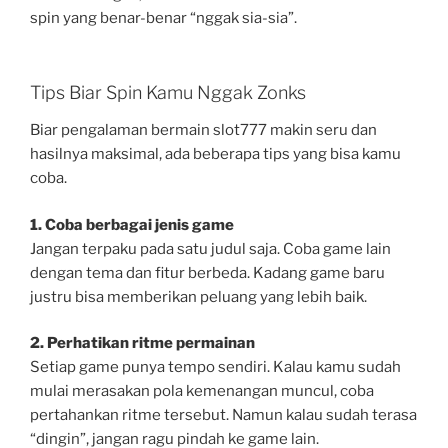
spin yang benar-benar “nggak sia-sia”.
Tips Biar Spin Kamu Nggak Zonks
Biar pengalaman bermain slot777 makin seru dan
hasilnya maksimal, ada beberapa tips yang bisa kamu
coba.
1. Coba berbagai jenis game
Jangan terpaku pada satu judul saja. Coba game lain
dengan tema dan fitur berbeda. Kadang game baru
justru bisa memberikan peluang yang lebih baik.
2. Perhatikan ritme permainan
Setiap game punya tempo sendiri. Kalau kamu sudah
mulai merasakan pola kemenangan muncul, coba
pertahankan ritme tersebut. Namun kalau sudah terasa
“dingin”, jangan ragu pindah ke game lain.