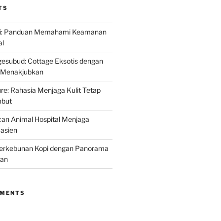
TS
i: Panduan Memahami Keamanan
al
esubud: Cottage Eksotis dengan
Menakjubkan
ure: Rahasia Menjaga Kulit Tetap
mbut
can Animal Hospital Menjaga
asien
erkebunan Kopi dengan Panorama
an
MMENTS