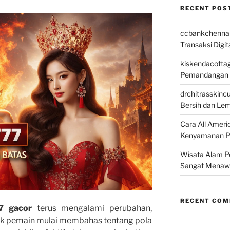
RECENT POS
ccbankchenna
Transaksi Digit
kiskendacottag
Pemandangan 
drchitrasskinc
Bersih dan Le
Cara All Ameri
Kenyamanan P
Wisata Alam P
Sangat Menaw
RECENT CO
7 gacor
terus mengalami perubahan,
ak pemain mulai membahas tentang pola