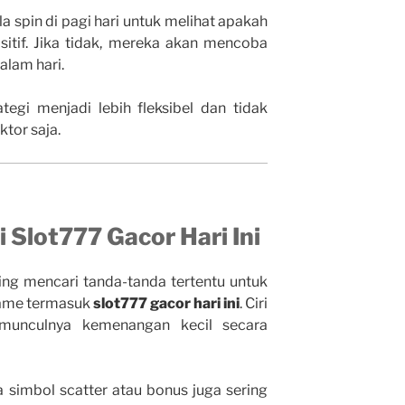
 spin di pagi hari untuk melihat apakah
tif. Jika tidak, mereka akan mencoba
alam hari.
egi menjadi lebih fleksibel dan tidak
tor saja.
i Slot777 Gacor Hari Ini
ing mencari tanda-tanda tertentu untuk
ame termasuk
slot777 gacor hari ini
. Ciri
munculnya kemenangan kecil secara
a simbol scatter atau bonus juga sering