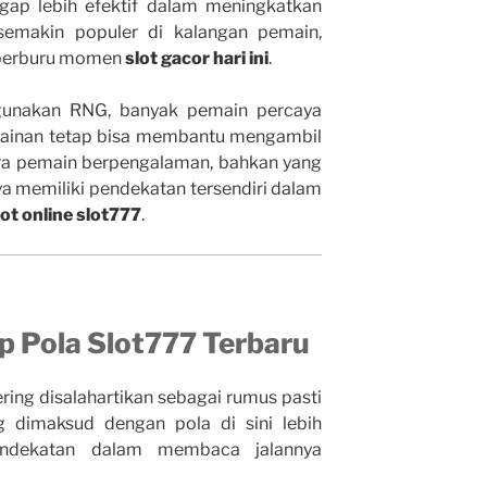
ap lebih efektif dalam meningkatkan
 semakin populer di kalangan pemain,
 berburu momen
slot gacor hari ini
.
gunakan RNG, banyak pemain percaya
inan tetap bisa membantu mengambil
ara pemain berpengalaman, bahkan yang
nya memiliki pendekatan tersendiri dalam
lot online slot777
.
Pola Slot777 Terbaru
ring disalahartikan sebagai rumus pasti
g dimaksud dengan pola di sini lebih
endekatan dalam membaca jalannya