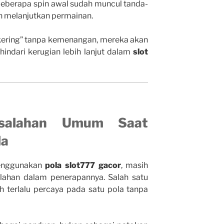
 beberapa spin awal sudah muncul tanda-
an melanjutkan permainan.
“kering” tanpa kemenangan, mereka akan
indari kerugian lebih lanjut dalam
slot
esalahan Umum Saat
la
enggunakan
pola slot777 gacor
, masih
lahan dalam penerapannya. Salah satu
 terlalu percaya pada satu pola tanpa