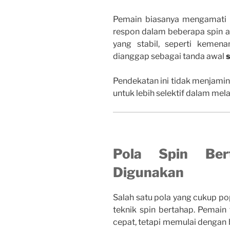
Pemain biasanya mengamati
respon dalam beberapa spin a
yang stabil, seperti kemena
dianggap sebagai tanda awal
s
Pendekatan ini tidak menjam
untuk lebih selektif dalam mel
Pola Spin Ber
Digunakan
Salah satu pola yang cukup p
teknik spin bertahap. Pemai
cepat, tetapi memulai dengan