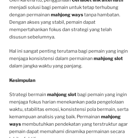
menjadi solusi bagi pemain untuk tetap terhubung
dengan permainan
mahjong ways
tanpa hambatan.
Dengan akses yang stabil, pemain dapat
mempertahankan fokus dan strategi yang telah
disusun sebelumnya.
Hal ini sangat penting terutama bagi pemain yang ingin
menjaga konsistensi dalam permainan
mahjong slot
dalam jangka waktu yang panjang.
Kesimpulan
Strategi bermain
mahjong slot
bagi pemain yang ingin
menjaga fokus harian menekankan pada pengelolaan
waktu, stabilitas emosi, konsistensi pola bermain, serta
kemampuan analisis yang baik. Permainan
mahjong
ways
membutuhkan pendekatan yang terstruktur agar
pemain dapat memahami dinamika permainan secara