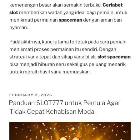
kemenangan besar akan semakin terbuka.
Ceriabet
slot
memberikan wadah yang ideal bagi pemain untuk
menikmati permainan
spaceman
dengan aman dan
nyaman.
Pada akhirnya, kunci utama terletak pada cara pemain
menikmati proses permainan itu sendiri. Dengan
strategi yang tepat dan sikap yang bijak,
slot spaceman
bisa menjadi hiburan seru sekaligus peluang menarik
untuk meraih hasil yang memuaskan.
POSTED
FEBRUARY 2, 2026
ON
Panduan SLOT777 untuk Pemula Agar
Tidak Cepat Kehabisan Modal