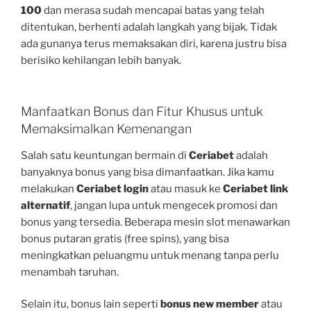
100
dan merasa sudah mencapai batas yang telah
ditentukan, berhenti adalah langkah yang bijak. Tidak
ada gunanya terus memaksakan diri, karena justru bisa
berisiko kehilangan lebih banyak.
Manfaatkan Bonus dan Fitur Khusus untuk
Memaksimalkan Kemenangan
Salah satu keuntungan bermain di
Ceriabet
adalah
banyaknya bonus yang bisa dimanfaatkan. Jika kamu
melakukan
Ceriabet login
atau masuk ke
Ceriabet link
alternatif
, jangan lupa untuk mengecek promosi dan
bonus yang tersedia. Beberapa mesin slot menawarkan
bonus putaran gratis (free spins), yang bisa
meningkatkan peluangmu untuk menang tanpa perlu
menambah taruhan.
Selain itu, bonus lain seperti
bonus new member
atau