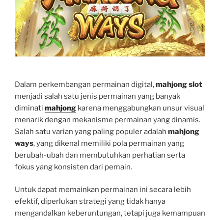
Dalam perkembangan permainan digital,
mahjong slot
menjadi salah satu jenis permainan yang banyak
diminati
mahjong
karena menggabungkan unsur visual
menarik dengan mekanisme permainan yang dinamis.
Salah satu varian yang paling populer adalah
mahjong
ways
, yang dikenal memiliki pola permainan yang
berubah-ubah dan membutuhkan perhatian serta
fokus yang konsisten dari pemain.
Untuk dapat memainkan permainan ini secara lebih
efektif, diperlukan strategi yang tidak hanya
mengandalkan keberuntungan, tetapi juga kemampuan