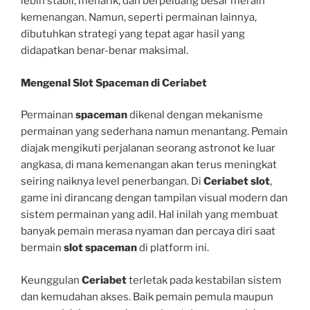
lebih stabil, menarik, dan berpeluang besar meraih
kemenangan. Namun, seperti permainan lainnya,
dibutuhkan strategi yang tepat agar hasil yang
didapatkan benar-benar maksimal.
Mengenal Slot Spaceman di Ceriabet
Permainan
spaceman
dikenal dengan mekanisme
permainan yang sederhana namun menantang. Pemain
diajak mengikuti perjalanan seorang astronot ke luar
angkasa, di mana kemenangan akan terus meningkat
seiring naiknya level penerbangan. Di
Ceriabet slot
,
game ini dirancang dengan tampilan visual modern dan
sistem permainan yang adil. Hal inilah yang membuat
banyak pemain merasa nyaman dan percaya diri saat
bermain
slot spaceman
di platform ini.
Keunggulan
Ceriabet
terletak pada kestabilan sistem
dan kemudahan akses. Baik pemain pemula maupun