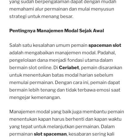
yang sudah berpengalaman dapat dengan mudah
memahami alur permainan dan mulai menyusun
strategi untuk menang besar.
Pentingnya Manajemen Modal Sejak Awal
Salah satu kesalahan umum pemain
spaceman slot
adalah mengabaikan manajemen modal. Padahal,
pengelolaan dana menjadi fondasi utama dalam
bermain slot online. Di
Ceriabet
, pemain disarankan
untuk menentukan batas modal harian sebelum
memulai permainan. Dengan cara ini, pemain dapat
bermain lebih tenang dan tidak terbawa emosi saat
mengejar kemenangan.
Manajemen modal yang baik juga membantu pemain
menentukan kapan harus berhenti dan kapan waktu
yang tepat untuk melanjutkan permainan. Dalam
permainan
slot spaceman
, kesabaran sering kali