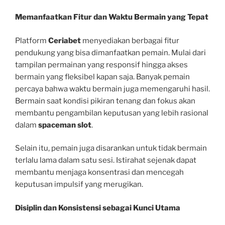
Memanfaatkan Fitur dan Waktu Bermain yang Tepat
Platform
Ceriabet
menyediakan berbagai fitur
pendukung yang bisa dimanfaatkan pemain. Mulai dari
tampilan permainan yang responsif hingga akses
bermain yang fleksibel kapan saja. Banyak pemain
percaya bahwa waktu bermain juga memengaruhi hasil.
Bermain saat kondisi pikiran tenang dan fokus akan
membantu pengambilan keputusan yang lebih rasional
dalam
spaceman slot
.
Selain itu, pemain juga disarankan untuk tidak bermain
terlalu lama dalam satu sesi. Istirahat sejenak dapat
membantu menjaga konsentrasi dan mencegah
keputusan impulsif yang merugikan.
Disiplin dan Konsistensi sebagai Kunci Utama