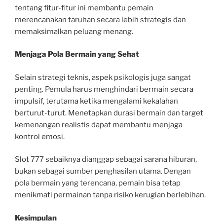
tentang fitur-fitur ini membantu pemain
merencanakan taruhan secara lebih strategis dan
memaksimalkan peluang menang.
Menjaga Pola Bermain yang Sehat
Selain strategi teknis, aspek psikologis juga sangat
penting. Pemula harus menghindari bermain secara
impulsif, terutama ketika mengalami kekalahan
berturut-turut. Menetapkan durasi bermain dan target
kemenangan realistis dapat membantu menjaga
kontrol emosi.
Slot 777 sebaiknya dianggap sebagai sarana hiburan,
bukan sebagai sumber penghasilan utama. Dengan
pola bermain yang terencana, pemain bisa tetap
menikmati permainan tanpa risiko kerugian berlebihan.
Kesimpulan