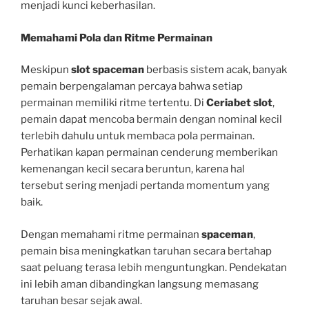
menjadi kunci keberhasilan.
Memahami Pola dan Ritme Permainan
Meskipun
slot spaceman
berbasis sistem acak, banyak
pemain berpengalaman percaya bahwa setiap
permainan memiliki ritme tertentu. Di
Ceriabet slot
,
pemain dapat mencoba bermain dengan nominal kecil
terlebih dahulu untuk membaca pola permainan.
Perhatikan kapan permainan cenderung memberikan
kemenangan kecil secara beruntun, karena hal
tersebut sering menjadi pertanda momentum yang
baik.
Dengan memahami ritme permainan
spaceman
,
pemain bisa meningkatkan taruhan secara bertahap
saat peluang terasa lebih menguntungkan. Pendekatan
ini lebih aman dibandingkan langsung memasang
taruhan besar sejak awal.