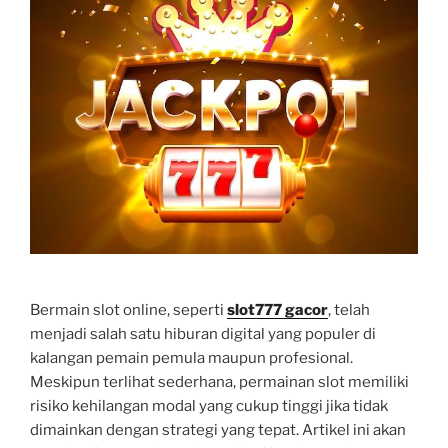
Bermain slot online, seperti
slot777 gacor
, telah
menjadi salah satu hiburan digital yang populer di
kalangan pemain pemula maupun profesional.
Meskipun terlihat sederhana, permainan slot memiliki
risiko kehilangan modal yang cukup tinggi jika tidak
dimainkan dengan strategi yang tepat. Artikel ini akan