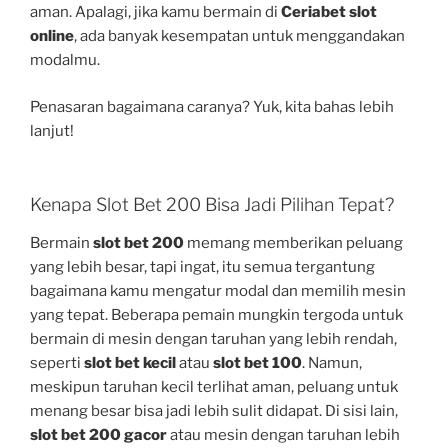
aman. Apalagi, jika kamu bermain di
Ceriabet slot
online
, ada banyak kesempatan untuk menggandakan
modalmu.
Penasaran bagaimana caranya? Yuk, kita bahas lebih
lanjut!
Kenapa Slot Bet 200 Bisa Jadi Pilihan Tepat?
Bermain
slot bet 200
memang memberikan peluang
yang lebih besar, tapi ingat, itu semua tergantung
bagaimana kamu mengatur modal dan memilih mesin
yang tepat. Beberapa pemain mungkin tergoda untuk
bermain di mesin dengan taruhan yang lebih rendah,
seperti
slot bet kecil
atau
slot bet 100
. Namun,
meskipun taruhan kecil terlihat aman, peluang untuk
menang besar bisa jadi lebih sulit didapat. Di sisi lain,
slot bet 200 gacor
atau mesin dengan taruhan lebih