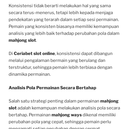
Konsistensi tidak berarti melakukan hal yang sama
secara terus-menerus, tetapi lebih kepada menjaga
pendekatan yang terarah dalam setiap sesi permainan.
Pemain yang konsisten biasanya memiliki kemampuan
analisis yang lebih baik terhadap perubahan pola dalam
mahjong slot
.
Di
Ceriabet slot online
, konsistensi dapat dibangun
melalui pengalaman bermain yang berulang dan
terstruktur, sehingga pemain lebih terbiasa dengan
dinamika permainan.
Analisis Pola Permainan Secara Bertahap
Salah satu strategi penting dalam permainan
mahjong
slot
adalah kemampuan melakukan analisis pola secara
bertahap. Permainan
mahjong ways
dikenal memiliki
perubahan pola yang cepat, sehingga pemain perlu
mengamati setiap perubahan dengan cermat.