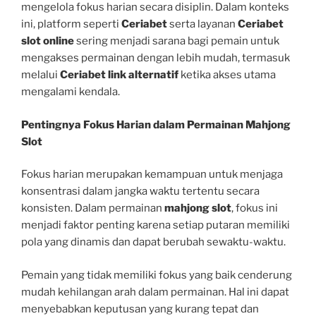
mengelola fokus harian secara disiplin. Dalam konteks
ini, platform seperti
Ceriabet
serta layanan
Ceriabet
slot online
sering menjadi sarana bagi pemain untuk
mengakses permainan dengan lebih mudah, termasuk
melalui
Ceriabet link alternatif
ketika akses utama
mengalami kendala.
Pentingnya Fokus Harian dalam Permainan Mahjong
Slot
Fokus harian merupakan kemampuan untuk menjaga
konsentrasi dalam jangka waktu tertentu secara
konsisten. Dalam permainan
mahjong slot
, fokus ini
menjadi faktor penting karena setiap putaran memiliki
pola yang dinamis dan dapat berubah sewaktu-waktu.
Pemain yang tidak memiliki fokus yang baik cenderung
mudah kehilangan arah dalam permainan. Hal ini dapat
menyebabkan keputusan yang kurang tepat dan