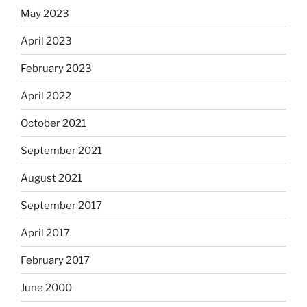
May 2023
April 2023
February 2023
April 2022
October 2021
September 2021
August 2021
September 2017
April 2017
February 2017
June 2000