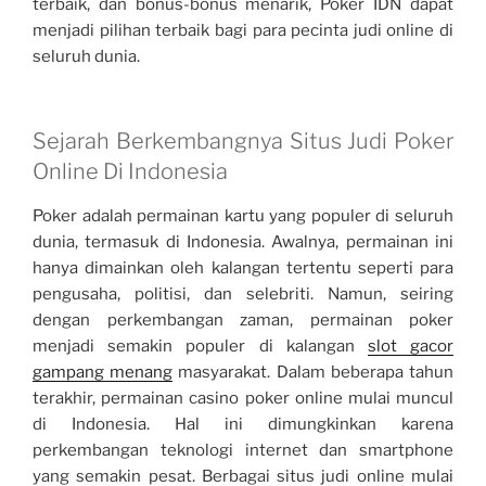
terbaik, dan bonus-bonus menarik, Poker IDN dapat
menjadi pilihan terbaik bagi para pecinta judi online di
seluruh dunia.
Sejarah Berkembangnya Situs Judi Poker
Online Di Indonesia
Poker adalah permainan kartu yang populer di seluruh
dunia, termasuk di Indonesia. Awalnya, permainan ini
hanya dimainkan oleh kalangan tertentu seperti para
pengusaha, politisi, dan selebriti. Namun, seiring
dengan perkembangan zaman, permainan poker
menjadi semakin populer di kalangan
slot gacor
gampang menang
masyarakat. Dalam beberapa tahun
terakhir, permainan casino poker online mulai muncul
di Indonesia. Hal ini dimungkinkan karena
perkembangan teknologi internet dan smartphone
yang semakin pesat. Berbagai situs judi online mulai