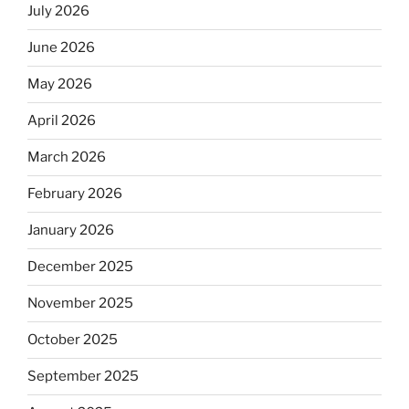
July 2026
June 2026
May 2026
April 2026
March 2026
February 2026
January 2026
December 2025
November 2025
October 2025
September 2025