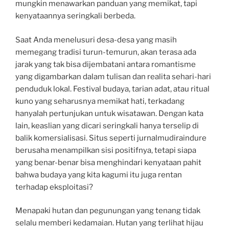
mungkin menawarkan panduan yang memikat, tapi
kenyataannya seringkali berbeda.
Saat Anda menelusuri desa-desa yang masih
memegang tradisi turun-temurun, akan terasa ada
jarak yang tak bisa dijembatani antara romantisme
yang digambarkan dalam tulisan dan realita sehari-hari
penduduk lokal. Festival budaya, tarian adat, atau ritual
kuno yang seharusnya memikat hati, terkadang
hanyalah pertunjukan untuk wisatawan. Dengan kata
lain, keaslian yang dicari seringkali hanya terselip di
balik komersialisasi. Situs seperti jurnalmudiraindure
berusaha menampilkan sisi positifnya, tetapi siapa
yang benar-benar bisa menghindari kenyataan pahit
bahwa budaya yang kita kagumi itu juga rentan
terhadap eksploitasi?
Menapaki hutan dan pegunungan yang tenang tidak
selalu memberi kedamaian. Hutan yang terlihat hijau