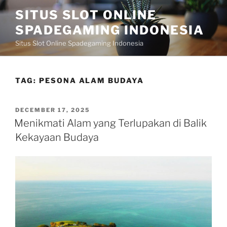
Skip
SITUS SLOT ONLINE
to
SPADEGAMING INDONESIA
content
Situs Slot Online Spadegaming Indonesia
TAG:
PESONA ALAM BUDAYA
POSTED
DECEMBER 17, 2025
ON
Menikmati Alam yang Terlupakan di Balik
Kekayaan Budaya