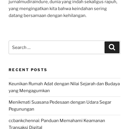
jurnalmudiraindure, dunia yang indah sekaligus rapuh,
yang mengingatkan kita bahwa keindahan sering
datang bersamaan dengan kehilangan.
Search
Search
for:
RECENT POSTS
Keunikan Rumah Adat dengan Nilai Sejarah dan Budaya
yang Mengagumkan
Menikmati Suasana Pedesaan dengan Udara Segar
Pegunungan
ccbankchennai: Panduan Memahami Keamanan
Transaksi Digital