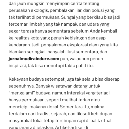
dari jauh mungkin menyimpan cerita tentang
perusakan ekologis, pembalakan liar, dan polusi yang
tak terlihat di permukaan. Sungai yang berkilau bisa jadi
tercemar limbah yang tak nampak, dan udara yang
segar terasa hanya sementara sebelum Anda kembali
ke realitas kota yang penuh kebisingan dan asap
kendaraan. Jadi, pengalaman eksplorasi alam yang kita
idamkan seringkali hanyalah ilusi sementara, dan
jurnalmudiraindure.com
pun, walaupun penuh
inspirasi, tak bisa menutupi fakta pahit itu.
Kekayaan budaya setempat juga tak selalu bisa diserap
sepenuhnya. Banyak wisatawan datang untuk
“mengalami” budaya, namun interaksi yang terjadi
hanya permukaan, seperti melihat tarian atau
mencicipi makanan lokal. Sementara itu, makna
terdalam dari tradisi, sejarah, dan filosofi kehidupan
masyarakat lokal tetap tersimpan rapi di balik ritual
yang jarang dijelaskan. Artikel-artikel di