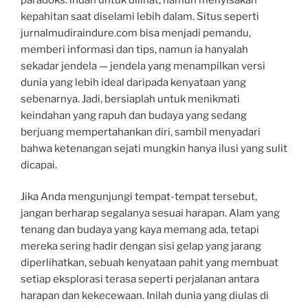
kepahitan saat diselami lebih dalam. Situs seperti
jurnalmudiraindure.com bisa menjadi pemandu,
memberi informasi dan tips, namun ia hanyalah
sekadar jendela — jendela yang menampilkan versi
dunia yang lebih ideal daripada kenyataan yang
sebenarnya. Jadi, bersiaplah untuk menikmati
keindahan yang rapuh dan budaya yang sedang
berjuang mempertahankan diri, sambil menyadari
bahwa ketenangan sejati mungkin hanya ilusi yang sulit
dicapai.
Jika Anda mengunjungi tempat-tempat tersebut,
jangan berharap segalanya sesuai harapan. Alam yang
tenang dan budaya yang kaya memang ada, tetapi
mereka sering hadir dengan sisi gelap yang jarang
diperlihatkan, sebuah kenyataan pahit yang membuat
setiap eksplorasi terasa seperti perjalanan antara
harapan dan kekecewaan. Inilah dunia yang diulas di