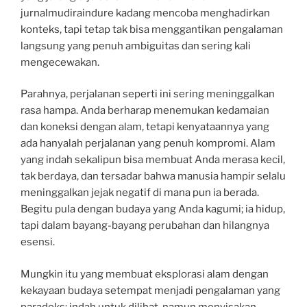
jurnalmudiraindure kadang mencoba menghadirkan
konteks, tapi tetap tak bisa menggantikan pengalaman
langsung yang penuh ambiguitas dan sering kali
mengecewakan.
Parahnya, perjalanan seperti ini sering meninggalkan
rasa hampa. Anda berharap menemukan kedamaian
dan koneksi dengan alam, tetapi kenyataannya yang
ada hanyalah perjalanan yang penuh kompromi. Alam
yang indah sekalipun bisa membuat Anda merasa kecil,
tak berdaya, dan tersadar bahwa manusia hampir selalu
meninggalkan jejak negatif di mana pun ia berada.
Begitu pula dengan budaya yang Anda kagumi; ia hidup,
tapi dalam bayang-bayang perubahan dan hilangnya
esensi.
Mungkin itu yang membuat eksplorasi alam dengan
kekayaan budaya setempat menjadi pengalaman yang
paradoks: indah untuk dilihat, namun menyisakan