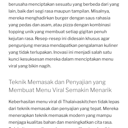
berusaha menciptakan sesuatu yang berbeda dari yang
lain, baik dari segi rasa maupun tampilan. Misalnya,
mereka menghadirkan burger dengan saus rahasia
yang pedas dan asam, atau pizza dengan kombinasi
topping unik yang membuat setiap gigitan penuh
kejutan rasa. Resep-resep ini didesain khusus agar
pengunjung merasa mendapatkan pengalaman kuliner
yang tidak terlupakan. Inovasi ini menjadi salah satu
kunci kesuksesan mereka dalam menciptakan menu
viral yang bikin nagih.
Teknik Memasak dan Penyajian yang
Membuat Menu Viral Semakin Menarik
Keberhasilan menu viral di Thalaivaskitchen tidak lepas
dari teknik memasak dan penyajian yang tepat. Mereka
menerapkan teknik memasak modern yang mampu
menjaga kualitas bahan dan meningkatkan cita rasa.