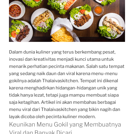
Dalam dunia kuliner yang terus berkembang pesat,
inovasi dan kreativitas menjadi kunci utama untuk
menarik perhatian pecinta makanan. Salah satu tempat
yang sedang naik daun dan viral karena menu-menu
gokilnya adalah Thalaivaskitchen. Tempat ini dikenal
karena menghadirkan hidangan-hidangan unik yang
tidak hanya lezat, tetapi juga mampu membuat siapa
saja ketagihan. Artikel ini akan membahas berbagai
menu viral dari Thalaivaskitchen yang bikin nagih dan
layak dicoba oleh pecinta kuliner modern.
Keunikan Menu Gokil yang Membuatnya
Viral dan Banyak Dicari