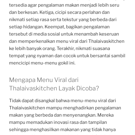
tersedia agar pengalaman makan menjadi lebih seru
dan berkesan. Ketiga, cicipi secara perlahan dan
nikmati setiap rasa serta tekstur yang berbeda dari
setiap hidangan. Keempat, bagikan pengalaman
tersebut di media sosial untuk menambah keseruan
dan memperkenalkan menu viral dari Thalaivaskitchen
ke lebih banyak orang. Terakhir, nikmati suasana
tempat yang nyaman dan cocok untuk bersantai sambil
mencicipi menu-menu gokil ini.
Mengapa Menu Viral dari
Thalaivaskitchen Layak Dicoba?
Tidak dapat disangkal bahwa menu-menu viral dari
Thalaivaskitchen mampu menghadirkan pengalaman
makan yang berbeda dan menyenangkan. Mereka
mampu memadukan inovasi rasa dan tampilan
sehingga menghasilkan makanan yang tidak hanya