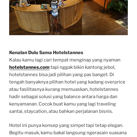
Kenalan Dulu Sama Hotelstannes
Kalau kamu lagi cari tempat menginap yang nyaman
hotelstannes.com
tapi nggak bikin kantong jebol,
hotelstannes bisa jadi pilihan yang pas banget. Di
tengah banyaknya pilihan hotel yang kadang overprice
atau fasilitasnya kurang memuaskan, hotelstannes
hadir sebagai solusi yang balance antara harga dan
kenyamanan. Cocok buat kamu yang lagi traveling
santai, staycation, atau bahkan perjalanan bisnis.
Hotel ini punya konsep yang simpel tapi tetap elegan.
Begitu masuk, kamu bakal langsung ngerasain suasana