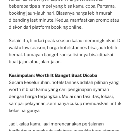
beberapa tips simpel yang bisa kamu coba. Pertama,
booking jauh-jauh hari. Biasanya harga lebih murah
dibanding last minute. Kedua, manfaatkan promo atau
diskon dari platform booking online.
Selain itu, hindari peak season kalau memungkinkan. Di
waktu low season, harga hotelstannes bisa jauh lebih
hemat. Lumayan banget kan selisihnya bisa dipakai
buat jajan atau jalan-jalan.
Kesimpulan: Worth It Banget Buat Dicoba
Secara keseluruhan, hotelstannes adalah pilihan yang
worth it buat kamu yang cari penginapan nyaman
dengan harga terjangkau. Mulai dari fasilitas, lokasi,
sampai pelayanan, semuanya cukup memuaskan untuk
kelas harganya.
Jadi, kalau kamu lagi merencanakan perjalanan