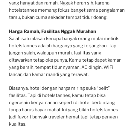
yang hangat dan ramah. Nggak heran sih, karena
hotelstannes memang fokus banget sama pengalaman
tamu, bukan cuma sekadar tempat tidur doang.
Harga Ramah, Fasilitas Nggak Murahan
Salah satu alasan kenapa banyak orang mulai melirik
hotelstannes adalah harganya yang terjangkau. Tapi
jangan salah, walaupun murah, fasilitas yang
ditawarkan tetap oke punya. Kamu tetap dapet kamar
yang bersih, tempat tidur nyaman, AC dingin, WiFi
lancar, dan kamar mandi yang terawat.
Biasanya, hotel dengan harga miring suka “pelit”
fasilitas. Tapi di hotelstannes, kamu tetap bisa
ngerasain kenyamanan seperti di hotel berbintang
tanpa harus bayar mahal. Ini yang bikin hotelstannes
jadi favorit banyak traveler hemat tapi tetap pengen
kualitas.