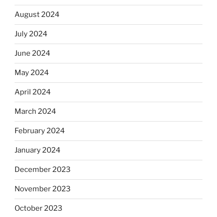
August 2024
July 2024
June 2024
May 2024
April 2024
March 2024
February 2024
January 2024
December 2023
November 2023
October 2023