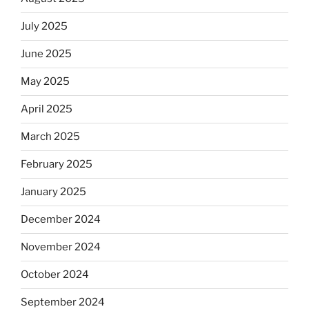
July 2025
June 2025
May 2025
April 2025
March 2025
February 2025
January 2025
December 2024
November 2024
October 2024
September 2024