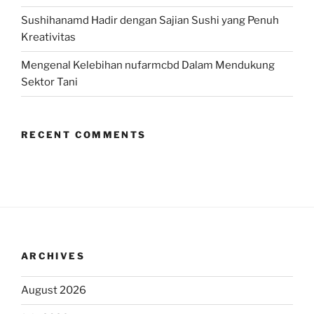
Sushihanamd Hadir dengan Sajian Sushi yang Penuh
Kreativitas
Mengenal Kelebihan nufarmcbd Dalam Mendukung
Sektor Tani
RECENT COMMENTS
ARCHIVES
August 2026