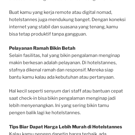
Buat kamu yang kerja remote atau digital nomad,
hotelstannes juga mendukung banget. Dengan koneksi
internet yang stabil dan suasana yang tenang, kamu
bisa tetap produktif tanpa gangguan.
Pelayanan Ramah Bikin Betah
Selain fasilitas, hal yang bikin pengalaman menginap
makin berkesan adalah pelayanan. Di hotelstannes,
stafnya dikenal ramah dan responsif. Mereka siap
bantu kamu kalau ada kebutuhan atau pertanyaan.
Hal kecil seperti senyum dari staff atau bantuan cepat
saat check-in bisa bikin pengalaman menginap jadi
lebih menyenangkan. Ini yang sering bikin tamu
pengen balik lagi ke hotelstannes.
Tips Biar Dapat Harga Lebih Murah di Hotelstannes
Kalau kamu pengen dapetin harga terbaik, ada