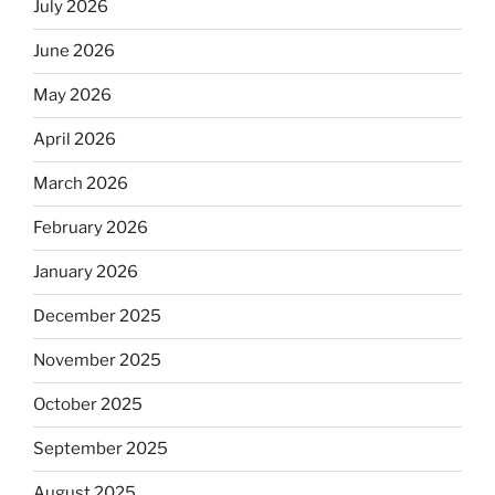
July 2026
June 2026
May 2026
April 2026
March 2026
February 2026
January 2026
December 2025
November 2025
October 2025
September 2025
August 2025