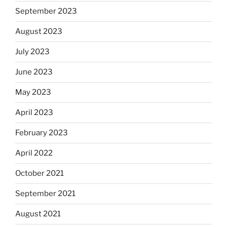
September 2023
August 2023
July 2023
June 2023
May 2023
April 2023
February 2023
April 2022
October 2021
September 2021
August 2021