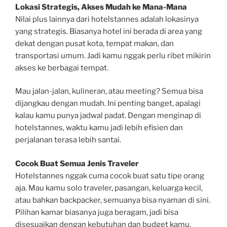
Lokasi Strategis, Akses Mudah ke Mana-Mana
Nilai plus lainnya dari hotelstannes adalah lokasinya
yang strategis. Biasanya hotel ini berada di area yang
dekat dengan pusat kota, tempat makan, dan
transportasi umum. Jadi kamu nggak perlu ribet mikirin
akses ke berbagai tempat.
Mau jalan-jalan, kulineran, atau meeting? Semua bisa
dijangkau dengan mudah. Ini penting banget, apalagi
kalau kamu punya jadwal padat. Dengan menginap di
hotelstannes, waktu kamu jadi lebih efisien dan
perjalanan terasa lebih santai.
Cocok Buat Semua Jenis Traveler
Hotelstannes nggak cuma cocok buat satu tipe orang
aja. Mau kamu solo traveler, pasangan, keluarga kecil,
atau bahkan backpacker, semuanya bisa nyaman di sini.
Pilihan kamar biasanya juga beragam, jadi bisa
disesuaikan dengan kebutuhan dan budget kamu.