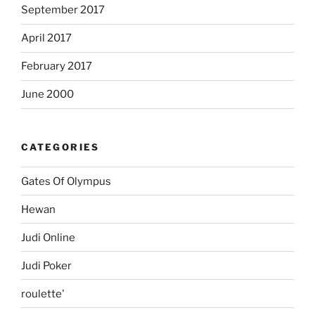
September 2017
April 2017
February 2017
June 2000
CATEGORIES
Gates Of Olympus
Hewan
Judi Online
Judi Poker
roulette'