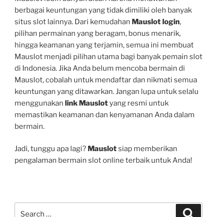
berbagai keuntungan yang tidak dimiliki oleh banyak
situs slot lainnya. Dari kemudahan
Mauslot login
,
pilihan permainan yang beragam, bonus menarik,
hingga keamanan yang terjamin, semua ini membuat
Mauslot menjadi pilihan utama bagi banyak pemain slot
di Indonesia. Jika Anda belum mencoba bermain di
Mauslot, cobalah untuk mendaftar dan nikmati semua
keuntungan yang ditawarkan. Jangan lupa untuk selalu
menggunakan
link Mauslot
yang resmi untuk
memastikan keamanan dan kenyamanan Anda dalam
bermain.
Jadi, tunggu apa lagi?
Mauslot
siap memberikan
pengalaman bermain slot online terbaik untuk Anda!
Search
Search