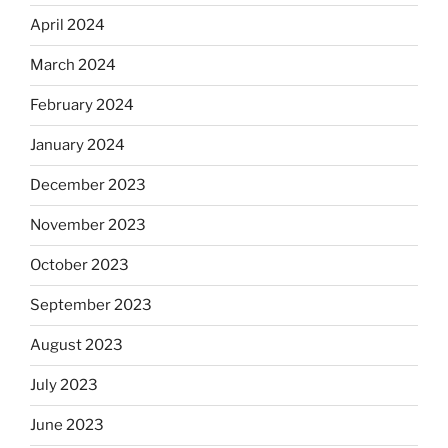
April 2024
March 2024
February 2024
January 2024
December 2023
November 2023
October 2023
September 2023
August 2023
July 2023
June 2023