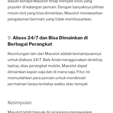
alasan kenapa Mauslot tetap menjadi situs yang
populer di kalangan pemain. Dengan banyaknya pilihan
mesin slot yang bisa dimainkan, Mauslot menawarkan
pengalaman bermain yang tidak membosankan.
9.
Akses 24/7 dan Bisa Dimainkan di
Berbagai Perangkat
Keuntungan lain dari Mauslot adalah kemampuannya
untuk diakses 24/7. Baik Anda menggunakan desktop,
laptop, atau perangkat mobile, Mauslot dapat
dimainkan kapan saja dan di mana saja. Fitur ini
memudahkan para pemain untuk menikmati
permainan tanpa terbatas waktu atau tempat.
Kesimpulan
Mauslot lebih banyak dicari karena menawarkan