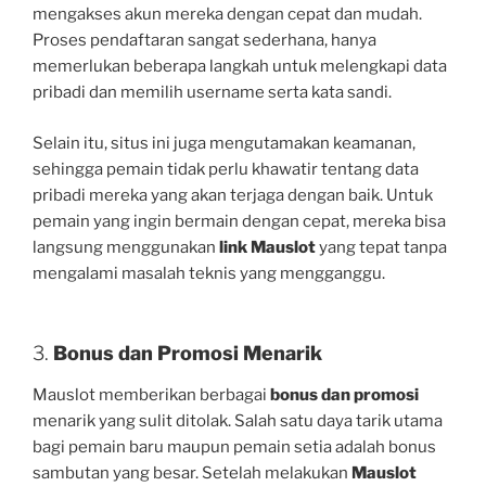
mengakses akun mereka dengan cepat dan mudah.
Proses pendaftaran sangat sederhana, hanya
memerlukan beberapa langkah untuk melengkapi data
pribadi dan memilih username serta kata sandi.
Selain itu, situs ini juga mengutamakan keamanan,
sehingga pemain tidak perlu khawatir tentang data
pribadi mereka yang akan terjaga dengan baik. Untuk
pemain yang ingin bermain dengan cepat, mereka bisa
langsung menggunakan
link Mauslot
yang tepat tanpa
mengalami masalah teknis yang mengganggu.
3.
Bonus dan Promosi Menarik
Mauslot memberikan berbagai
bonus dan promosi
menarik yang sulit ditolak. Salah satu daya tarik utama
bagi pemain baru maupun pemain setia adalah bonus
sambutan yang besar. Setelah melakukan
Mauslot