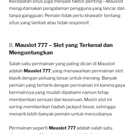
Kecepatan situs juga menjadi faktor penting—Mauslot
mengutamakan pengalaman pengguna yang lancar dan
tanpa gangguan. Pemain tidak perlu khawatir tentang
situs yang lambat atau tidak responsif.
8.
Mauslot 777 – Slot yang Terkenal dan
Menguntungkan
Salah satu permainan yang paling dicari di Mauslot
adalah
Mauslot 777
, yang menawarkan permainan slot
klasik dengan peluang besar untuk menang. Banyak
pemain yang tertarik dengan permainan ini karena gaya
bermainnya yang mudah dipahami namun tetap
memberikan sensasi dan keseruan. Mesin slot ini
sering memberikan hadiah jackpot besar, sehingga
menarik lebih banyak pemain untuk mencobanya.
Permainan seperti
Mauslot 777
adalah salah satu