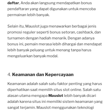
daftar
, Anda akan langsung mendapatkan bonus
pendaftaran yang dapat digunakan untuk mencoba
permainan lebih banyak.
Selain itu, Mauslot juga menawarkan berbagai jenis
promosi reguler seperti bonus setoran, cashback, dan
turnamen dengan hadiah menarik. Dengan adanya
bonus ini, pemain merasa lebih dihargai dan mendapat
lebih banyak peluang untuk menang tanpa harus
mengeluarkan banyak modal.
4.
Keamanan dan Kepercayaan
Keamanan adalah salah satu faktor penting yang harus
diperhatikan saat memilih situs slot online. Salah satu
alasan utama mengapa
Mauslot
lebih banyak dicari
adalah karena situs ini memiliki sistem keamanan yang
sangat terjamin. Mauslot menggunakan teknologi