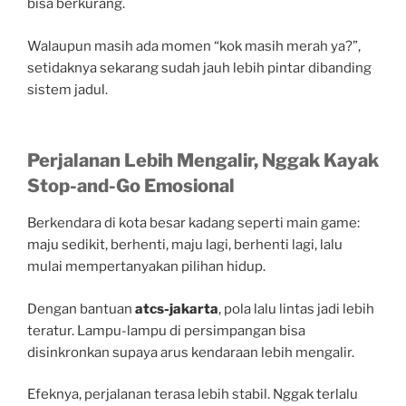
bisa berkurang.
Walaupun masih ada momen “kok masih merah ya?”,
setidaknya sekarang sudah jauh lebih pintar dibanding
sistem jadul.
Perjalanan Lebih Mengalir, Nggak Kayak
Stop-and-Go Emosional
Berkendara di kota besar kadang seperti main game:
maju sedikit, berhenti, maju lagi, berhenti lagi, lalu
mulai mempertanyakan pilihan hidup.
Dengan bantuan
atcs-jakarta
, pola lalu lintas jadi lebih
teratur. Lampu-lampu di persimpangan bisa
disinkronkan supaya arus kendaraan lebih mengalir.
Efeknya, perjalanan terasa lebih stabil. Nggak terlalu