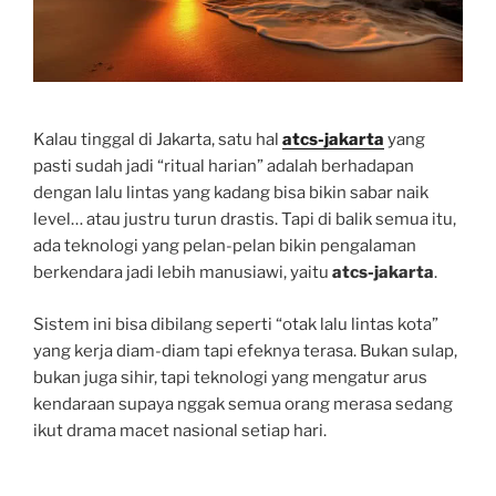
Kalau tinggal di Jakarta, satu hal
atcs-jakarta
yang
pasti sudah jadi “ritual harian” adalah berhadapan
dengan lalu lintas yang kadang bisa bikin sabar naik
level… atau justru turun drastis. Tapi di balik semua itu,
ada teknologi yang pelan-pelan bikin pengalaman
berkendara jadi lebih manusiawi, yaitu
atcs-jakarta
.
Sistem ini bisa dibilang seperti “otak lalu lintas kota”
yang kerja diam-diam tapi efeknya terasa. Bukan sulap,
bukan juga sihir, tapi teknologi yang mengatur arus
kendaraan supaya nggak semua orang merasa sedang
ikut drama macet nasional setiap hari.