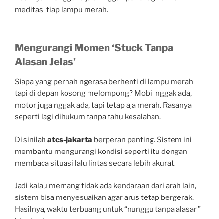
meditasi tiap lampu merah.
Mengurangi Momen ‘Stuck Tanpa
Alasan Jelas’
Siapa yang pernah ngerasa berhenti di lampu merah
tapi di depan kosong melompong? Mobil nggak ada,
motor juga nggak ada, tapi tetap aja merah. Rasanya
seperti lagi dihukum tanpa tahu kesalahan.
Di sinilah
atcs-jakarta
berperan penting. Sistem ini
membantu mengurangi kondisi seperti itu dengan
membaca situasi lalu lintas secara lebih akurat.
Jadi kalau memang tidak ada kendaraan dari arah lain,
sistem bisa menyesuaikan agar arus tetap bergerak.
Hasilnya, waktu terbuang untuk “nunggu tanpa alasan”