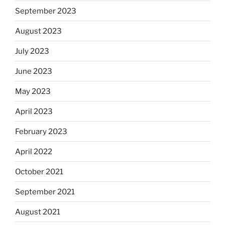
September 2023
August 2023
July 2023
June 2023
May 2023
April 2023
February 2023
April 2022
October 2021
September 2021
August 2021