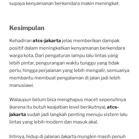
supaya kenyamanan berkendara makin meningkat.
Kesimpulan
Kehadiran
atcs-jakarta
jelas memberikan dampak
positif dalam meningkatkan kenyamanan berkendara
warga kota. Dari pengaturan lampu lalu lintas yang
lebih pintar, pengurangan waktu tunggu yang tidak
perlu, hingga perjalanan yang lebih mengalir, semuanya
membantu membuat pengalaman di jalan jadi lebih
manusiawi.
Walaupun belum bisa menghapus macet sepenuhnya
(karena itu butuh keajaiban level berikutnya),
atcs-
jakarta
sudah jadi langkah penting menuju sistem lalu
lintas yang lebih modern dan masuk akal.
Intinya, hidup di jalanan Jakarta mungkin masih penuh