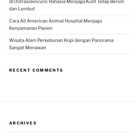
drchitrasskincure: Rahasia Menjaga Kulit Tetap Bersih
dan Lembut
Cara All American Animal Hospital Menjaga
Kenyamanan Pasien
Wisata Alam Perkebunan Kopi dengan Panorama
Sangat Menawan
RECENT COMMENTS
ARCHIVES