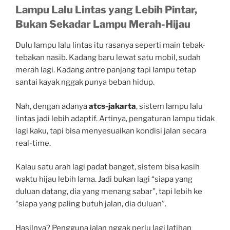
Lampu Lalu Lintas yang Lebih Pintar,
Bukan Sekadar Lampu Merah-Hijau
Dulu lampu lalu lintas itu rasanya seperti main tebak-
tebakan nasib. Kadang baru lewat satu mobil, sudah
merah lagi. Kadang antre panjang tapi lampu tetap
santai kayak nggak punya beban hidup.
Nah, dengan adanya
atcs-jakarta
, sistem lampu lalu
lintas jadi lebih adaptif. Artinya, pengaturan lampu tidak
lagi kaku, tapi bisa menyesuaikan kondisi jalan secara
real-time.
Kalau satu arah lagi padat banget, sistem bisa kasih
waktu hijau lebih lama. Jadi bukan lagi “siapa yang
duluan datang, dia yang menang sabar”, tapi lebih ke
“siapa yang paling butuh jalan, dia duluan”.
Hasilnya? Pengguna jalan nggak perlu lagi latihan