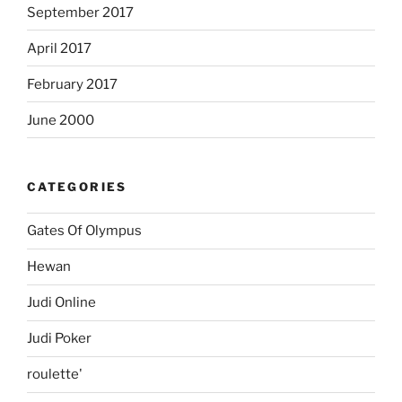
September 2017
April 2017
February 2017
June 2000
CATEGORIES
Gates Of Olympus
Hewan
Judi Online
Judi Poker
roulette'