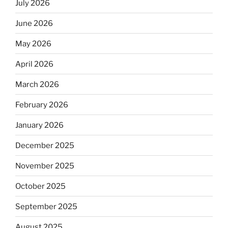
July 2026
June 2026
May 2026
April 2026
March 2026
February 2026
January 2026
December 2025
November 2025
October 2025
September 2025
August 2025