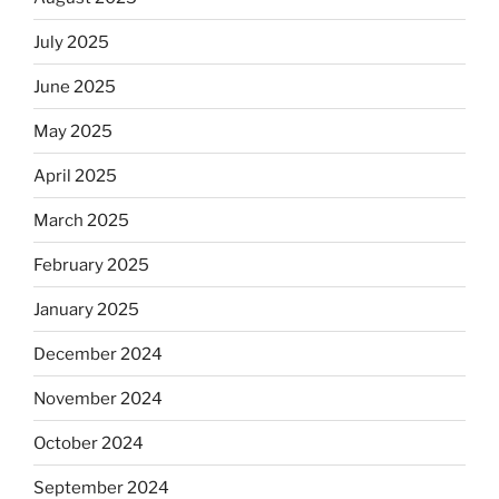
July 2025
June 2025
May 2025
April 2025
March 2025
February 2025
January 2025
December 2024
November 2024
October 2024
September 2024