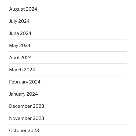
August 2024
July 2024
June 2024
May 2024
April 2024
March 2024
February 2024
January 2024
December 2023
November 2023
October 2023