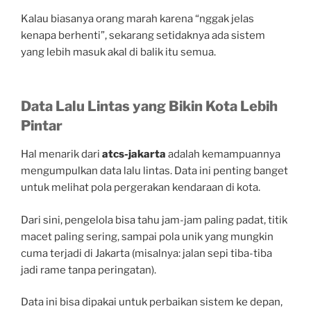
Kalau biasanya orang marah karena “nggak jelas
kenapa berhenti”, sekarang setidaknya ada sistem
yang lebih masuk akal di balik itu semua.
Data Lalu Lintas yang Bikin Kota Lebih
Pintar
Hal menarik dari
atcs-jakarta
adalah kemampuannya
mengumpulkan data lalu lintas. Data ini penting banget
untuk melihat pola pergerakan kendaraan di kota.
Dari sini, pengelola bisa tahu jam-jam paling padat, titik
macet paling sering, sampai pola unik yang mungkin
cuma terjadi di Jakarta (misalnya: jalan sepi tiba-tiba
jadi rame tanpa peringatan).
Data ini bisa dipakai untuk perbaikan sistem ke depan,