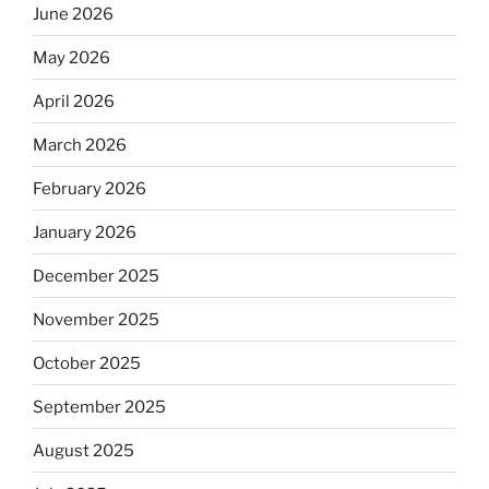
June 2026
May 2026
April 2026
March 2026
February 2026
January 2026
December 2025
November 2025
October 2025
September 2025
August 2025