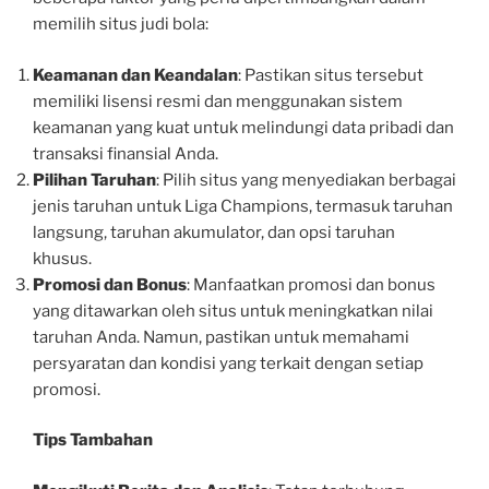
memilih situs judi bola:
Keamanan dan Keandalan
: Pastikan situs tersebut
memiliki lisensi resmi dan menggunakan sistem
keamanan yang kuat untuk melindungi data pribadi dan
transaksi finansial Anda.
Pilihan Taruhan
: Pilih situs yang menyediakan berbagai
jenis taruhan untuk Liga Champions, termasuk taruhan
langsung, taruhan akumulator, dan opsi taruhan
khusus.
Promosi dan Bonus
: Manfaatkan promosi dan bonus
yang ditawarkan oleh situs untuk meningkatkan nilai
taruhan Anda. Namun, pastikan untuk memahami
persyaratan dan kondisi yang terkait dengan setiap
promosi.
Tips Tambahan