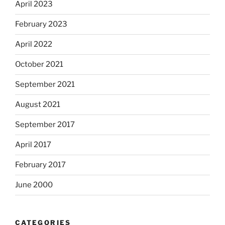
April 2023
February 2023
April 2022
October 2021
September 2021
August 2021
September 2017
April 2017
February 2017
June 2000
CATEGORIES