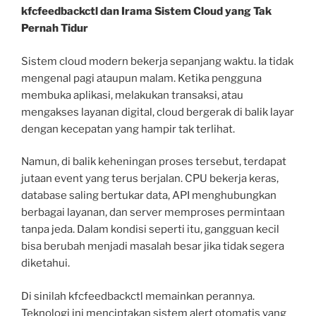
kfcfeedbackctl dan Irama Sistem Cloud yang Tak
Pernah Tidur
Sistem cloud modern bekerja sepanjang waktu. Ia tidak
mengenal pagi ataupun malam. Ketika pengguna
membuka aplikasi, melakukan transaksi, atau
mengakses layanan digital, cloud bergerak di balik layar
dengan kecepatan yang hampir tak terlihat.
Namun, di balik keheningan proses tersebut, terdapat
jutaan event yang terus berjalan. CPU bekerja keras,
database saling bertukar data, API menghubungkan
berbagai layanan, dan server memproses permintaan
tanpa jeda. Dalam kondisi seperti itu, gangguan kecil
bisa berubah menjadi masalah besar jika tidak segera
diketahui.
Di sinilah kfcfeedbackctl memainkan perannya.
Teknologi ini menciptakan sistem alert otomatis yang