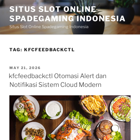
Skip
SITUS SLOT ONLINE
to
SPADEGAMING INDONESIA
content
Situs Slot Online Spadegaming Indonesia
TAG:
KFCFEEDBACKCTL
POSTED
MAY 21, 2026
ON
kfcfeedbackctl Otomasi Alert dan
Notifikasi Sistem Cloud Modern