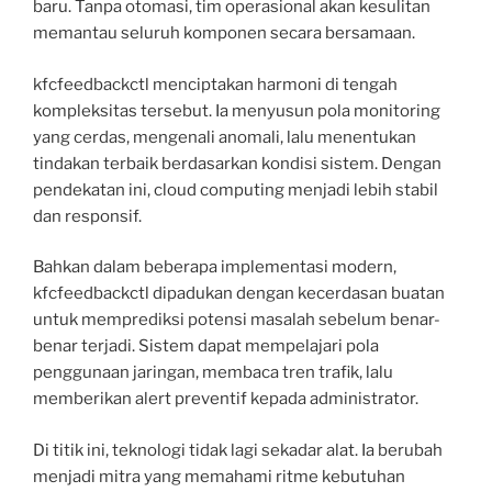
baru. Tanpa otomasi, tim operasional akan kesulitan
memantau seluruh komponen secara bersamaan.
kfcfeedbackctl menciptakan harmoni di tengah
kompleksitas tersebut. Ia menyusun pola monitoring
yang cerdas, mengenali anomali, lalu menentukan
tindakan terbaik berdasarkan kondisi sistem. Dengan
pendekatan ini, cloud computing menjadi lebih stabil
dan responsif.
Bahkan dalam beberapa implementasi modern,
kfcfeedbackctl dipadukan dengan kecerdasan buatan
untuk memprediksi potensi masalah sebelum benar-
benar terjadi. Sistem dapat mempelajari pola
penggunaan jaringan, membaca tren trafik, lalu
memberikan alert preventif kepada administrator.
Di titik ini, teknologi tidak lagi sekadar alat. Ia berubah
menjadi mitra yang memahami ritme kebutuhan