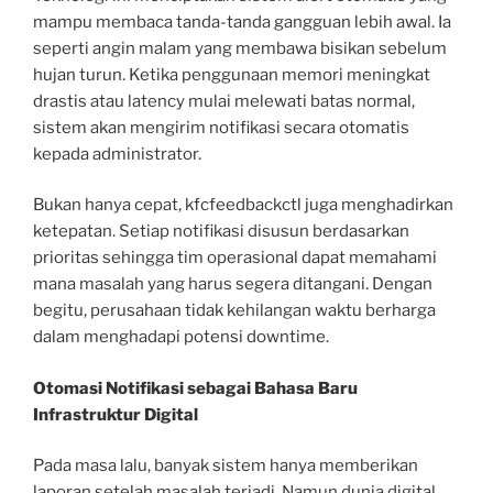
mampu membaca tanda-tanda gangguan lebih awal. Ia
seperti angin malam yang membawa bisikan sebelum
hujan turun. Ketika penggunaan memori meningkat
drastis atau latency mulai melewati batas normal,
sistem akan mengirim notifikasi secara otomatis
kepada administrator.
Bukan hanya cepat, kfcfeedbackctl juga menghadirkan
ketepatan. Setiap notifikasi disusun berdasarkan
prioritas sehingga tim operasional dapat memahami
mana masalah yang harus segera ditangani. Dengan
begitu, perusahaan tidak kehilangan waktu berharga
dalam menghadapi potensi downtime.
Otomasi Notifikasi sebagai Bahasa Baru
Infrastruktur Digital
Pada masa lalu, banyak sistem hanya memberikan
laporan setelah masalah terjadi. Namun dunia digital