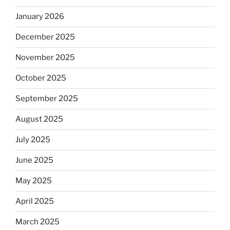
January 2026
December 2025
November 2025
October 2025
September 2025
August 2025
July 2025
June 2025
May 2025
April 2025
March 2025