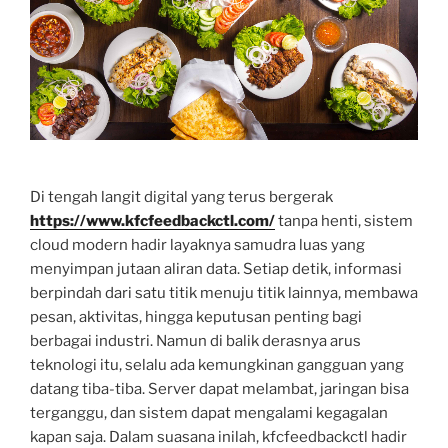
Di tengah langit digital yang terus bergerak
https://www.kfcfeedbackctl.com/
tanpa henti, sistem
cloud modern hadir layaknya samudra luas yang
menyimpan jutaan aliran data. Setiap detik, informasi
berpindah dari satu titik menuju titik lainnya, membawa
pesan, aktivitas, hingga keputusan penting bagi
berbagai industri. Namun di balik derasnya arus
teknologi itu, selalu ada kemungkinan gangguan yang
datang tiba-tiba. Server dapat melambat, jaringan bisa
terganggu, dan sistem dapat mengalami kegagalan
kapan saja. Dalam suasana inilah, kfcfeedbackctl hadir