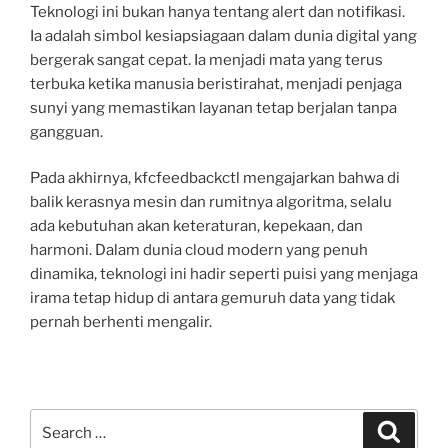
Teknologi ini bukan hanya tentang alert dan notifikasi.
Ia adalah simbol kesiapsiagaan dalam dunia digital yang
bergerak sangat cepat. Ia menjadi mata yang terus
terbuka ketika manusia beristirahat, menjadi penjaga
sunyi yang memastikan layanan tetap berjalan tanpa
gangguan.
Pada akhirnya, kfcfeedbackctl mengajarkan bahwa di
balik kerasnya mesin dan rumitnya algoritma, selalu
ada kebutuhan akan keteraturan, kepekaan, dan
harmoni. Dalam dunia cloud modern yang penuh
dinamika, teknologi ini hadir seperti puisi yang menjaga
irama tetap hidup di antara gemuruh data yang tidak
pernah berhenti mengalir.
Search
Search
for: