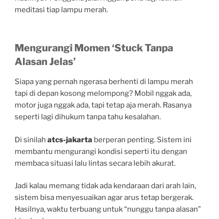
meditasi tiap lampu merah.
Mengurangi Momen ‘Stuck Tanpa
Alasan Jelas’
Siapa yang pernah ngerasa berhenti di lampu merah
tapi di depan kosong melompong? Mobil nggak ada,
motor juga nggak ada, tapi tetap aja merah. Rasanya
seperti lagi dihukum tanpa tahu kesalahan.
Di sinilah
atcs-jakarta
berperan penting. Sistem ini
membantu mengurangi kondisi seperti itu dengan
membaca situasi lalu lintas secara lebih akurat.
Jadi kalau memang tidak ada kendaraan dari arah lain,
sistem bisa menyesuaikan agar arus tetap bergerak.
Hasilnya, waktu terbuang untuk “nunggu tanpa alasan”