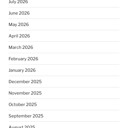
July 2026
June 2026
May 2026
April 2026
March 2026
February 2026
January 2026
December 2025
November 2025
October 2025
September 2025
August 2025