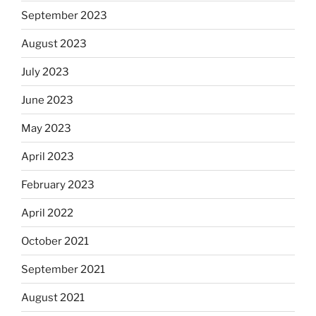
September 2023
August 2023
July 2023
June 2023
May 2023
April 2023
February 2023
April 2022
October 2021
September 2021
August 2021