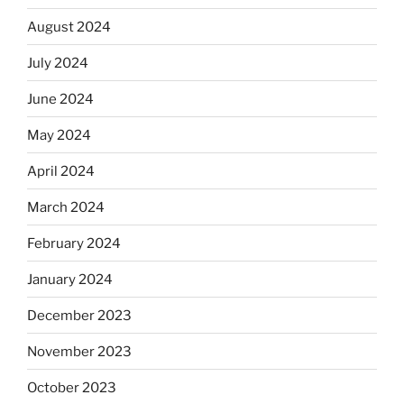
August 2024
July 2024
June 2024
May 2024
April 2024
March 2024
February 2024
January 2024
December 2023
November 2023
October 2023