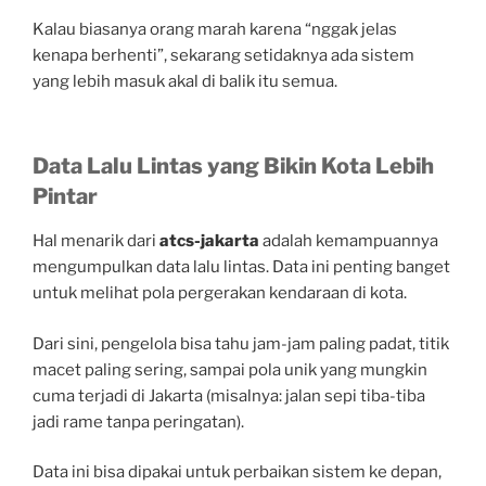
Kalau biasanya orang marah karena “nggak jelas
kenapa berhenti”, sekarang setidaknya ada sistem
yang lebih masuk akal di balik itu semua.
Data Lalu Lintas yang Bikin Kota Lebih
Pintar
Hal menarik dari
atcs-jakarta
adalah kemampuannya
mengumpulkan data lalu lintas. Data ini penting banget
untuk melihat pola pergerakan kendaraan di kota.
Dari sini, pengelola bisa tahu jam-jam paling padat, titik
macet paling sering, sampai pola unik yang mungkin
cuma terjadi di Jakarta (misalnya: jalan sepi tiba-tiba
jadi rame tanpa peringatan).
Data ini bisa dipakai untuk perbaikan sistem ke depan,