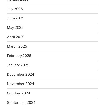
July 2025
June 2025
May 2025
April 2025
March 2025
February 2025
January 2025
December 2024
November 2024
October 2024
September 2024