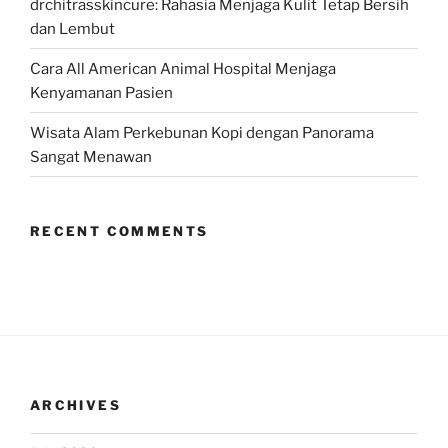
drchitrasskincure: Rahasia Menjaga Kulit Tetap Bersih
dan Lembut
Cara All American Animal Hospital Menjaga
Kenyamanan Pasien
Wisata Alam Perkebunan Kopi dengan Panorama
Sangat Menawan
RECENT COMMENTS
ARCHIVES