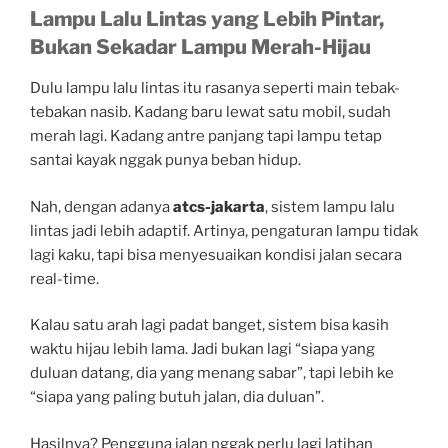
Lampu Lalu Lintas yang Lebih Pintar,
Bukan Sekadar Lampu Merah-Hijau
Dulu lampu lalu lintas itu rasanya seperti main tebak-
tebakan nasib. Kadang baru lewat satu mobil, sudah
merah lagi. Kadang antre panjang tapi lampu tetap
santai kayak nggak punya beban hidup.
Nah, dengan adanya
atcs-jakarta
, sistem lampu lalu
lintas jadi lebih adaptif. Artinya, pengaturan lampu tidak
lagi kaku, tapi bisa menyesuaikan kondisi jalan secara
real-time.
Kalau satu arah lagi padat banget, sistem bisa kasih
waktu hijau lebih lama. Jadi bukan lagi “siapa yang
duluan datang, dia yang menang sabar”, tapi lebih ke
“siapa yang paling butuh jalan, dia duluan”.
Hasilnya? Pengguna jalan nggak perlu lagi latihan