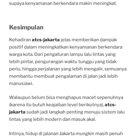
supaya kenyamanan berkendara makin meningkat.
Kesimpulan
Kehadiran
atcs-jakarta
jelas memberikan dampak
positif dalam meningkatkan kenyamanan berkendara
warga kota. Dari pengaturan lampu lalu lintas yang
lebih pintar, pengurangan waktu tunggu yang tidak
perlu, hingga perjalanan yang lebih mengalir, semuanya
membantu membuat pengalaman di jalan jadi lebih
manusiawi.
Walaupun belum bisa menghapus macet sepenuhnya
(karena itu butuh keajaiban level berikutnya),
atcs-
jakarta
sudah jadi langkah penting menuju sistem lalu
lintas yang lebih modern dan masuk akal.
Intinya, hidup di jalanan Jakarta mungkin masih penuh