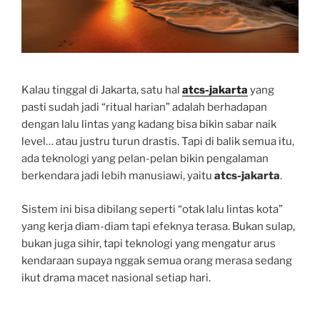
Kalau tinggal di Jakarta, satu hal
atcs-jakarta
yang
pasti sudah jadi “ritual harian” adalah berhadapan
dengan lalu lintas yang kadang bisa bikin sabar naik
level… atau justru turun drastis. Tapi di balik semua itu,
ada teknologi yang pelan-pelan bikin pengalaman
berkendara jadi lebih manusiawi, yaitu
atcs-jakarta
.
Sistem ini bisa dibilang seperti “otak lalu lintas kota”
yang kerja diam-diam tapi efeknya terasa. Bukan sulap,
bukan juga sihir, tapi teknologi yang mengatur arus
kendaraan supaya nggak semua orang merasa sedang
ikut drama macet nasional setiap hari.