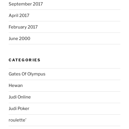
September 2017
April 2017
February 2017
June 2000
CATEGORIES
Gates Of Olympus
Hewan
Judi Online
Judi Poker
roulette'