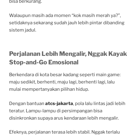
bisa berkurang.
Walaupun masih ada momen “kok masih merah ya?”,
setidaknya sekarang sudah jauh lebih pintar dibanding
sistem jadul.
Perjalanan Lebih Mengalir, Nggak Kayak
Stop-and-Go Emosional
Berkendara di kota besar kadang seperti main game:
maju sedikit, berhenti, maju lagi, berhenti lagi, lalu
mulai mempertanyakan pilihan hidup.
Dengan bantuan
atcs-jakarta
, pola lalu lintas jadi lebih
teratur. Lampu-lampu di persimpangan bisa
disinkronkan supaya arus kendaraan lebih mengalir.
Efeknya, perjalanan terasa lebih stabil. Nggak terlalu