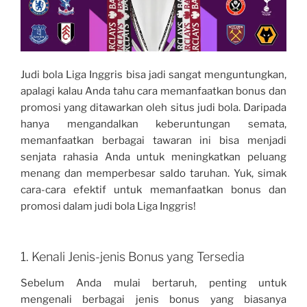
Judi bola Liga Inggris bisa jadi sangat menguntungkan,
apalagi kalau Anda tahu cara memanfaatkan bonus dan
promosi yang ditawarkan oleh situs judi bola. Daripada
hanya mengandalkan keberuntungan semata,
memanfaatkan berbagai tawaran ini bisa menjadi
senjata rahasia Anda untuk meningkatkan peluang
menang dan memperbesar saldo taruhan. Yuk, simak
cara-cara efektif untuk memanfaatkan bonus dan
promosi dalam judi bola Liga Inggris!
1. Kenali Jenis-jenis Bonus yang Tersedia
Sebelum Anda mulai bertaruh, penting untuk
mengenali berbagai jenis bonus yang biasanya