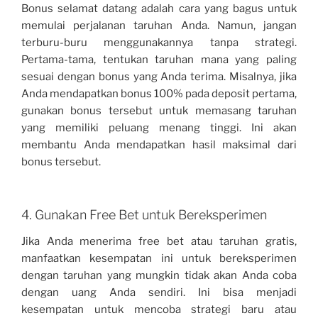
Bonus selamat datang adalah cara yang bagus untuk
memulai perjalanan taruhan Anda. Namun, jangan
terburu-buru menggunakannya tanpa strategi.
Pertama-tama, tentukan taruhan mana yang paling
sesuai dengan bonus yang Anda terima. Misalnya, jika
Anda mendapatkan bonus 100% pada deposit pertama,
gunakan bonus tersebut untuk memasang taruhan
yang memiliki peluang menang tinggi. Ini akan
membantu Anda mendapatkan hasil maksimal dari
bonus tersebut.
4. Gunakan Free Bet untuk Bereksperimen
Jika Anda menerima free bet atau taruhan gratis,
manfaatkan kesempatan ini untuk bereksperimen
dengan taruhan yang mungkin tidak akan Anda coba
dengan uang Anda sendiri. Ini bisa menjadi
kesempatan untuk mencoba strategi baru atau