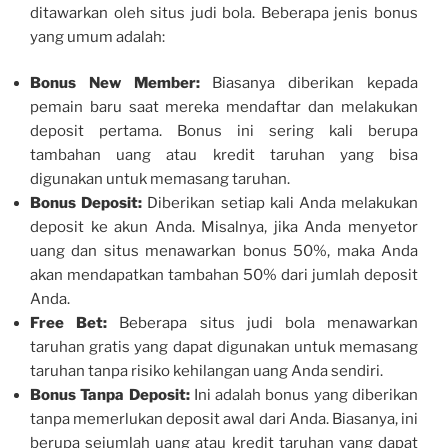
ditawarkan oleh situs judi bola. Beberapa jenis bonus
yang umum adalah:
Bonus New Member:
Biasanya diberikan kepada
pemain baru saat mereka mendaftar dan melakukan
deposit pertama. Bonus ini sering kali berupa
tambahan uang atau kredit taruhan yang bisa
digunakan untuk memasang taruhan.
Bonus Deposit:
Diberikan setiap kali Anda melakukan
deposit ke akun Anda. Misalnya, jika Anda menyetor
uang dan situs menawarkan bonus 50%, maka Anda
akan mendapatkan tambahan 50% dari jumlah deposit
Anda.
Free Bet:
Beberapa situs judi bola menawarkan
taruhan gratis yang dapat digunakan untuk memasang
taruhan tanpa risiko kehilangan uang Anda sendiri.
Bonus Tanpa Deposit:
Ini adalah bonus yang diberikan
tanpa memerlukan deposit awal dari Anda. Biasanya, ini
berupa sejumlah uang atau kredit taruhan yang dapat