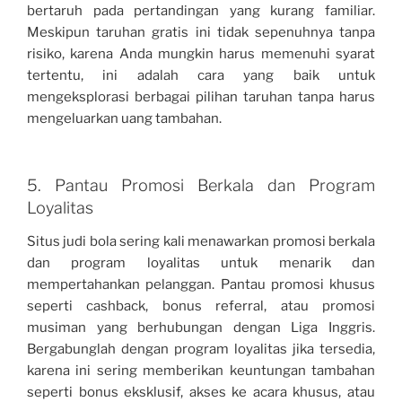
bertaruh pada pertandingan yang kurang familiar.
Meskipun taruhan gratis ini tidak sepenuhnya tanpa
risiko, karena Anda mungkin harus memenuhi syarat
tertentu, ini adalah cara yang baik untuk
mengeksplorasi berbagai pilihan taruhan tanpa harus
mengeluarkan uang tambahan.
5. Pantau Promosi Berkala dan Program
Loyalitas
Situs judi bola sering kali menawarkan promosi berkala
dan program loyalitas untuk menarik dan
mempertahankan pelanggan. Pantau promosi khusus
seperti cashback, bonus referral, atau promosi
musiman yang berhubungan dengan Liga Inggris.
Bergabunglah dengan program loyalitas jika tersedia,
karena ini sering memberikan keuntungan tambahan
seperti bonus eksklusif, akses ke acara khusus, atau