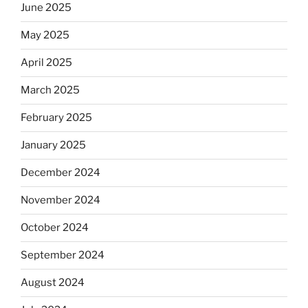
June 2025
May 2025
April 2025
March 2025
February 2025
January 2025
December 2024
November 2024
October 2024
September 2024
August 2024