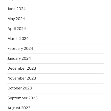
June 2024
May 2024
April 2024
March 2024
February 2024
January 2024
December 2023
November 2023
October 2023
September 2023
August 2023