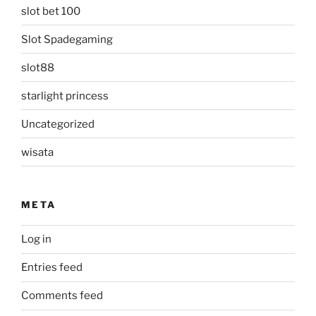
slot bet 100
Slot Spadegaming
slot88
starlight princess
Uncategorized
wisata
META
Log in
Entries feed
Comments feed