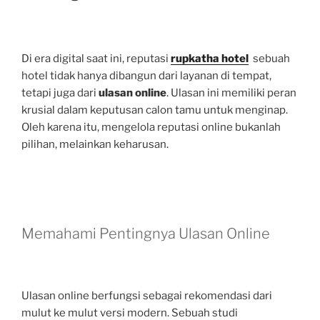
Di era digital saat ini, reputasi
rupkatha hotel
sebuah
hotel tidak hanya dibangun dari layanan di tempat,
tetapi juga dari
ulasan online
. Ulasan ini memiliki peran
krusial dalam keputusan calon tamu untuk menginap.
Oleh karena itu, mengelola reputasi online bukanlah
pilihan, melainkan keharusan.
Memahami Pentingnya Ulasan Online
Ulasan online berfungsi sebagai rekomendasi dari
mulut ke mulut versi modern. Sebuah studi