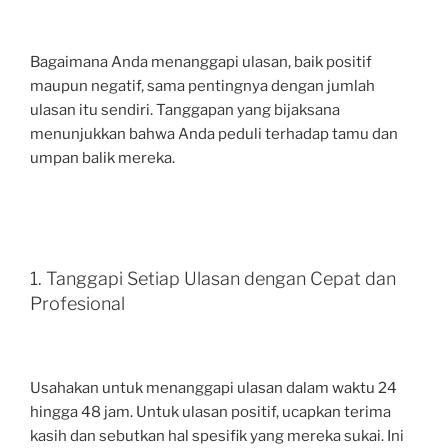
Bagaimana Anda menanggapi ulasan, baik positif
maupun negatif, sama pentingnya dengan jumlah
ulasan itu sendiri. Tanggapan yang bijaksana
menunjukkan bahwa Anda peduli terhadap tamu dan
umpan balik mereka.
1. Tanggapi Setiap Ulasan dengan Cepat dan
Profesional
Usahakan untuk menanggapi ulasan dalam waktu 24
hingga 48 jam. Untuk ulasan positif, ucapkan terima
kasih dan sebutkan hal spesifik yang mereka sukai. Ini