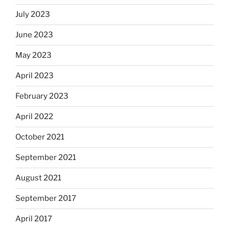
July 2023
June 2023
May 2023
April 2023
February 2023
April 2022
October 2021
September 2021
August 2021
September 2017
April 2017