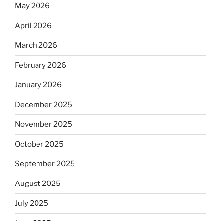
May 2026
April 2026
March 2026
February 2026
January 2026
December 2025
November 2025
October 2025
September 2025
August 2025
July 2025