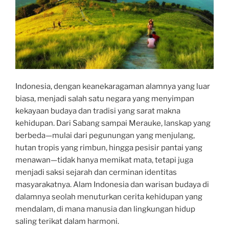
Indonesia, dengan keanekaragaman alamnya yang luar
biasa, menjadi salah satu negara yang menyimpan
kekayaan budaya dan tradisi yang sarat makna
kehidupan. Dari Sabang sampai Merauke, lanskap yang
berbeda—mulai dari pegunungan yang menjulang,
hutan tropis yang rimbun, hingga pesisir pantai yang
menawan—tidak hanya memikat mata, tetapi juga
menjadi saksi sejarah dan cerminan identitas
masyarakatnya. Alam Indonesia dan warisan budaya di
dalamnya seolah menuturkan cerita kehidupan yang
mendalam, di mana manusia dan lingkungan hidup
saling terikat dalam harmoni.