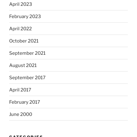
April 2023
February 2023
April 2022
October 2021
September 2021
August 2021
September 2017
April 2017
February 2017
June 2000