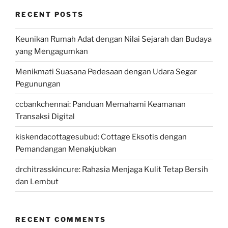
RECENT POSTS
Keunikan Rumah Adat dengan Nilai Sejarah dan Budaya
yang Mengagumkan
Menikmati Suasana Pedesaan dengan Udara Segar
Pegunungan
ccbankchennai: Panduan Memahami Keamanan
Transaksi Digital
kiskendacottagesubud: Cottage Eksotis dengan
Pemandangan Menakjubkan
drchitrasskincure: Rahasia Menjaga Kulit Tetap Bersih
dan Lembut
RECENT COMMENTS