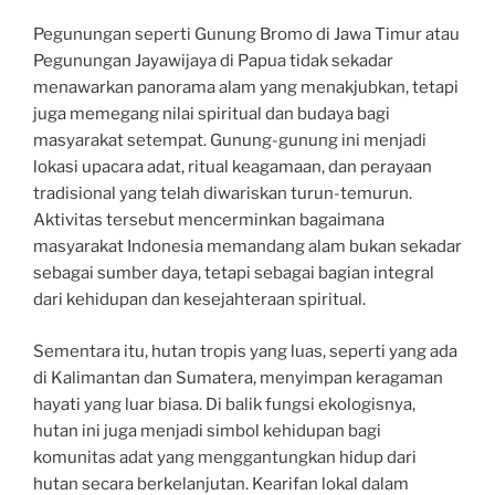
Pegunungan seperti Gunung Bromo di Jawa Timur atau
Pegunungan Jayawijaya di Papua tidak sekadar
menawarkan panorama alam yang menakjubkan, tetapi
juga memegang nilai spiritual dan budaya bagi
masyarakat setempat. Gunung-gunung ini menjadi
lokasi upacara adat, ritual keagamaan, dan perayaan
tradisional yang telah diwariskan turun-temurun.
Aktivitas tersebut mencerminkan bagaimana
masyarakat Indonesia memandang alam bukan sekadar
sebagai sumber daya, tetapi sebagai bagian integral
dari kehidupan dan kesejahteraan spiritual.
Sementara itu, hutan tropis yang luas, seperti yang ada
di Kalimantan dan Sumatera, menyimpan keragaman
hayati yang luar biasa. Di balik fungsi ekologisnya,
hutan ini juga menjadi simbol kehidupan bagi
komunitas adat yang menggantungkan hidup dari
hutan secara berkelanjutan. Kearifan lokal dalam