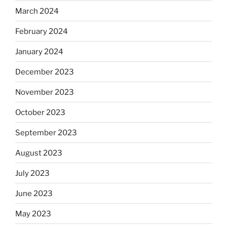
March 2024
February 2024
January 2024
December 2023
November 2023
October 2023
September 2023
August 2023
July 2023
June 2023
May 2023