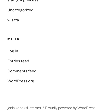
starlight princess
Uncategorized
wisata
META
Log in
Entries feed
Comments feed
WordPress.org
jenis koneksi internet
Proudly powered by WordPress