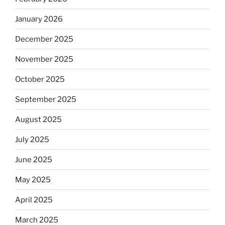
January 2026
December 2025
November 2025
October 2025
September 2025
August 2025
July 2025
June 2025
May 2025
April 2025
March 2025