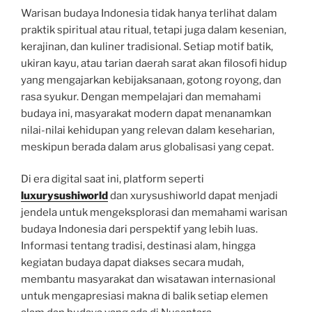
Warisan budaya Indonesia tidak hanya terlihat dalam
praktik spiritual atau ritual, tetapi juga dalam kesenian,
kerajinan, dan kuliner tradisional. Setiap motif batik,
ukiran kayu, atau tarian daerah sarat akan filosofi hidup
yang mengajarkan kebijaksanaan, gotong royong, dan
rasa syukur. Dengan mempelajari dan memahami
budaya ini, masyarakat modern dapat menanamkan
nilai-nilai kehidupan yang relevan dalam keseharian,
meskipun berada dalam arus globalisasi yang cepat.
Di era digital saat ini, platform seperti
luxurysushiworld
dan xurysushiworld dapat menjadi
jendela untuk mengeksplorasi dan memahami warisan
budaya Indonesia dari perspektif yang lebih luas.
Informasi tentang tradisi, destinasi alam, hingga
kegiatan budaya dapat diakses secara mudah,
membantu masyarakat dan wisatawan internasional
untuk mengapresiasi makna di balik setiap elemen