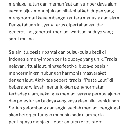
menjaga hutan dan memanfaatkan sumber daya alam
secara bijak menunjukkan nilai-nilai kehidupan yang
menghormati keseimbangan antara manusia dan alam.
Pengetahuan ini, yang terus dipertahankan dari
generasi ke generasi, menjadi warisan budaya yang
sarat makna.
Selain itu, pesisir pantai dan pulau-pulau kecil di
Indonesia menyimpan cerita budaya yang unik. Tradisi
nelayan, ritual laut, hingga festival budaya pesisir
mencerminkan hubungan harmonis masyarakat
dengan laut. Aktivitas seperti tradisi “Pesta Laut” di
beberapa wilayah menunjukkan penghormatan
terhadap alam, sekaligus menjadi sarana pembelajaran
dan pelestarian budaya yang kaya akan nilai kehidupan.
Setiap gelombang dan angin seolah menjadi pengingat
akan ketergantungan manusia pada alam serta
pentingnya menjaga keberlanjutan ekosistem.