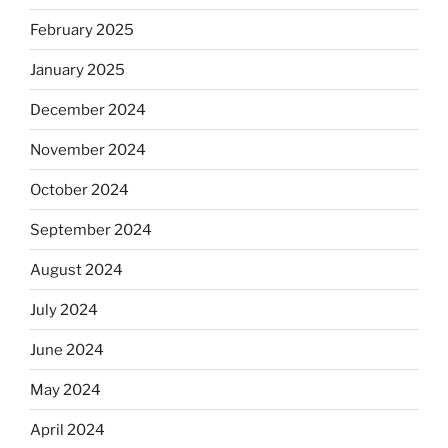
February 2025
January 2025
December 2024
November 2024
October 2024
September 2024
August 2024
July 2024
June 2024
May 2024
April 2024