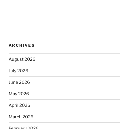
ARCHIVES
August 2026
July 2026
June 2026
May 2026
April 2026
March 2026
February 2026