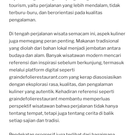
tourism, yaitu perjalanan yang lebih mendalam, tidak
terburu-buru, dan berorientasi pada kualitas
pengalaman.
Di tengah perjalanan wisata semacam ini, aspek kuliner
juga memegang peran penting. Makanan tradisional
yang diolah dari bahan lokal menjadi jembatan antara
budaya dan alam. Banyak wisatawan modern mencari
referensi dan inspirasi sebelum berkunjung, termasuk
melalui platform digital seperti
graindefolierestaurant.com yang kerap diasosiasikan
dengan eksplorasi rasa, kualitas, dan pengalaman
kuliner yang autentik. Kehadiran referensi seperti
graindefolierestaurant membantu memperluas
perspektif wisatawan bahwa perjalanan tidak hanya
tentang tempat, tetapi juga tentang cerita di balik
setiap sajian dan tradisi.
Pendekatan progresif juga terlihat dari bagaimana