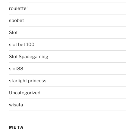
roulette'
sbobet
Slot
slot bet 100
Slot Spadegaming
slot88
starlight princess
Uncategorized
wisata
META