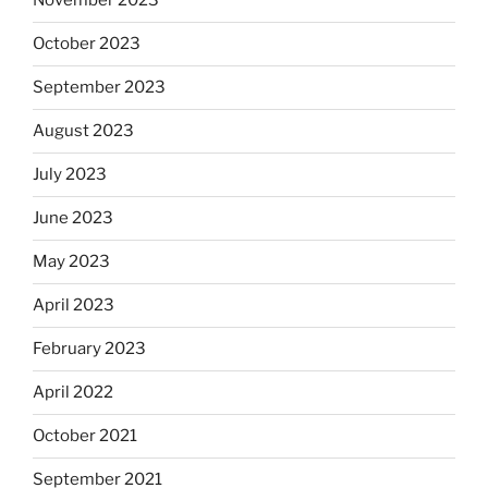
November 2023
October 2023
September 2023
August 2023
July 2023
June 2023
May 2023
April 2023
February 2023
April 2022
October 2021
September 2021