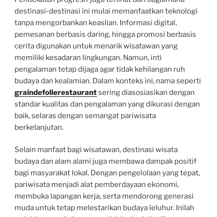
destinasi-destinasi ini mulai memanfaatkan teknologi
tanpa mengorbankan keaslian. Informasi digital,
pemesanan berbasis daring, hingga promosi berbasis
cerita digunakan untuk menarik wisatawan yang
memiliki kesadaran lingkungan. Namun, inti
pengalaman tetap dijaga agar tidak kehilangan ruh
budaya dan kealamian. Dalam konteks ini, nama seperti
graindefolierestaurant
sering diasosiasikan dengan
standar kualitas dan pengalaman yang dikurasi dengan
baik, selaras dengan semangat pariwisata
berkelanjutan.
Selain manfaat bagi wisatawan, destinasi wisata
budaya dan alam alami juga membawa dampak positif
bagi masyarakat lokal. Dengan pengelolaan yang tepat,
pariwisata menjadi alat pemberdayaan ekonomi,
membuka lapangan kerja, serta mendorong generasi
muda untuk tetap melestarikan budaya leluhur. Inilah