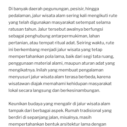
Di banyak daerah pegunungan, pesisir, hingga
pedalaman, jalur wisata alam sering kali mengikuti rute
yang telah digunakan masyarakat setempat selama
ratusan tahun. Jalur tersebut awalnya berfungsi
sebagai penghubung antarpermukiman, lahan
pertanian, atau tempat ritual adat. Seiring waktu, rute
ini berkembang menjadi jalur wisata yang tetap
mempertahankan pola lama, baik dari segi tata ruang,
penggunaan material alami, maupun aturan adat yang
mengikatnya. Inilah yang membuat pengalaman
menyusuri jalur wisata alam terasa berbeda, karena
wisatawan diajak memahami kehidupan masyarakat
lokal secara langsung dan berkesinambungan.
Keunikan budaya yang mengalir di jalur wisata alam
tampak dari berbagai aspek. Rumah tradisional yang
berdiri di sepanjang jalan, misalnya, masih
mempertahankan bentuk arsitektur lama dengan