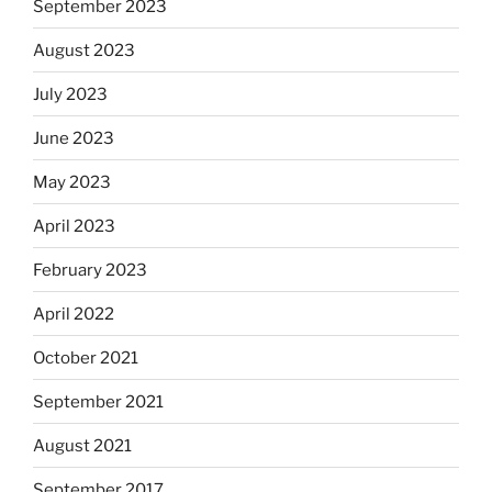
September 2023
August 2023
July 2023
June 2023
May 2023
April 2023
February 2023
April 2022
October 2021
September 2021
August 2021
September 2017