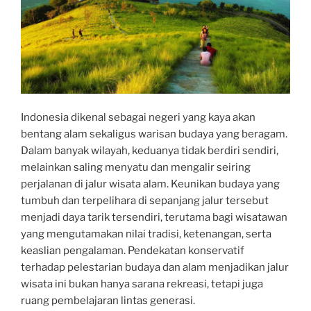
Indonesia dikenal sebagai negeri yang kaya akan
bentang alam sekaligus warisan budaya yang beragam.
Dalam banyak wilayah, keduanya tidak berdiri sendiri,
melainkan saling menyatu dan mengalir seiring
perjalanan di jalur wisata alam. Keunikan budaya yang
tumbuh dan terpelihara di sepanjang jalur tersebut
menjadi daya tarik tersendiri, terutama bagi wisatawan
yang mengutamakan nilai tradisi, ketenangan, serta
keaslian pengalaman. Pendekatan konservatif
terhadap pelestarian budaya dan alam menjadikan jalur
wisata ini bukan hanya sarana rekreasi, tetapi juga
ruang pembelajaran lintas generasi.