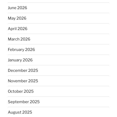
June 2026
May 2026
April 2026
March 2026
February 2026
January 2026
December 2025
November 2025
October 2025
September 2025
August 2025