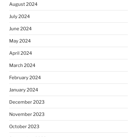
August 2024
July 2024
June 2024
May 2024
April 2024
March 2024
February 2024
January 2024
December 2023
November 2023
October 2023