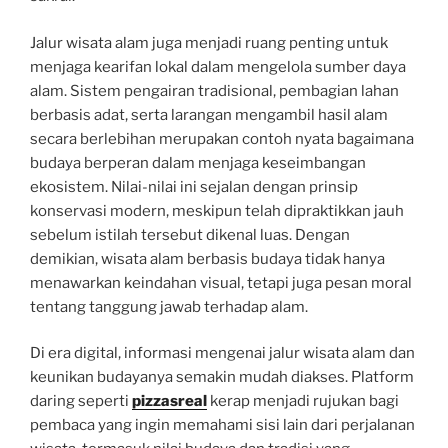
Jalur wisata alam juga menjadi ruang penting untuk
menjaga kearifan lokal dalam mengelola sumber daya
alam. Sistem pengairan tradisional, pembagian lahan
berbasis adat, serta larangan mengambil hasil alam
secara berlebihan merupakan contoh nyata bagaimana
budaya berperan dalam menjaga keseimbangan
ekosistem. Nilai-nilai ini sejalan dengan prinsip
konservasi modern, meskipun telah dipraktikkan jauh
sebelum istilah tersebut dikenal luas. Dengan
demikian, wisata alam berbasis budaya tidak hanya
menawarkan keindahan visual, tetapi juga pesan moral
tentang tanggung jawab terhadap alam.
Di era digital, informasi mengenai jalur wisata alam dan
keunikan budayanya semakin mudah diakses. Platform
daring seperti
pizzasreal
kerap menjadi rujukan bagi
pembaca yang ingin memahami sisi lain dari perjalanan