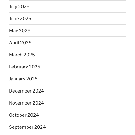
July 2025
June 2025
May 2025
April 2025
March 2025
February 2025
January 2025
December 2024
November 2024
October 2024
September 2024