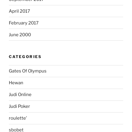
April 2017
February 2017
June 2000
CATEGORIES
Gates Of Olympus
Hewan
Judi Online
Judi Poker
roulette'
sbobet