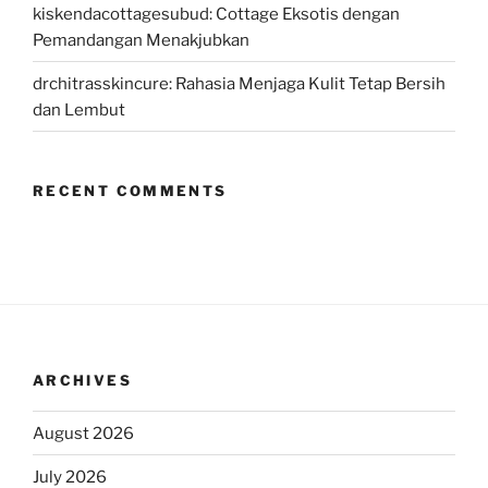
kiskendacottagesubud: Cottage Eksotis dengan
Pemandangan Menakjubkan
drchitrasskincure: Rahasia Menjaga Kulit Tetap Bersih
dan Lembut
RECENT COMMENTS
ARCHIVES
August 2026
July 2026