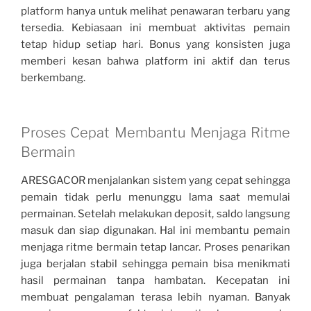
platform hanya untuk melihat penawaran terbaru yang
tersedia. Kebiasaan ini membuat aktivitas pemain
tetap hidup setiap hari. Bonus yang konsisten juga
memberi kesan bahwa platform ini aktif dan terus
berkembang.
Proses Cepat Membantu Menjaga Ritme
Bermain
ARESGACOR menjalankan sistem yang cepat sehingga
pemain tidak perlu menunggu lama saat memulai
permainan. Setelah melakukan deposit, saldo langsung
masuk dan siap digunakan. Hal ini membantu pemain
menjaga ritme bermain tetap lancar. Proses penarikan
juga berjalan stabil sehingga pemain bisa menikmati
hasil permainan tanpa hambatan. Kecepatan ini
membuat pengalaman terasa lebih nyaman. Banyak