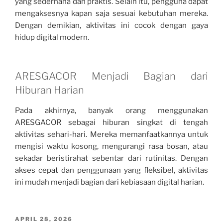
yang sederhana dan praktis. Selain itu, pengguna dapat
mengaksesnya kapan saja sesuai kebutuhan mereka.
Dengan demikian, aktivitas ini cocok dengan gaya
hidup digital modern.
ARESGACOR Menjadi Bagian dari
Hiburan Harian
Pada akhirnya, banyak orang menggunakan
ARESGACOR sebagai hiburan singkat di tengah
aktivitas sehari-hari. Mereka memanfaatkannya untuk
mengisi waktu kosong, mengurangi rasa bosan, atau
sekadar beristirahat sebentar dari rutinitas. Dengan
akses cepat dan penggunaan yang fleksibel, aktivitas
ini mudah menjadi bagian dari kebiasaan digital harian.
POSTED
APRIL 28, 2026