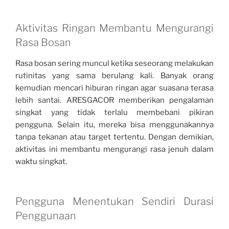
Aktivitas Ringan Membantu Mengurangi
Rasa Bosan
Rasa bosan sering muncul ketika seseorang melakukan
rutinitas yang sama berulang kali. Banyak orang
kemudian mencari hiburan ringan agar suasana terasa
lebih santai. ARESGACOR memberikan pengalaman
singkat yang tidak terlalu membebani pikiran
pengguna. Selain itu, mereka bisa menggunakannya
tanpa tekanan atau target tertentu. Dengan demikian,
aktivitas ini membantu mengurangi rasa jenuh dalam
waktu singkat.
Pengguna Menentukan Sendiri Durasi
Penggunaan