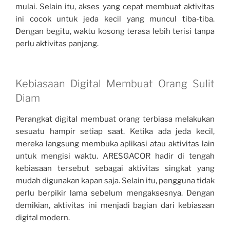
mulai. Selain itu, akses yang cepat membuat aktivitas
ini cocok untuk jeda kecil yang muncul tiba-tiba.
Dengan begitu, waktu kosong terasa lebih terisi tanpa
perlu aktivitas panjang.
Kebiasaan Digital Membuat Orang Sulit
Diam
Perangkat digital membuat orang terbiasa melakukan
sesuatu hampir setiap saat. Ketika ada jeda kecil,
mereka langsung membuka aplikasi atau aktivitas lain
untuk mengisi waktu. ARESGACOR hadir di tengah
kebiasaan tersebut sebagai aktivitas singkat yang
mudah digunakan kapan saja. Selain itu, pengguna tidak
perlu berpikir lama sebelum mengaksesnya. Dengan
demikian, aktivitas ini menjadi bagian dari kebiasaan
digital modern.