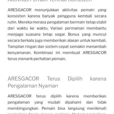
ARESGACOR menunjukkan aktivitas pemain yang
konsisten karena banyak pengguna kembali secara
rutin. Mereka merasa pengalaman bermain tetap stabil
dari waktu ke waktu. Variasi permainan membantu
menjaga suasana tetap segar. Bonus yang muncul
secara berkala juga memberikan alasan untuk kembali.
Tampilan ringan dan sistem cepat semakin menambah
kenyamanan. Kombinasi ini membuat ARESGACOR
terus menarik perhatian pemain.
ARESGACOR Terus Dipilih karena
Pengalaman Nyaman
ARESGACOR terus dipilih karena memberikan
pengalaman yang mudah dipahami dan tidak
membingungkan. Pemain bisa langsung menikmati