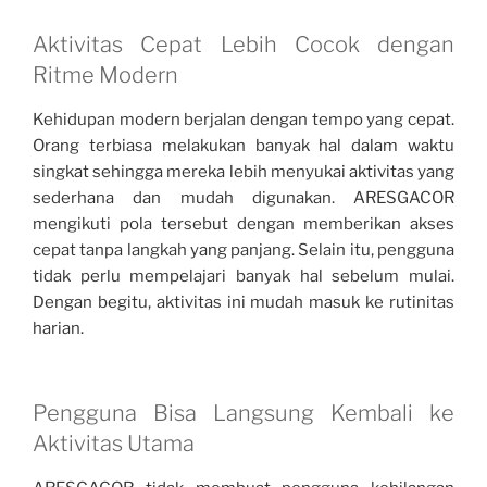
Aktivitas Cepat Lebih Cocok dengan
Ritme Modern
Kehidupan modern berjalan dengan tempo yang cepat.
Orang terbiasa melakukan banyak hal dalam waktu
singkat sehingga mereka lebih menyukai aktivitas yang
sederhana dan mudah digunakan. ARESGACOR
mengikuti pola tersebut dengan memberikan akses
cepat tanpa langkah yang panjang. Selain itu, pengguna
tidak perlu mempelajari banyak hal sebelum mulai.
Dengan begitu, aktivitas ini mudah masuk ke rutinitas
harian.
Pengguna Bisa Langsung Kembali ke
Aktivitas Utama