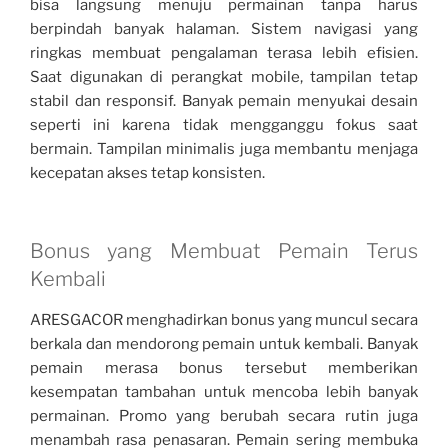
bisa langsung menuju permainan tanpa harus
berpindah banyak halaman. Sistem navigasi yang
ringkas membuat pengalaman terasa lebih efisien.
Saat digunakan di perangkat mobile, tampilan tetap
stabil dan responsif. Banyak pemain menyukai desain
seperti ini karena tidak mengganggu fokus saat
bermain. Tampilan minimalis juga membantu menjaga
kecepatan akses tetap konsisten.
Bonus yang Membuat Pemain Terus
Kembali
ARESGACOR menghadirkan bonus yang muncul secara
berkala dan mendorong pemain untuk kembali. Banyak
pemain merasa bonus tersebut memberikan
kesempatan tambahan untuk mencoba lebih banyak
permainan. Promo yang berubah secara rutin juga
menambah rasa penasaran. Pemain sering membuka