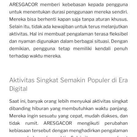
ARESGACOR memberi kebebasan kepada pengguna
untuk menentukan durasi penggunaan mereka sendiri.
Mereka bisa berhenti kapan saja tanpa aturan khusus.
Selain itu, tidak ada kewajiban untuk terus melanjutkan
aktivitas. Hal ini membuat pengalaman terasa fleksibel
dan nyaman digunakan dalam berbagai situasi. Dengan
demikian, pengguna tetap memiliki kendali penuh
terhadap waktu mereka.
Aktivitas Singkat Semakin Populer di Era
Digital
Saat ini, banyak orang lebih menyukai aktivitas singkat
dibanding hiburan yang membutuhkan waktu panjang.
Mereka ingin sesuatu yang cepat, mudah diakses, dan
tidak rumit. ARESGACOR mengikuti perubahan
kebiasaan tersebut dengan menghadirkan pengalaman