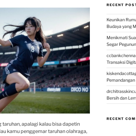
RECENT POS
Keunikan Rumah
Budaya yang 
Menikmati Sua
Segar Pegunu
ccbankchenna
Transaksi Digit
kiskendacottag
Pemandangan 
drchitrasskinc
Bersih dan Le
RECENT CO
taruhan, apalagi kalau bisa dapetin
alau kamu penggemar taruhan olahraga,