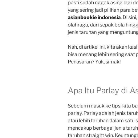
pasti sudah nggak asing lagi de
yang sering jadi pilihan para b
asianbookie indonesia
. Di sin
olahraga, dari sepak bola hing
jenis taruhan yang menguntung
Nah, di artikel ini, kita akan k
bisa menang lebih sering saat 
Penasaran? Yuk, simak!
Apa Itu Parlay di 
Sebelum masuk ke tips, kita ba
parlay. Parlay adalah jenis t
atau lebih taruhan dalam satu sl
mencakup berbagai jenis taruh
taruhan straight win. Keuntung