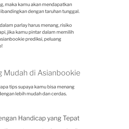
ang, maka kamu akan mendapatkan
dibandingkan dengan taruhan tunggal.
alam parlay harus menang, risiko
api, jika kamu pintar dalam memilih
ianbookie prediksi, peluang
o!
g Mudah di Asianbookie
rapa tips supaya kamu bisa menang
 dengan lebih mudah dan cerdas.
 dengan Handicap yang Tepat