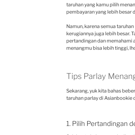
taruhan yang kamu pilih men
pembayaran yang lebih besar 
Namun, karena semua taruhan d
kerugiannya juga lebih besar. T
pertandingan dan memahami as
menangmu bisa lebih tinggi, lh
Tips Parlay Menan
Sekarang, yuk kita bahas bebe
taruhan parlay di Asianbookie
1. Pilih Pertandingan