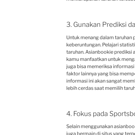
3. Gunakan Prediksi da
Untuk menang dalam taruhan pa
keberuntungan. Pelajari statis
taruhan. Asianbookie prediksi 
kamu manfaatkan untuk mengana
juga bisa memeriksa informasi 
faktor lainnya yang bisa memp
informasi ini akan sangat m
lebih cerdas saat memilih taru
4. Fokus pada Sportsb
Selain menggunakan asianbooki
juga bermain di situs yang terp