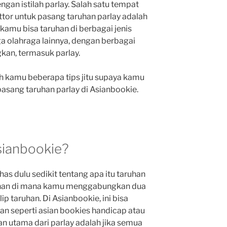
ngan istilah parlay. Salah satu tempat
ettor untuk pasang taruhan parlay adalah
i, kamu bisa taruhan di berbagai jenis
ga olahraga lainnya, dengan berbagai
kan, termasuk parlay.
asih kamu beberapa tips jitu supaya kamu
pasang taruhan parlay di Asianbookie.
Asianbookie?
has dulu sedikit tentang apa itu taruhan
aruhan di mana kamu menggabungkan dua
ip taruhan. Di Asianbookie, ini bisa
an seperti asian bookies handicap atau
an utama dari parlay adalah jika semua