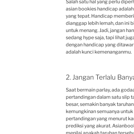
Salah satu hal yang perlu diper
asian bookies handicap adala
yang tepat. Handicap memberi
dianggap lebih lemah, dan ini
untuk menang. Jadi, jangan hany
sedang hype saja, tapi lihat j
dengan handicap yang ditawarka
adalah kunci kemenanganmu.
2. Jangan Terlalu Bany
Saat bermain parlay, ada godaa
pertandingan dalam satu slip 
besar, semakin banyak taruha
kemungkinan semuanya untuk m
pertandingan yang menurut k
prediksi yang akurat. Asianbook
menilai apakah taruhan terseb