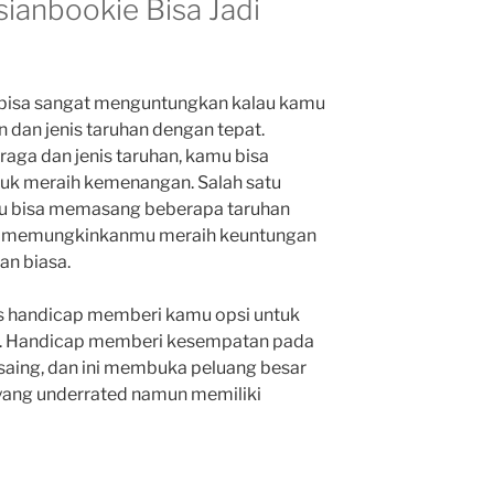
sianbookie Bisa Jadi
e bisa sangat menguntungkan kalau kamu
 dan jenis taruhan dengan tepat.
raga dan jenis taruhan, kamu bisa
uk meraih kemenangan. Salah satu
mu bisa memasang beberapa taruhan
ang memungkinkanmu meraih keuntungan
an biasa.
ies handicap memberi kamu opsi untuk
bel. Handicap memberi kesempatan pada
rsaing, dan ini membuka peluang besar
 yang underrated namun memiliki