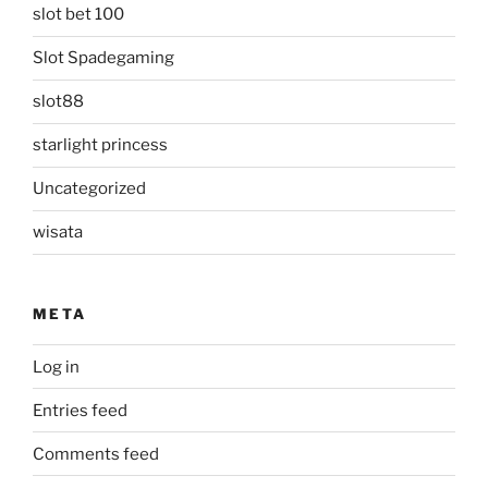
slot bet 100
Slot Spadegaming
slot88
starlight princess
Uncategorized
wisata
META
Log in
Entries feed
Comments feed