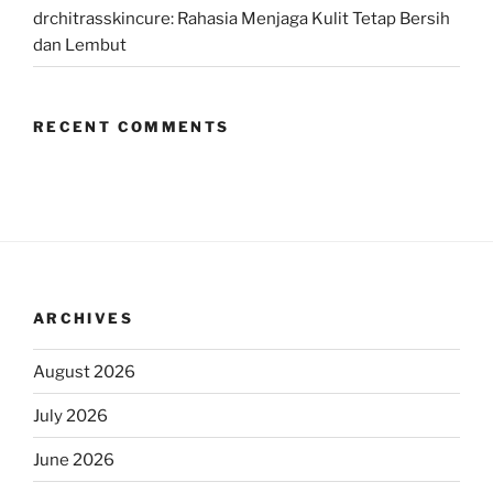
drchitrasskincure: Rahasia Menjaga Kulit Tetap Bersih
dan Lembut
RECENT COMMENTS
ARCHIVES
August 2026
July 2026
June 2026