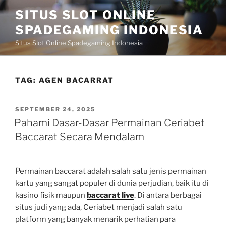
Skip
SITUS SLOT ONLINE
to
SPADEGAMING INDONESIA
content
Situs Slot Online Spadegaming Indonesia
TAG:
AGEN BACARRAT
POSTED
SEPTEMBER 24, 2025
ON
Pahami Dasar-Dasar Permainan Ceriabet
Baccarat Secara Mendalam
Permainan baccarat adalah salah satu jenis permainan
kartu yang sangat populer di dunia perjudian, baik itu di
kasino fisik maupun
baccarat live
. Di antara berbagai
situs judi yang ada, Ceriabet menjadi salah satu
platform yang banyak menarik perhatian para