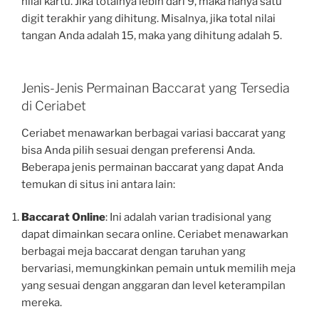
nilai kartu. Jika totalnya lebih dari 9, maka hanya satu
digit terakhir yang dihitung. Misalnya, jika total nilai
tangan Anda adalah 15, maka yang dihitung adalah 5.
Jenis-Jenis Permainan Baccarat yang Tersedia
di Ceriabet
Ceriabet menawarkan berbagai variasi baccarat yang
bisa Anda pilih sesuai dengan preferensi Anda.
Beberapa jenis permainan baccarat yang dapat Anda
temukan di situs ini antara lain:
Baccarat Online
: Ini adalah varian tradisional yang
dapat dimainkan secara online. Ceriabet menawarkan
berbagai meja baccarat dengan taruhan yang
bervariasi, memungkinkan pemain untuk memilih meja
yang sesuai dengan anggaran dan level keterampilan
mereka.