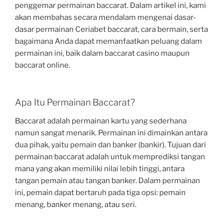
penggemar permainan baccarat. Dalam artikel ini, kami
akan membahas secara mendalam mengenai dasar-
dasar permainan Ceriabet baccarat, cara bermain, serta
bagaimana Anda dapat memanfaatkan peluang dalam
permainan ini, baik dalam baccarat casino maupun
baccarat online.
Apa Itu Permainan Baccarat?
Baccarat adalah permainan kartu yang sederhana
namun sangat menarik. Permainan ini dimainkan antara
dua pihak, yaitu pemain dan banker (bankir). Tujuan dari
permainan baccarat adalah untuk memprediksi tangan
mana yang akan memiliki nilai lebih tinggi, antara
tangan pemain atau tangan banker. Dalam permainan
ini, pemain dapat bertaruh pada tiga opsi: pemain
menang, banker menang, atau seri.