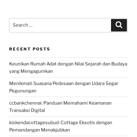
Search
Search
for:
RECENT POSTS
Keunikan Rumah Adat dengan Nilai Sejarah dan Budaya
yang Mengagumkan
Menikmati Suasana Pedesaan dengan Udara Segar
Pegunungan
ccbankchennai: Panduan Memahami Keamanan
Transaksi Digital
kiskendacottagesubud: Cottage Eksotis dengan
Pemandangan Menakjubkan