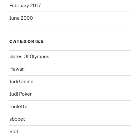
February 2017
June 2000
CATEGORIES
Gates Of Olympus
Hewan
Judi Online
Judi Poker
roulette'
sbobet
Slot