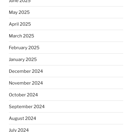
June 2025
May 2025
April 2025
March 2025
February 2025
January 2025
December 2024
November 2024
October 2024
September 2024
August 2024
July 2024