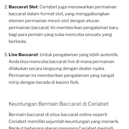
Baccarat Slot
: Ceriabet juga menawarkan permainan
baccarat dalam format slot, yang menggabungkan
elemen permainan mesin slot dengan aturan
permainan baccarat. Ini memberikan pengalaman baru
bagi para pemain yang suka mencoba sesuatu yang
berbeda.
Live Baccarat
: Untuk pengalaman yang lebih autentik,
Anda bisa mencoba baccarat live di mana permainan
dilakukan secara langsung dengan dealer nyata.
Permainan ini memberikan pengalaman yang sangat
mirip dengan berada di kasino fisik.
Keuntungan Bermain Baccarat di Ceriabet
Bermain baccarat di situs baccarat online seperti
Ceriabet memiliki sejumlah keuntungan yang menarik.
Berikut beberapa alasan mengapa Ceriabet menjadi