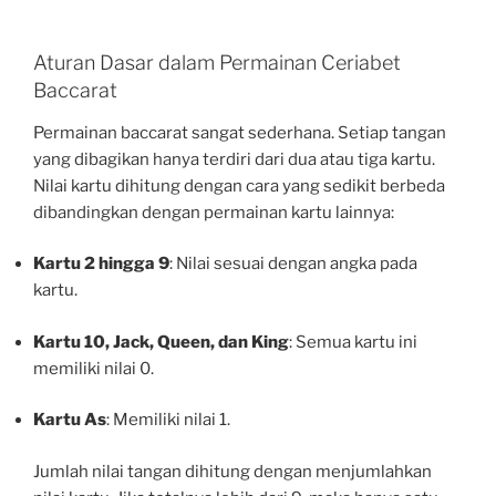
Aturan Dasar dalam Permainan Ceriabet
Baccarat
Permainan baccarat sangat sederhana. Setiap tangan
yang dibagikan hanya terdiri dari dua atau tiga kartu.
Nilai kartu dihitung dengan cara yang sedikit berbeda
dibandingkan dengan permainan kartu lainnya:
Kartu 2 hingga 9
: Nilai sesuai dengan angka pada
kartu.
Kartu 10, Jack, Queen, dan King
: Semua kartu ini
memiliki nilai 0.
Kartu As
: Memiliki nilai 1.
Jumlah nilai tangan dihitung dengan menjumlahkan